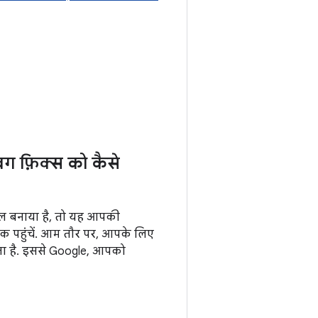
बग फ़िक्स को कैसे
्यूल बनाया है, तो यह आपकी
तक पहुंचें. आम तौर पर, आपके लिए
ता है. इससे Google, आपको