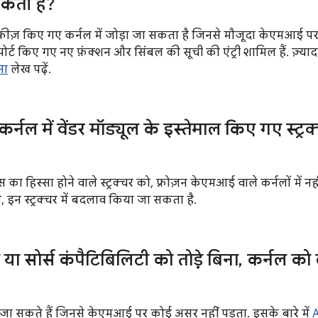
ती हैं?
फ़्रीज़ किए गए कर्नल में जोड़ा जा सकता है जिनसे मौजूदा केएमआई प
सपोर्ट किए गए नए फ़ंक्शन और सिंबल की सूची की एंट्री शामिल हैं. ज़्
ना
लेख पढ़ें.
कर्नल में वेंडर मॉड्यूल के इस्तेमाल किए गए स्ट्
का हिस्सा होने वाले स्ट्रक्चर को, फ़्रोज़न केएमआई वाले कर्नलों म
हले, इन स्ट्रक्चर में बदलाव किया जा सकता है.
 या सोर्स कंपैटिबिलिटी को तोड़े बिना
,
कर्नल को 
ा सकते हैं जिनसे केएमआई पर कोई असर नहीं पड़ता. इसके बारे में
A