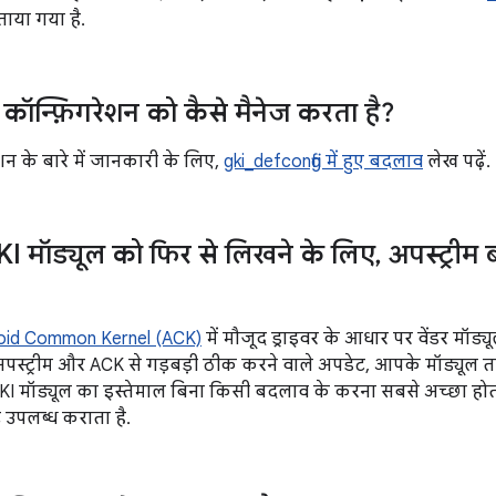
ताया गया है.
कॉन्फ़िगरेशन को कैसे मैनेज करता है?
शन के बारे में जानकारी के लिए,
gki_defconfig में हुए बदलाव
लेख पढ़ें.
GKI मॉड्यूल को फिर से लिखने के लिए
,
अपस्ट्रीम 
oid Common Kernel (ACK)
में मौजूद ड्राइवर के आधार पर वेंडर मॉड
ि अपस्ट्रीम और ACK से गड़बड़ी ठीक करने वाले अपडेट, आपके मॉड्यूल 
I मॉड्यूल का इस्तेमाल बिना किसी बदलाव के करना सबसे अच्छा हो
 उपलब्ध कराता है.