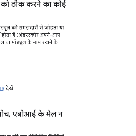
 को ठीक करने का कोई
ॉड्यूल को समझदारी से जोड़ता या
हीं होता है (अंडरस्कोर अपने-आप
टूल या मॉड्यूल के नाम रखने के
ाएं
देखें.
बीच
,
एबीआई के मेल न