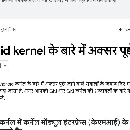
नोलॉजी का इस्तेमाल करता है. एआई से मिले अनुवादों में गलतियां हो
मुख्य विषय
क्या इ
 kernel के बारे में अक्सर पूछ
 Android कर्नल के बारे में अक्सर पूछे जाने वाले सवालों के जवाब दिए ग
कहा जाता है. अगर आपको GKI और GKI कर्नल की शब्दावली के बारे में
खें.
 कर्नल में कर्नेल मॉड्यूल इंटरफ़ेस (केएमआई) के