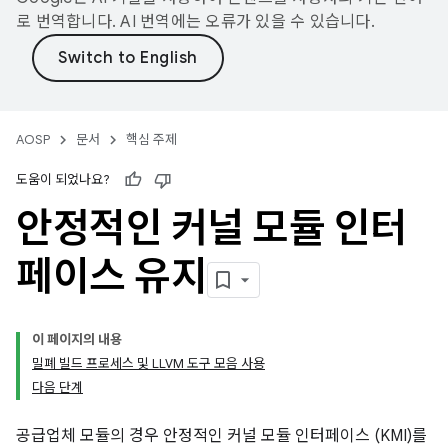
로 번역합니다. AI 번역에는 오류가 있을 수 있습니다.
AOSP
문서
핵심 주제
도움이 되었나요?
안정적인 커널 모듈 인터
페이스 유지
이 페이지의 내용
밀폐 빌드 프로세스 및 LLVM 도구 모음 사용
다음 단계
공급업체 모듈의 경우 안정적인 커널 모듈 인터페이스 (KMI)를