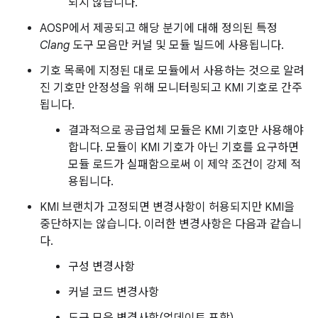
되지 않습니다.
AOSP에서 제공되고 해당 분기에 대해 정의된 특정
Clang
도구 모음만 커널 및 모듈 빌드에 사용됩니다.
기호 목록에 지정된 대로 모듈에서 사용하는 것으로 알려
진 기호만 안정성을 위해 모니터링되고 KMI 기호로 간주
됩니다.
결과적으로 공급업체 모듈은 KMI 기호만 사용해야
합니다. 모듈이 KMI 기호가 아닌 기호를 요구하면
모듈 로드가 실패함으로써 이 제약 조건이 강제 적
용됩니다.
KMI 브랜치가 고정되면 변경사항이 허용되지만 KMI을
중단하지는 않습니다. 이러한 변경사항은 다음과 같습니
다.
구성 변경사항
커널 코드 변경사항