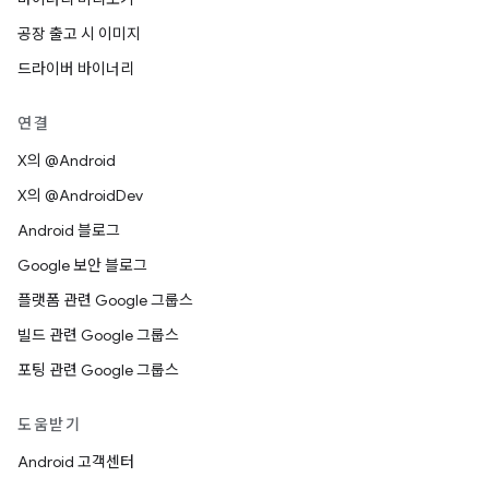
공장 출고 시 이미지
드라이버 바이너리
연결
X의 @Android
X의 @AndroidDev
Android 블로그
Google 보안 블로그
플랫폼 관련 Google 그룹스
빌드 관련 Google 그룹스
포팅 관련 Google 그룹스
도움받기
Android 고객센터