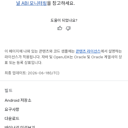
널 ABI 모니터링
을 참고하세요.
도움이 되었나요?
이 페이지에 나와 있는 콘텐츠와 코드 샘플에는
콘텐츠 라이선스
에서 설명하는
라이선스가 적용됩니다. 자바 및 OpenJDK는 Oracle 및 Oracle 계열사의 상
표 또는 등록 상표입니다.
최종 업데이트: 2026-06-18(UTC)
빌드
Android 저장소
요구사항
다운로드
바이너리 미리보기