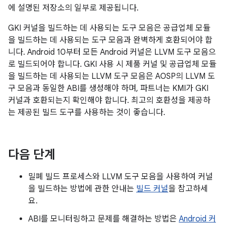
에 설명된 저장소의 일부로 제공됩니다.
GKI 커널을 빌드하는 데 사용되는 도구 모음은 공급업체 모듈
을 빌드하는 데 사용되는 도구 모음과 완벽하게 호환되어야 합
니다. Android 10부터 모든 Android 커널은 LLVM 도구 모음으
로 빌드되어야 합니다. GKI 사용 시 제품 커널 및 공급업체 모듈
을 빌드하는 데 사용되는 LLVM 도구 모음은 AOSP의 LLVM 도
구 모음과 동일한 ABI를 생성해야 하며, 파트너는 KMI가 GKI
커널과 호환되는지 확인해야 합니다. 최고의 호환성을 제공하
는 제공된 빌드 도구를 사용하는 것이 좋습니다.
다음 단계
밀폐 빌드 프로세스와 LLVM 도구 모음을 사용하여 커널
을 빌드하는 방법에 관한 안내는
빌드 커널
을 참고하세
요.
ABI를 모니터링하고 문제를 해결하는 방법은
Android 커