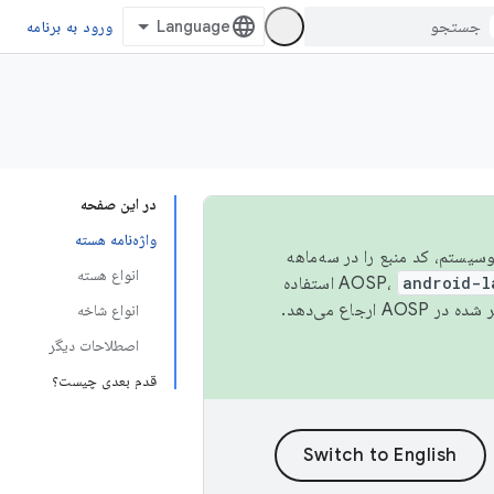
ورود به برنامه
در این صفحه
واژه‌نامه هسته
 اکوسیستم، کد منبع را در سه‌ماهه
انواع هسته
android-l
استفاده
همیشه به جدیدترین نسخه منتشر شده در AOSP ارجاع می‌دهد.
انواع شاخه
اصطلاحات دیگر
قدم بعدی چیست؟