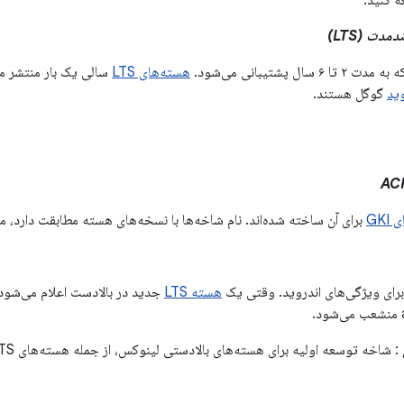
 کنید.
مدت (LTS)
ل پشتیبانی می‌شود.
هسته‌های LTS
سالی یک بار منتشر م
وید
گوگل هستند.
GKI
برای آن ساخته شده‌اند. نام شاخه‌ها با نسخه‌های هسته مطابقت دارد، م
رای ویژگی‌های اندروید. وقتی یک
هسته LTS
جدید در بالادست اعلام می‌شود
: شاخه توسعه اولیه برای هسته‌های بالادستی لینوکس، از جمله هسته‌های LTS.