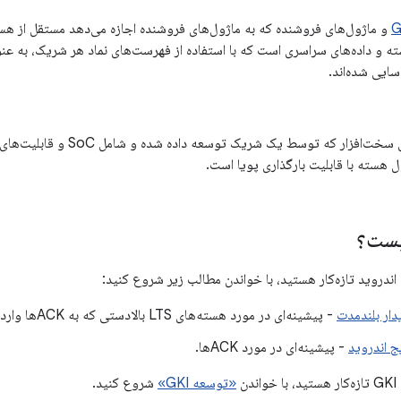
ه و داده‌های سراسری است که با استفاده از فهرست‌های نماد هر شریک، به عن
یک ماژول مخصوص سخت‌افزار که توس
 هسته با قابلیت بارگذاری پویا است.
یست؟
ندروید تازه‌کار هستید، با خواندن مطالب زیر شروع کنید:
دار بلندمدت
- پیشینه‌ای در مورد هسته‌های LTS بالادستی که به ACKها وارد می‌شوند.
ج اندروید
- پیشینه‌ای در مورد ACKها.
ن
«توسعه GKI»
شروع کنید.