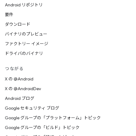
Android リポジトリ
要件
ダウンロード
バイナリのプレビュー
ファクトリー イメージ
ドライバのバイナリ
つながる
X の @Android
X の @AndroidDev
Android ブログ
Google セキュリティ ブログ
Google グループの「プラットフォーム」トピック
Google グループの「ビルド」トピック