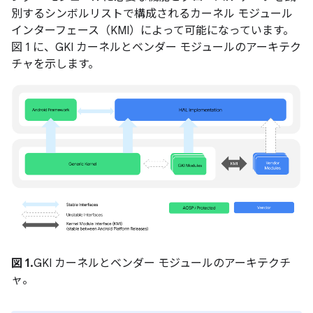
別するシンボルリストで構成されるカーネル モジュール
インターフェース（KMI）によって可能になっています。
図 1 に、GKI カーネルとベンダー モジュールのアーキテク
チャを示します。
図 1.
GKI カーネルとベンダー モジュールのアーキテクチ
ャ。