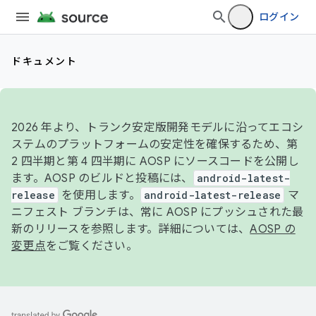
ログイン
ドキュメント
2026 年より、トランク安定版開発モデルに沿ってエコシ
ステムのプラットフォームの安定性を確保するため、第
2 四半期と第 4 四半期に AOSP にソースコードを公開し
ます。AOSP のビルドと投稿には、
android-latest-
release
を使用します。
android-latest-release
マ
ニフェスト ブランチは、常に AOSP にプッシュされた最
新のリリースを参照します。詳細については、
AOSP の
変更点
をご覧ください。