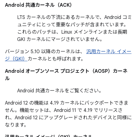
Android 共通カーネル（ACK）
LTS カーネルの下流にあるカーネルで、Android コミ
ュニティにとって重要なパッチが含まれています。
これらのパッチは、Linux メインラインまたは長期
GKI カーネルにマージされていません。
バージョン 5.10 以降のカーネルは、
汎用カーネル イメー
ジ（GKI）
カーネルとも呼ばれます。
Android オープンソース プロジェクト（AOSP）カーネ
ル
Android 共通カーネル
をご覧ください。
Android 12 の機能は 4.19 カーネルにバックポートできま
せん。機能セットは、Android 11 で 4.19 でリリースさ
れ、Android 12 にアップグレードされたデバイスと同様に
なります。