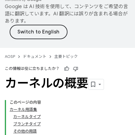
Google は AI 技術を使用して、コンテンツをご希望の言
語に翻訳しています。AI 翻訳には誤りが含まれる場合が
あります。
AOSP
ドキュメント
主要トピック
この情報は役に立ちましたか？
カーネルの概要
このページの内容
カーネル用語集
カーネルタイプ
ブランチタイプ
その他の用語