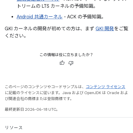
トリームの LTS カーネルの予備知識。
Android 共通カーネル
- ACK の予備知識。
GKI カーネルの開発が初めての方は、まず
GKI 開発
をご覧
ください。
この情報は役に立ちましたか？
このページのコンテンツやコードサンプルは、
コンテンツ ライセンス
に記載のライセンスに従います。Java および OpenJDK は Oracle およ
び関連会社の商標または登録商標です。
最終更新日 2026-06-18 UTC。
リソース