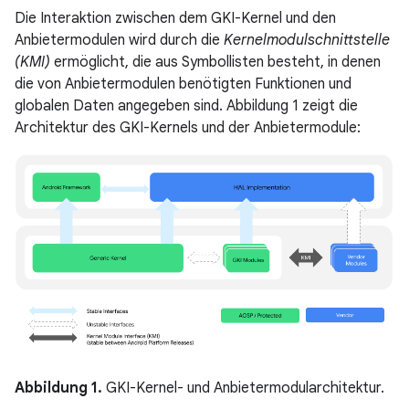
Die Interaktion zwischen dem GKI-Kernel und den
Anbietermodulen wird durch die
Kernelmodulschnittstelle
(KMI)
ermöglicht, die aus Symbollisten besteht, in denen
die von Anbietermodulen benötigten Funktionen und
globalen Daten angegeben sind. Abbildung 1 zeigt die
Architektur des GKI-Kernels und der Anbietermodule:
Abbildung 1.
GKI-Kernel- und Anbietermodularchitektur.