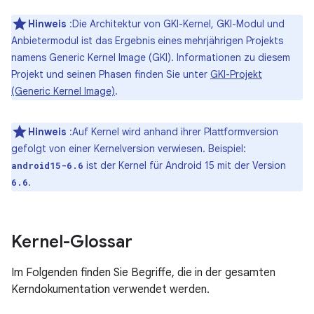
Hinweis
:Die Architektur von GKI-Kernel, GKI-Modul und
Anbietermodul ist das Ergebnis eines mehrjährigen Projekts
namens Generic Kernel Image (GKI). Informationen zu diesem
Projekt und seinen Phasen finden Sie unter
GKI-Projekt
(Generic Kernel Image)
.
Hinweis
:Auf Kernel wird anhand ihrer Plattformversion
gefolgt von einer Kernelversion verwiesen. Beispiel:
ist der Kernel für Android 15 mit der Version
android15-6.6
.
6.6
Kernel-Glossar
Im Folgenden finden Sie Begriffe, die in der gesamten
Kerndokumentation verwendet werden.