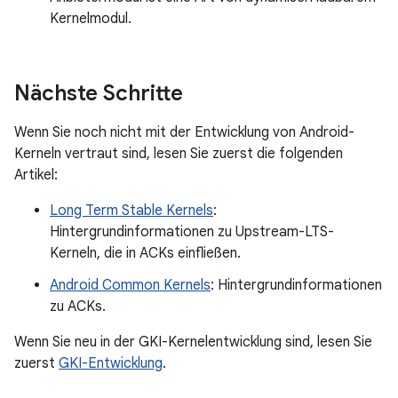
Kernelmodul.
Nächste Schritte
Wenn Sie noch nicht mit der Entwicklung von Android-
Kerneln vertraut sind, lesen Sie zuerst die folgenden
Artikel:
Long Term Stable Kernels
:
Hintergrundinformationen zu Upstream-LTS-
Kerneln, die in ACKs einfließen.
Android Common Kernels
: Hintergrundinformationen
zu ACKs.
Wenn Sie neu in der GKI-Kernelentwicklung sind, lesen Sie
zuerst
GKI-Entwicklung
.