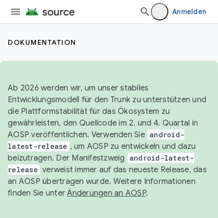
Anmelden
DOKUMENTATION
Ab 2026 werden wir, um unser stabiles
Entwicklungsmodell für den Trunk zu unterstützen und
die Plattformstabilität für das Ökosystem zu
gewährleisten, den Quellcode im 2. und 4. Quartal in
AOSP veröffentlichen. Verwenden Sie
android-
latest-release
, um AOSP zu entwickeln und dazu
beizutragen. Der Manifestzweig
android-latest-
release
verweist immer auf das neueste Release, das
an AOSP übertragen wurde. Weitere Informationen
finden Sie unter
Änderungen an AOSP
.