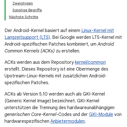
Zweigtypen
Sonstige Begriffe
Nächste Schritte
Der Android-Kernel basiert auf einem
Linux-Kernel mit
Langzeitsupport (LTS)
. Bei Google werden LTS-Kernel mit
Android-spezifischen Patches kombiniert, um
Android
Common Kernels (ACKs)
zu erstellen.
ACKs werden aus dem Repository
kernel/common
erstellt. Dieses Repository ist eine Obermenge des
Upstream-Linux-Kernels mit zusätzlichen Android-
spezifischen Patches.
ACKs ab Version 5.10 werden auch als GKI-Kernel
(Generic Kernel Image) bezeichnet. GKI-Kernel
unterstützen die Trennung des hardwareunabhängigen
generischen Core-Kernel
-Codes und der
GKI-Module
von
hardwarespezifischen
Anbietermodulen
.