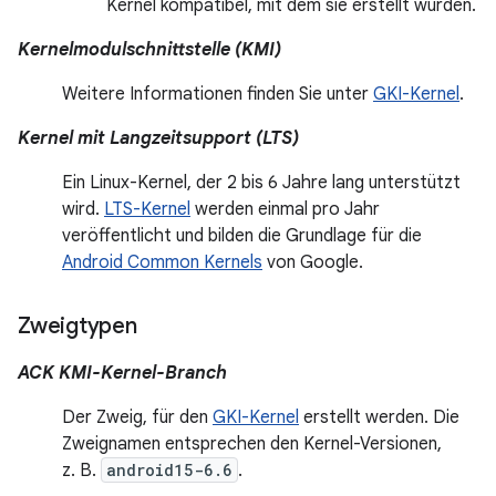
Kernel kompatibel, mit dem sie erstellt wurden.
Kernelmodulschnittstelle (KMI)
Weitere Informationen finden Sie unter
GKI-Kernel
.
Kernel mit Langzeitsupport (LTS)
Ein Linux-Kernel, der 2 bis 6 Jahre lang unterstützt
wird.
LTS-Kernel
werden einmal pro Jahr
veröffentlicht und bilden die Grundlage für die
Android Common Kernels
von Google.
Zweigtypen
ACK KMI-Kernel-Branch
Der Zweig, für den
GKI-Kernel
erstellt werden. Die
Zweignamen entsprechen den Kernel-Versionen,
z. B.
android15-6.6
.