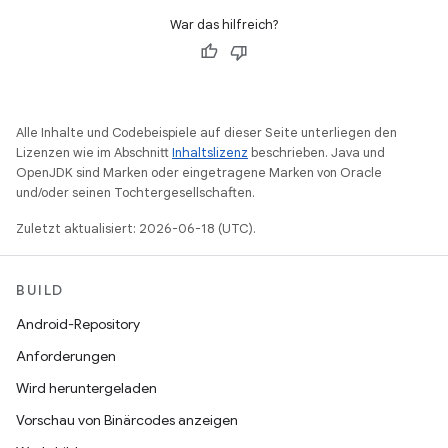
War das hilfreich?
Alle Inhalte und Codebeispiele auf dieser Seite unterliegen den
Lizenzen wie im Abschnitt
Inhaltslizenz
beschrieben. Java und
OpenJDK sind Marken oder eingetragene Marken von Oracle
und/oder seinen Tochtergesellschaften.
Zuletzt aktualisiert: 2026-06-18 (UTC).
BUILD
Android-Repository
Anforderungen
Wird heruntergeladen
Vorschau von Binärcodes anzeigen