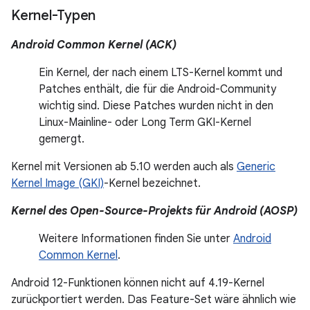
Kernel-Typen
Android Common Kernel (ACK)
Ein Kernel, der nach einem LTS-Kernel kommt und
Patches enthält, die für die Android-Community
wichtig sind. Diese Patches wurden nicht in den
Linux-Mainline- oder Long Term GKI-Kernel
gemergt.
Kernel mit Versionen ab 5.10 werden auch als
Generic
Kernel Image (GKI)
-Kernel bezeichnet.
Kernel des Open-Source-Projekts für Android (AOSP)
Weitere Informationen finden Sie unter
Android
Common Kernel
.
Android 12-Funktionen können nicht auf 4.19-Kernel
zurückportiert werden. Das Feature-Set wäre ähnlich wie