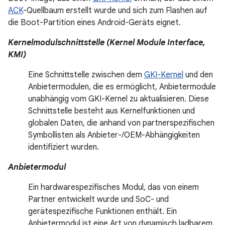
ACK
-Quellbaum erstellt wurde und sich zum Flashen auf
die Boot-Partition eines Android-Geräts eignet.
Kernelmodulschnittstelle (Kernel Module Interface,
KMI)
Eine Schnittstelle zwischen dem
GKI-Kernel
und den
Anbietermodulen, die es ermöglicht, Anbietermodule
unabhängig vom GKI-Kernel zu aktualisieren. Diese
Schnittstelle besteht aus Kernelfunktionen und
globalen Daten, die anhand von partnerspezifischen
Symbollisten als Anbieter-/OEM-Abhängigkeiten
identifiziert wurden.
Anbietermodul
Ein hardwarespezifisches Modul, das von einem
Partner entwickelt wurde und SoC- und
gerätespezifische Funktionen enthält. Ein
Anbietermodul ist eine Art von dynamisch ladbarem