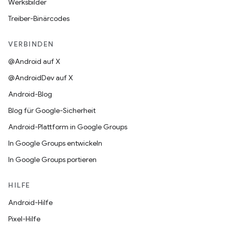
Werksbilder
Treiber-Binärcodes
VERBINDEN
@Android auf X
@AndroidDev auf X
Android-Blog
Blog für Google-Sicherheit
Android-Plattform in Google Groups
In Google Groups entwickeln
In Google Groups portieren
HILFE
Android-Hilfe
Pixel-Hilfe