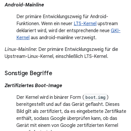
Android-Mainline
Der primäre Entwicklungszweig für Android-
Funktionen. Wenn ein neuer
LTS-Kernel
upstream
deklariert wird, wird der entsprechende neue
GKI-
Kernel
aus android-mainline verzweigt.
Linux-Mainline
: Der primäre Entwicklungszweig für die
Upstream-Linux-Kernel, einschließlich LTS-Kernel.
Sonstige Begriffe
Zertifiziertes Boot-Image
Der Kernel wird in binärer Form (
boot.img
)
bereitgestellt und auf das Gerät geflasht. Dieses
Bild gilt als zertifiziert, da es eingebettete Zertifikate
enthält, sodass Google überprüfen kann, ob das
Gerät mit einem von Google zertifizierten Kernel