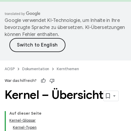
Google verwendet KI-Technologie, um Inhalte in Ihre
bevorzugte Sprache zu übersetzen. KI-Übersetzungen
können Fehler enthalten.
AOSP
Dokumentation
Kernthemen
War das hilfreich?
Kernel – Übersicht
Auf dieser Seite
Kernel-Glossar
Kernel-Typen