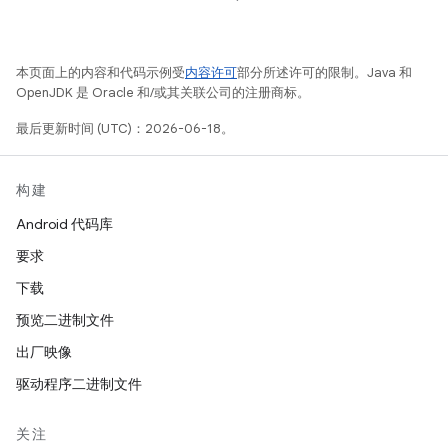
本页面上的内容和代码示例受
内容许可
部分所述许可的限制。Java 和
OpenJDK 是 Oracle 和/或其关联公司的注册商标。
最后更新时间 (UTC)：2026-06-18。
构建
Android 代码库
要求
下载
预览二进制文件
出厂映像
驱动程序二进制文件
关注