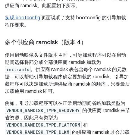
供应商 ramdisk。此配置如下所示。
实现 bootconfig
页面说明了支持 bootconfig 的引导加载
程序要求。
多个供应商 ramdisk（版本 4）
使用启动映像头文件版本 4 时，引导加载程序可以在启动
期间选择将部分或全部供应商 ramdisk 加载为
initramfs
。供应商 ramdisk 表包含每个 ramdisk 的元数
据，可以帮助引导加载程序确定要加载的 ramdisk。引导加
载程序可以决定加载所选供应商 ramdisk 的顺序，只要最后
加载通用 ramdisk 即可。
例如，引导加载程序可以在正常启动期间省略加载类型为
VENDOR_RAMDISK_TYPE_RECOVERY
的供应商 ramdisk 来节
省资源，因此只有类型为
VENDOR_RAMDISK_TYPE_PLATFORM
和
VENDOR_RAMDISK_TYPE_DLKM
的供应商 ramdisk 才会加载