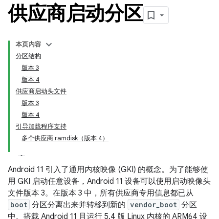
供应商启动分区
本页内容
分区结构
版本 3
版本 4
供应商启动头文件
版本 3
版本 4
引导加载程序支持
多个供应商 ramdisk（版本 4）
Android 11 引入了通用内核映像 (GKI) 的概念。为了能够使
用 GKI 启动任意设备，Android 11 设备可以使用启动映像头
文件版本 3。在版本 3 中，所有供应商专用信息都已从
boot
分区分离出来并转移到新的
vendor_boot
分区
中。搭载 Android 11 且运行 5.4 版 Linux 内核的 ARM64 设