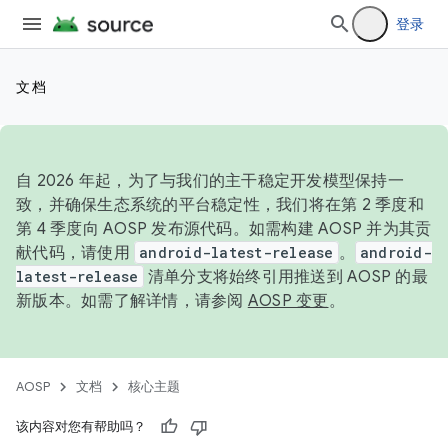
登录
文档
自 2026 年起，为了与我们的主干稳定开发模型保持一
致，并确保生态系统的平台稳定性，我们将在第 2 季度和
第 4 季度向 AOSP 发布源代码。如需构建 AOSP 并为其贡
献代码，请使用
android-latest-release
。
android-
latest-release
清单分支将始终引用推送到 AOSP 的最
新版本。如需了解详情，请参阅
AOSP 变更
。
AOSP
文档
核心主题
该内容对您有帮助吗？