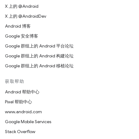
X 上的 @Android
X 上的 @AndroidDev
Android 博客
Google 安全博客
Google 群组上的 Android 平台论坛
Google 群组上的 Android 构建论坛
Google 群组上的 Android 移植论坛
获取帮助
Android 帮助中心
Pixel 帮助中心
www.android.com
Google Mobile Services
Stack Overflow