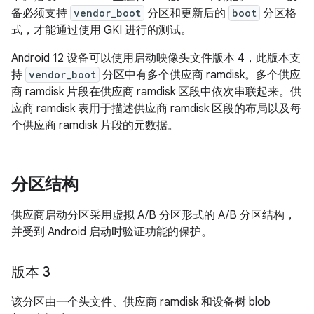
备必须支持
vendor_boot
分区和更新后的
boot
分区格
式，才能通过使用 GKI 进行的测试。
Android 12 设备可以使用启动映像头文件版本 4，此版本支
持
vendor_boot
分区中有多个供应商 ramdisk。多个供应
商 ramdisk 片段在供应商 ramdisk 区段中依次串联起来。供
应商 ramdisk 表用于描述供应商 ramdisk 区段的布局以及每
个供应商 ramdisk 片段的元数据。
分区结构
供应商启动分区采用虚拟 A/B 分区形式的 A/B 分区结构，
并受到 Android 启动时验证功能的保护。
版本 3
该分区由一个头文件、供应商 ramdisk 和设备树 blob