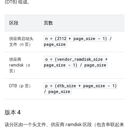
(DTB) 组成。
区段
页数
n = (2112 + page
_
size - 1)
/
供应商启动头
page
_
size
文件（n 页）
o = (vendor
_
ramdisk
_
size +
供应商
page
_
size - 1)
/
page
_
size
ramdisk（o
页）
p = (dtb
_
size + page
_
size - 1)
DTB（p 页）
/
page
_
size
版本 4
该分区由一个头文件、供应商 ramdisk 区段（包含串联起来