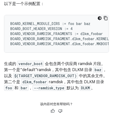
以下是一个示例配置：
BOARD_KERNEL_MODULE_DIRS := foo bar baz

BOARD_BOOT_HEADER_VERSION := 4

BOARD_VENDOR_RAMDISK_FRAGMENTS := dlkm_foobar

BOARD_VENDOR_RAMDISK_FRAGMENT.dlkm_foobar.KERNEL_M
生成的
vendor_boot
会包含两个供应商 ramdisk 片段。
第一个是“default”ramdisk，其中包含 DLKM 目录
baz
，
以及
$(TARGET_VENDOR_RAMDISK_OUT)
中的其余文件。
第二个是
dlkm_foobar
ramdisk，其中包含 DLKM 目录
foo
和
bar
，
--ramdisk_type
默认为
DLKM
。
该内容对您有帮助吗？