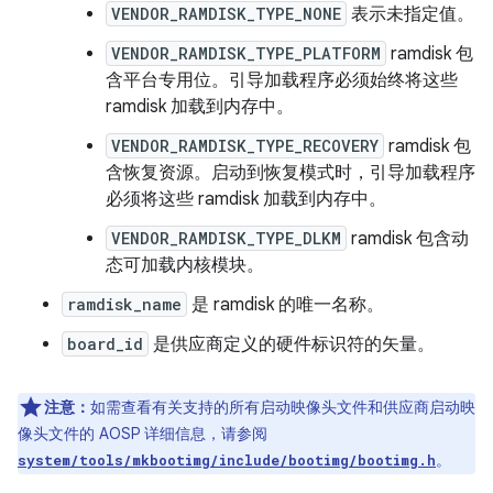
VENDOR_RAMDISK_TYPE_NONE
表示未指定值。
VENDOR_RAMDISK_TYPE_PLATFORM
ramdisk 包
含平台专用位。引导加载程序必须始终将这些
ramdisk 加载到内存中。
VENDOR_RAMDISK_TYPE_RECOVERY
ramdisk 包
含恢复资源。启动到恢复模式时，引导加载程序
必须将这些 ramdisk 加载到内存中。
VENDOR_RAMDISK_TYPE_DLKM
ramdisk 包含动
态可加载内核模块。
ramdisk_name
是 ramdisk 的唯一名称。
board_id
是供应商定义的硬件标识符的矢量。
注意：
如需查看有关支持的所有启动映像头文件和供应商启动映
像头文件的 AOSP 详细信息，请参阅
。
system/tools/mkbootimg/include/bootimg/bootimg.h