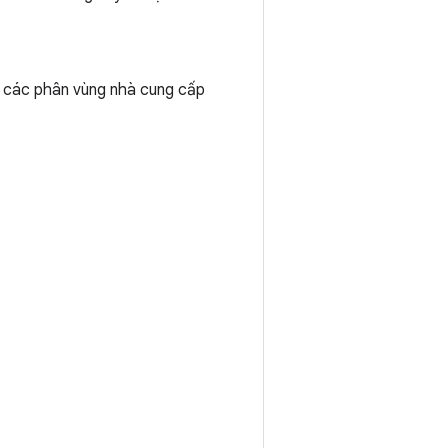
u các phân vùng nhà cung cấp