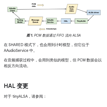
图 1.
PCM 数据通过 FIFO 流向 ALSA
在 SHARED 模式下，也会用到计时模型，但它位于
AAudioService 中。
在音频捕获过程中，会用到类似的模型，但 PCM 数据会以
相反方向流动。
HAL 变更
对于 tinyALSA，请参阅：