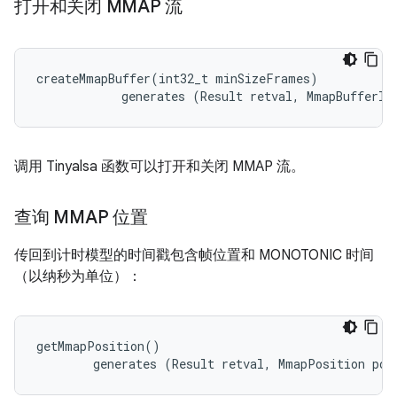
打开和关闭 MMAP 流
createMmapBuffer(int32_t minSizeFrames)

            generates (Result retval, MmapBufferIn
调用 Tinyalsa 函数可以打开和关闭 MMAP 流。
查询 MMAP 位置
传回到计时模型的时间戳包含帧位置和 MONOTONIC 时间
（以纳秒为单位）：
getMmapPosition()

        generates (Result retval, MmapPosition pos