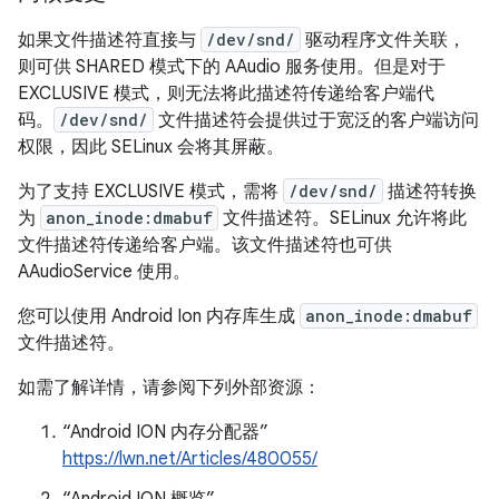
如果文件描述符直接与
/dev/snd/
驱动程序文件关联，
则可供 SHARED 模式下的 AAudio 服务使用。但是对于
EXCLUSIVE 模式，则无法将此描述符传递给客户端代
码。
/dev/snd/
文件描述符会提供过于宽泛的客户端访问
权限，因此 SELinux 会将其屏蔽。
为了支持 EXCLUSIVE 模式，需将
/dev/snd/
描述符转换
为
anon_inode:dmabuf
文件描述符。SELinux 允许将此
文件描述符传递给客户端。该文件描述符也可供
AAudioService 使用。
您可以使用 Android Ion 内存库生成
anon_inode:dmabuf
文件描述符。
如需了解详情，请参阅下列外部资源：
“Android ION 内存分配器”
https://lwn.net/Articles/480055/
“Android ION 概览”