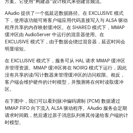
方案。它使用“构建器”设计模式来创建音频流。
AAudio 提供了一个低延迟数据路径。在 EXCLUSIVE 模式
下，使用该功能可将客户端应用代码直接写入与 ALSA 驱动
程序共享的内存映射缓冲区。在 SHARED 模式下，MMAP
缓冲区由 AudioServer 中运行的混音器使用。在
EXCLUSIVE 模式下，由于数据会绕过混音器，延迟时间会
明显缩短。
在 EXCLUSIVE 模式下，服务可从 HAL 请求 MMAP 缓冲区
并管理资源。MMAP 缓冲区将在 NOIRQ 模式下运行，因此
没有共享的读/写计数器来管理缓冲区的访问权限。相反，
客户端会维护硬件的计时模型，并预测将在何时读取缓冲
区。
在下图中，我们可以看到脉冲编码调制 (PCM) 数据通过
MMAP FIFO 向下流入 ALSA 驱动程序。AAudio 服务会定期
请求时间戳，然后通过原子消息队列将其传递给客户端的计
时模型。