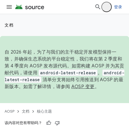
登录
文档
自 2026 年起，为了与我们的主干稳定开发模型保持一
致，并确保生态系统的平台稳定性，我们将在第 2 季度和
第 4 季度向 AOSP 发布源代码。如需构建 AOSP 并为其贡
献代码，请使用
android-latest-release
。
android-
latest-release
清单分支将始终引用推送到 AOSP 的最
新版本。如需了解详情，请参阅
AOSP 变更
。
AOSP
文档
核心主题
该内容对您有帮助吗？