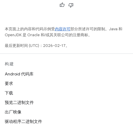
本页面上的内容和代码示例受
内容许可
部分所述许可的限制。Java 和
OpenJDK 是 Oracle 和/或其关联公司的注册商标。
最后更新时间 (UTC)：2026-02-17。
构建
Android 代码库
要求
下载
预览二进制文件
出厂映像
驱动程序二进制文件