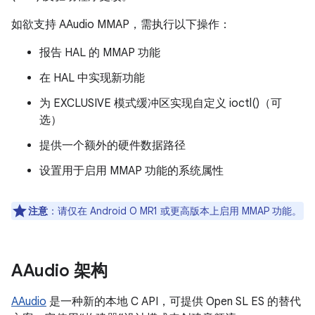
如欲支持 AAudio MMAP，需执行以下操作：
报告 HAL 的 MMAP 功能
在 HAL 中实现新功能
为 EXCLUSIVE 模式缓冲区实现自定义 ioctl()（可
选）
提供一个额外的硬件数据路径
设置用于启用 MMAP 功能的系统属性
注意
：请仅在 Android O MR1 或更高版本上启用 MMAP 功能。
AAudio 架构
AAudio
是一种新的本地 C API，可提供 Open SL ES 的替代