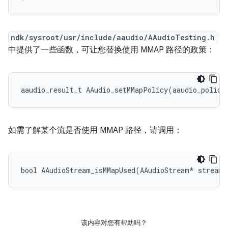
ndk/sysroot/usr/include/aaudio/AAudioTesting.h
中提供了一些函数，可让您替换使用 MMAP 路径的政策：
aaudio_result_t AAudio_setMMapPolicy(aaudio_policy
如需了解某个流是否使用 MMAP 路径，请调用：
bool AAudioStream_isMMapUsed(AAudioStream* stream)
该内容对您有帮助吗？