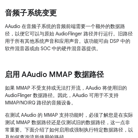
音频子系统变更
AAudio 在音频子系统的音频前端需要一个额外的数据路
径，以便它可以与原始 AudioFlinger 路径并行运行。旧路径
用于所有其他系统声音和应用声音。该功能可由 DSP 中的
软件混音器或由 SOC 中的硬件混音器提供。
启用 AAudio MMAP 数据路径
如果 MMAP 不受支持或无法打开流，AAudio 将使用旧的
AudioFlinger 数据路径。因此，AAudio 可用于不支持
MMAP/NOIRQ 路径的音频设备。
在测试 AAudio 的 MMAP 支持功能时，必须了解您是在实际
测试 MMAP 数据路径还是仅测试旧的数据路径，这一点非
常重要。下面介绍了如何启用或强制执行特定数据路径，以
及如何查询流所使用的路径。