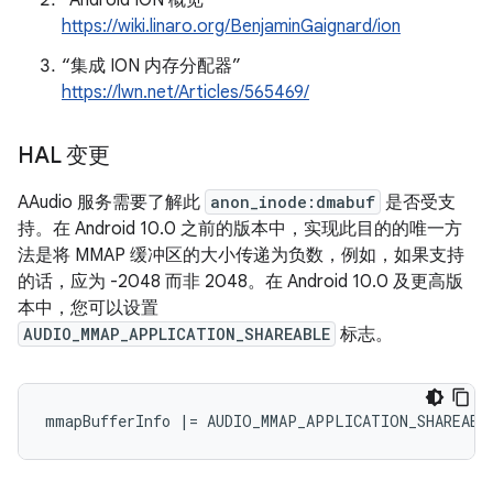
https://wiki.linaro.org/BenjaminGaignard/ion
“集成 ION 内存分配器”
https://lwn.net/Articles/565469/
HAL 变更
AAudio 服务需要了解此
anon_inode:dmabuf
是否受支
持。在 Android 10.0 之前的版本中，实现此目的的唯一方
法是将 MMAP 缓冲区的大小传递为负数，例如，如果支持
的话，应为 -2048 而非 2048。在 Android 10.0 及更高版
本中，您可以设置
AUDIO_MMAP_APPLICATION_SHAREABLE
标志。
mmapBufferInfo |= AUDIO_MMAP_APPLICATION_SHAREABL