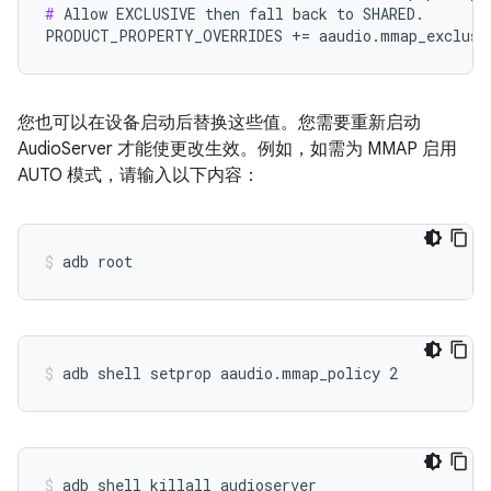
#
 Allow EXCLUSIVE then fall back to SHARED.

PRODUCT_PROPERTY_OVERRIDES += aaudio.mmap_exclusi
您也可以在设备启动后替换这些值。您需要重新启动
AudioServer 才能使更改生效。例如，如需为 MMAP 启用
AUTO 模式，请输入以下内容：