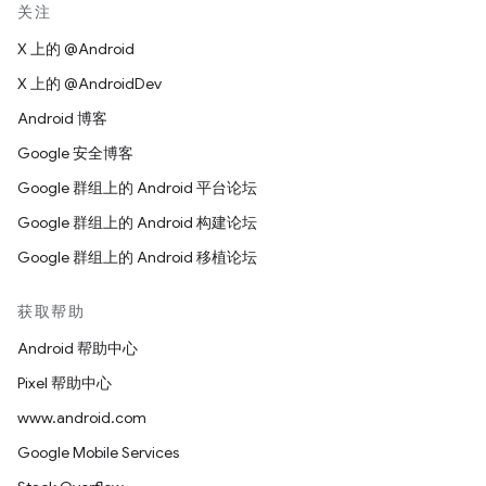
关注
X 上的 @Android
X 上的 @AndroidDev
Android 博客
Google 安全博客
Google 群组上的 Android 平台论坛
Google 群组上的 Android 构建论坛
Google 群组上的 Android 移植论坛
获取帮助
Android 帮助中心
Pixel 帮助中心
www.android.com
Google Mobile Services