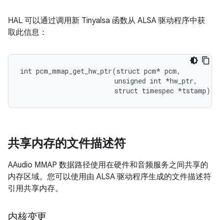
HAL 可以通过调用新 Tinyalsa 函数从 ALSA 驱动程序中获
取此信息：
int pcm_mmap_get_hw_ptr(struct pcm* pcm,

                        unsigned int *hw_ptr,

                        struct timespec *tstamp);
共享内存的文件描述符
AAudio MMAP 数据路径使用在硬件和音频服务之间共享的
内存区域。您可以使用由 ALSA 驱动程序生成的文件描述符
引用共享内存。
内核变更