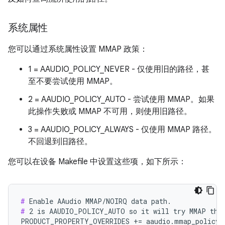
系统属性
您可以通过系统属性设置 MMAP 政策：
1 = AAUDIO_POLICY_NEVER - 仅使用旧的路径，甚
至不要尝试使用 MMAP。
2 = AAUDIO_POLICY_AUTO - 尝试使用 MMAP。如果
此操作失败或 MMAP 不可用，则使用旧路径。
3 = AAUDIO_POLICY_ALWAYS - 仅使用 MMAP 路径。
不回退到旧路径。
您可以在设备 Makefile 中设置这些项，如下所示：
#
#
 2 is AAUDIO_POLICY_AUTO so it will try MMAP then