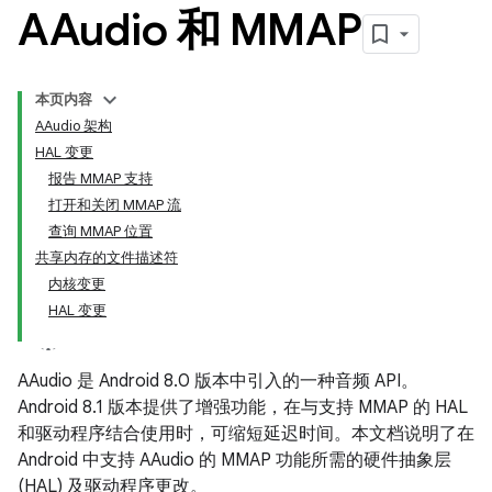
AAudio 和 MMAP
本页内容
AAudio 架构
HAL 变更
报告 MMAP 支持
打开和关闭 MMAP 流
查询 MMAP 位置
共享内存的文件描述符
内核变更
HAL 变更
AAudio 是 Android 8.0 版本中引入的一种音频 API。
Android 8.1 版本提供了增强功能，在与支持 MMAP 的 HAL
和驱动程序结合使用时，可缩短延迟时间。本文档说明了在
Android 中支持 AAudio 的 MMAP 功能所需的硬件抽象层
(HAL) 及驱动程序更改。