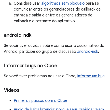
Considere usar
algoritmos sem bloqueio
para se
comunicar entre os gerenciadores de callback de
entrada e saída e entre os gerenciadores de
callback e o restante do aplicativo.
android-ndk
Se você tiver dúvidas sobre como usar o áudio nativo do
Android, participe do grupo de discussão
android-ndk
.
Informar bugs no Oboe
Se você tiver problemas ao usar o Oboe,
informe um bug
.
Vídeos
Primeiros passos com o Oboe
Áudio de baixa latência: porque seus ouvidos valem