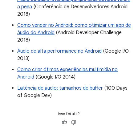
a pena
(Conferência de Desenvolvedores Android
2018)
Como vencer no Android: como otimizar um app de
áudio do Android
(Android Developer Challenge
2018)
Áudio de alta performance no Android
(Google I/O
2013)
Como criar ótimas experiências multimídia no
Android
(Google I/O 2014)
Latência de áudio: tamanhos de buffer
(100 Days
of Google Dev)
Isso foi útil?