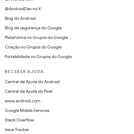
@AndroidDev no X
Blog do Android
Blog de segurança do Google
Plataforma no Grupos do Google
Criação no Grupos do Google
Portabilidade no Grupos do Google
RECEBER AJUDA
Central de Ajuda do Android
Central de Ajuda do Pixel
www.android.com
Google Mobile Services
Stack Overflow
Issue Tracker