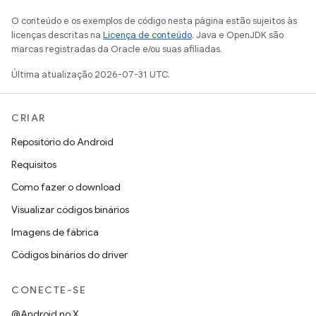
O conteúdo e os exemplos de código nesta página estão sujeitos às
licenças descritas na
Licença de conteúdo
. Java e OpenJDK são
marcas registradas da Oracle e/ou suas afiliadas.
Última atualização 2026-07-31 UTC.
CRIAR
Repositório do Android
Requisitos
Como fazer o download
Visualizar códigos binários
Imagens de fábrica
Códigos binários do driver
CONECTE-SE
@Android no X