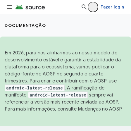
Fazer login
DOCUMENTAÇÃO
Em 2026, para nos alinharmos ao nosso modelo de
desenvolvimento estável e garantir a estabilidade da
plataforma para o ecossistema, vamos publicar o
código-fonte no AOSP no segundo e quarto
trimestres. Para criar e contribuir com o AOSP, use
android-latest-release
. A ramificação de
manifesto
android-latest-release
sempre vai
referenciar a versão mais recente enviada ao AOSP.
Para mais informações, consulte
Mudanças no AOSP
.