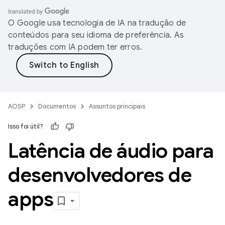
O Google usa tecnologia de IA na tradução de
conteúdos para seu idioma de preferência. As
traduções com IA podem ter erros.
AOSP
Documentos
Assuntos principais
Isso foi útil?
Latência de áudio para
desenvolvedores de
apps