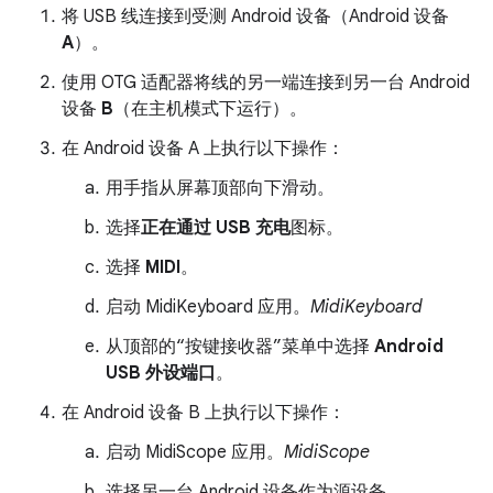
将 USB 线连接到受测 Android 设备（Android 设备
A
）。
使用 OTG 适配器将线的另一端连接到另一台 Android
设备
B
（在主机模式下运行）。
在 Android 设备 A 上执行以下操作：
用手指从屏幕顶部向下滑动。
选择
正在通过 USB 充电
图标。
选择
MIDI
。
启动 MidiKeyboard 应用。
MidiKeyboard
从顶部的“按键接收器”菜单中选择
Android
USB 外设端口
。
在 Android 设备 B 上执行以下操作：
启动 MidiScope 应用。
MidiScope
选择另一台 Android 设备作为源设备。