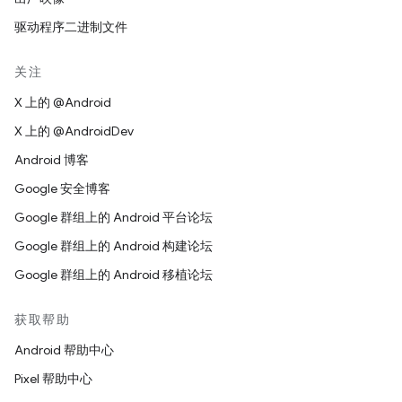
驱动程序二进制文件
关注
X 上的 @Android
X 上的 @AndroidDev
Android 博客
Google 安全博客
Google 群组上的 Android 平台论坛
Google 群组上的 Android 构建论坛
Google 群组上的 Android 移植论坛
获取帮助
Android 帮助中心
Pixel 帮助中心