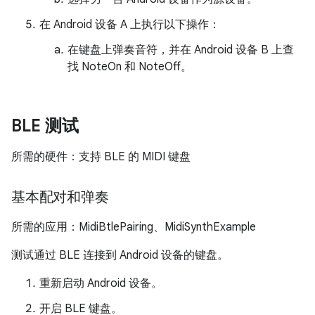
在 Android 设备 A 上执行以下操作：
在键盘上弹奏音符，并在 Android 设备 B 上查
找 NoteOn 和 NoteOff。
BLE 测试
所需的硬件：支持 BLE 的 MIDI 键盘
基本配对和弹奏
所需的应用：MidiBtlePairing、MidiSynthExample
测试通过 BLE 连接到 Android 设备的键盘。
重新启动 Android 设备。
开启 BLE 键盘。