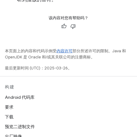
该内容对您有帮助吗？
本页面上的内容和代码示例受
内容许可
部分所述许可的限制。Java 和
OpenJDK 是 Oracle 和/或其关联公司的注册商标。
最后更新时间 (UTC)：2025-03-26。
构建
Android 代码库
要求
下载
预览二进制文件
出厂映像