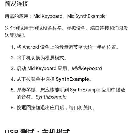
简易连接
所需的应用：MidiKeyboard、MidiSynthExample
这个测试用于测试设备枚举、虚拟设备、端口连接和消息发
送等功能。
将 Android 设备上的音量调节至大约一半的位置。
将手机切换为横屏模式。
启动 MidiKeyboard 应用。
MidiKeyboard
从下拉菜单中选择
SynthExample
。
弹奏琴键。您应该能听到 SynthExample 应用中播放
的音符。
SynthExample
按
返回
按钮退出应用后，端口将关闭。
USB 测试：主机模式