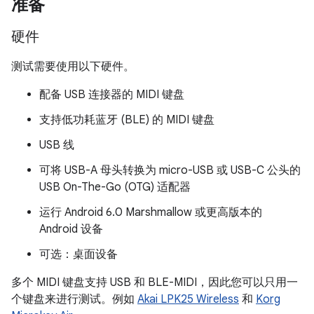
准备
硬件
测试需要使用以下硬件。
配备 USB 连接器的 MIDI 键盘
支持低功耗蓝牙 (BLE) 的 MIDI 键盘
USB 线
可将 USB-A 母头转换为 micro-USB 或 USB-C 公头的
USB On-The-Go (OTG) 适配器
运行 Android 6.0 Marshmallow 或更高版本的
Android 设备
可选：桌面设备
多个 MIDI 键盘支持 USB 和 BLE-MIDI，因此您可以只用一
个键盘来进行测试。例如
Akai LPK25 Wireless
和
Korg