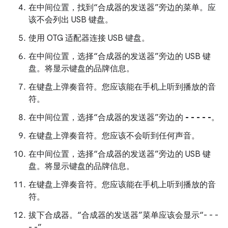
在中间位置，找到“合成器的发送器”旁边的菜单。
应
该不会列出 USB 键盘。
使用 OTG 适配器连接 USB 键盘。
在中间位置，选择“合成器的发送器”旁边的 USB 键
盘。
将显示键盘的品牌信息。
在键盘上弹奏音符。您应该能在手机上听到播放的音
符。
在中间位置，选择“合成器的发送器”旁边的
- - - - -
。
在键盘上弹奏音符。您应该不会听到任何声音。
在中间位置，选择“合成器的发送器”旁边的 USB 键
盘。
将显示键盘的品牌信息。
在键盘上弹奏音符。您应该能在手机上听到播放的音
符。
拔下合成器。
“合成器的发送器”菜单应该会显示“- - -
- -”。