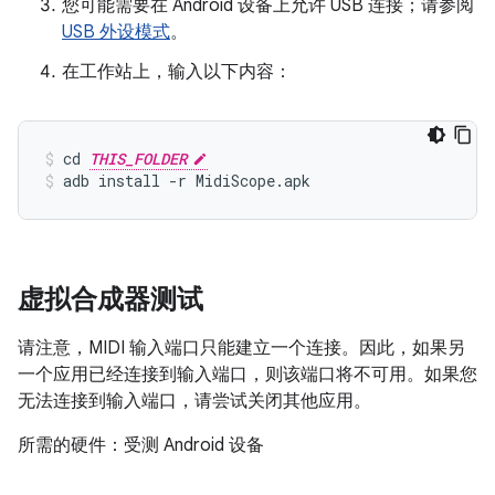
您可能需要在 Android 设备上允许 USB 连接；请参阅
USB 外设模式
。
在工作站上，输入以下内容：
cd 
THIS_FOLDER
adb install -r MidiScope.apk
虚拟合成器测试
请注意，MIDI 输入端口只能建立一个连接。因此，如果另
一个应用已经连接到输入端口，则该端口将不可用。如果您
无法连接到输入端口，请尝试关闭其他应用。
所需的硬件：受测 Android 设备