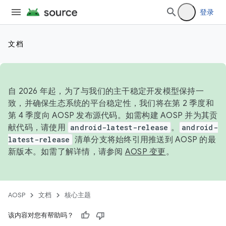
登录
文档
自 2026 年起，为了与我们的主干稳定开发模型保持一
致，并确保生态系统的平台稳定性，我们将在第 2 季度和
第 4 季度向 AOSP 发布源代码。如需构建 AOSP 并为其贡
献代码，请使用
android-latest-release
。
android-
latest-release
清单分支将始终引用推送到 AOSP 的最
新版本。如需了解详情，请参阅
AOSP 变更
。
AOSP
文档
核心主题
该内容对您有帮助吗？