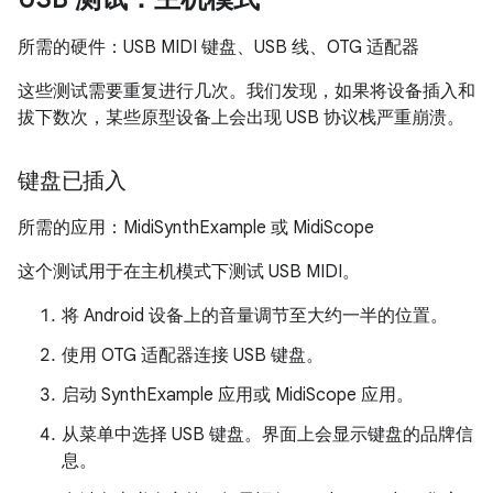
所需的硬件：USB MIDI 键盘、USB 线、OTG 适配器
这些测试需要重复进行几次。我们发现，如果将设备插入和
拔下数次，某些原型设备上会出现 USB 协议栈严重崩溃。
键盘已插入
所需的应用：MidiSynthExample 或 MidiScope
这个测试用于在主机模式下测试 USB MIDI。
将 Android 设备上的音量调节至大约一半的位置。
使用 OTG 适配器连接 USB 键盘。
启动 SynthExample 应用或 MidiScope 应用。
从菜单中选择 USB 键盘。界面上会显示键盘的品牌信
息。