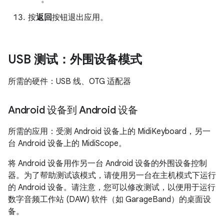
按
返回
按钮退出应用。
USB 测试：外围设备模式
所需的硬件：USB 线、OTG 适配器
Android 设备到 Android 设备
所需的应用：受测 Android 设备上的 MidiKeyboard，另一
台 Android 设备上的 MidiScope。
将 Android 设备用作另一台 Android 设备的外围设备控制
器。为了帮助测试该模式，请使用另一台在主机模式下运行
的 Android 设备。请注意，您可以修改测试，以便用于运行
数字音频工作站 (DAW) 软件（如 GarageBand）的桌面设
备。