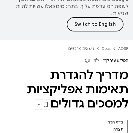
לשפה המועדפת עליך. בתרגומים כאלו עשויות להיות
שגיאות.
AOSP
Docs
נושאים מרכזיים
המידע עזר לך?
מדריך להגדרת
תאימות אפליקציות
למסכים גדולים
בדף הזה
תצוגה