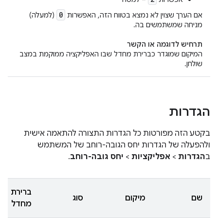
0
אם הערך שצוין לא נמצא בטווח הזה, האפשרות
(למעלה)
מניחה שמשתמשים בה.
תרחיש לדוגמה או הקשר
המיקום שמוגדר כברירת מחדל שבו האפליקציה ממוקמת במצב
שולחן.
הגדרות
בקטע הזה מפורטות כל הגדרות התצורה להתאמה אישית
ולהפעלה של הגדרות יחס הגובה-רוחב של המשתמש
ב
הגדרות
>
אפליקציות
>
יחס גובה-רוחב
.
ברירת
שם
מיקום
סוג
מחדל