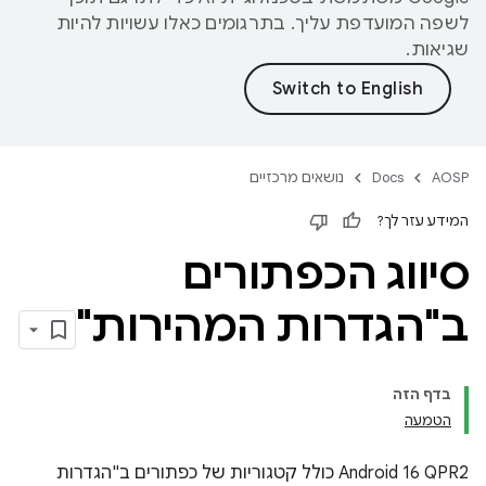
לשפה המועדפת עליך. בתרגומים כאלו עשויות להיות
שגיאות.
AOSP
Docs
נושאים מרכזיים
המידע עזר לך?
סיווג הכפתורים
ב"הגדרות המהירות"
בדף הזה
הטמעה
‫Android 16 QPR2 כולל קטגוריות של כפתורים ב"הגדרות