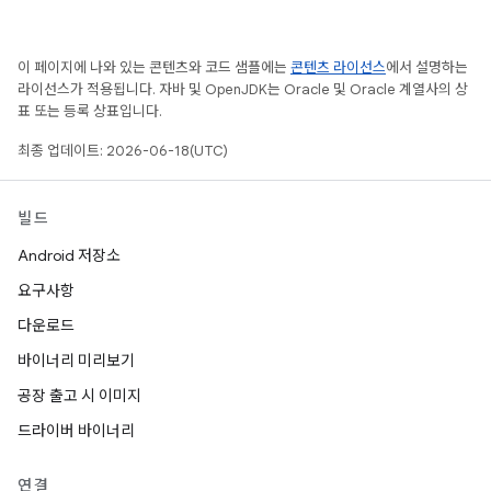
이 페이지에 나와 있는 콘텐츠와 코드 샘플에는
콘텐츠 라이선스
에서 설명하는
라이선스가 적용됩니다. 자바 및 OpenJDK는 Oracle 및 Oracle 계열사의 상
표 또는 등록 상표입니다.
최종 업데이트: 2026-06-18(UTC)
빌드
Android 저장소
요구사항
다운로드
바이너리 미리보기
공장 출고 시 이미지
드라이버 바이너리
연결