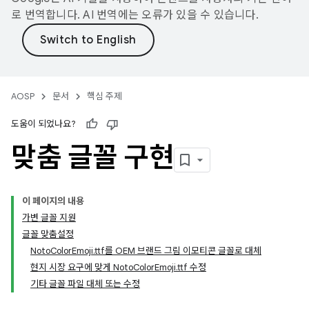
로 번역합니다. AI 번역에는 오류가 있을 수 있습니다.
AOSP
문서
핵심 주제
도움이 되었나요?
맞춤 글꼴 구현
이 페이지의 내용
가변 글꼴 지원
글꼴 맞춤설정
NotoColorEmoji.ttf를 OEM 브랜드 그림 이모티콘 글꼴로 대체
현지 시장 요구에 맞게 NotoColorEmoji.ttf 수정
기타 글꼴 파일 대체 또는 수정