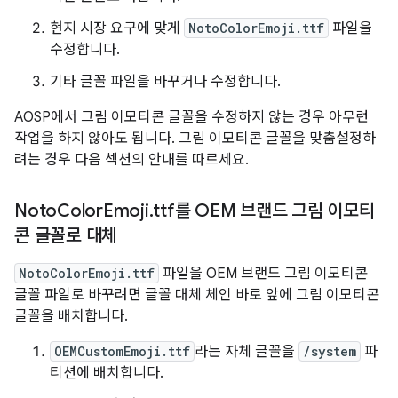
현지 시장 요구에 맞게
NotoColorEmoji.ttf
파일을
수정합니다.
기타 글꼴 파일을 바꾸거나 수정합니다.
AOSP에서 그림 이모티콘 글꼴을 수정하지 않는 경우 아무런
작업을 하지 않아도 됩니다. 그림 이모티콘 글꼴을 맞춤설정하
려는 경우 다음 섹션의 안내를 따르세요.
Noto
Color
Emoji
.
ttf를 OEM 브랜드 그림 이모티
콘 글꼴로 대체
NotoColorEmoji.ttf
파일을 OEM 브랜드 그림 이모티콘
글꼴 파일로 바꾸려면 글꼴 대체 체인 바로 앞에 그림 이모티콘
글꼴을 배치합니다.
OEMCustomEmoji.ttf
라는 자체 글꼴을
/system
파
티션에 배치합니다.