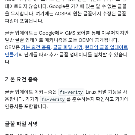
데이트되지 않습니다. Google은 기기에 있는 알 수 없는 글꼴
을 무시합니다. 여기에는 AOSP의 원본 글꼴에서 수정된 글꼴
파일이 포함됩니다.
글꼴 업데이트는 Google에서 GMS 코어를 통해 이루어지지만
일반 글꼴 업데이트 메커니즘은 모든 OEM에 공개됩니다.
OEM은
기본 요건 충족
,
글꼴 파일 서명
,
런타임 글꼴 업데이트
만들기
의 단계를 따라 추가 글꼴 업데이터를 설치할 수 있습니
다.
기본 요건 충족
글꼴 업데이트 메커니즘은
fs-verity
Linux 커널 기능을 사
용합니다. 기기가
fs-verity
를 준수하는지 확인하고 기기에
인증서를 포함합니다.
글꼴 파일 서명