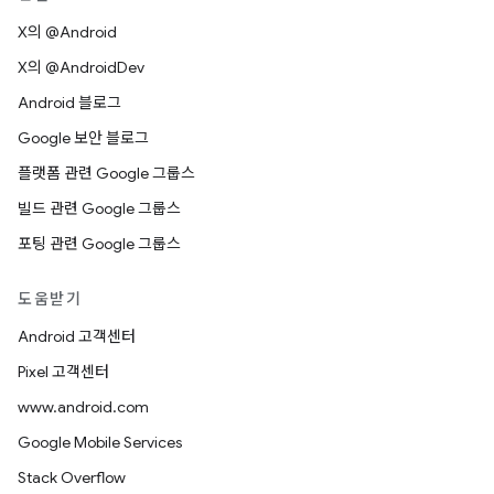
X의 @Android
X의 @AndroidDev
Android 블로그
Google 보안 블로그
플랫폼 관련 Google 그룹스
빌드 관련 Google 그룹스
포팅 관련 Google 그룹스
도움받기
Android 고객센터
Pixel 고객센터
www.android.com
Google Mobile Services
Stack Overflow