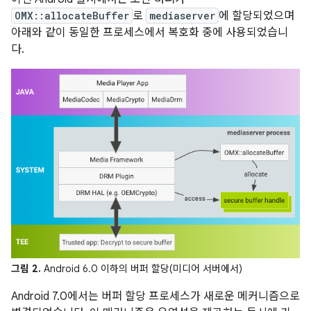
OMX::allocateBuffer
로
mediaserver
에 할당되었으며
아래와 같이 동일한 프로세스에서 복호화 중에 사용되었습니
다.
그림 2.
Android 6.0 이하의 버퍼 할당(미디어 서버에서)
Android 7.0에서는 버퍼 할당 프로세스가 새로운 메커니즘으로