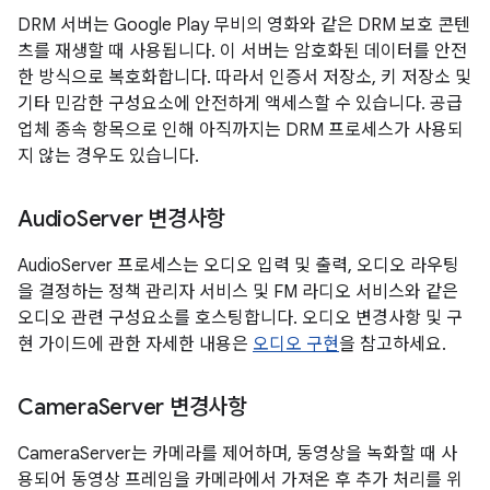
DRM 서버는 Google Play 무비의 영화와 같은 DRM 보호 콘텐
츠를 재생할 때 사용됩니다. 이 서버는 암호화된 데이터를 안전
한 방식으로 복호화합니다. 따라서 인증서 저장소, 키 저장소 및
기타 민감한 구성요소에 안전하게 액세스할 수 있습니다. 공급
업체 종속 항목으로 인해 아직까지는 DRM 프로세스가 사용되
지 않는 경우도 있습니다.
Audio
Server 변경사항
AudioServer 프로세스는 오디오 입력 및 출력, 오디오 라우팅
을 결정하는 정책 관리자 서비스 및 FM 라디오 서비스와 같은
오디오 관련 구성요소를 호스팅합니다. 오디오 변경사항 및 구
현 가이드에 관한 자세한 내용은
오디오 구현
을 참고하세요.
Camera
Server 변경사항
CameraServer는 카메라를 제어하며, 동영상을 녹화할 때 사
용되어 동영상 프레임을 카메라에서 가져온 후 추가 처리를 위