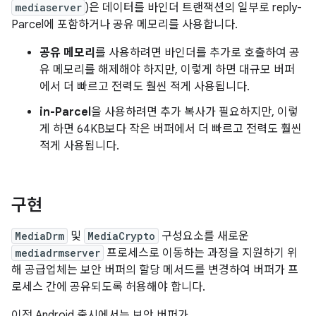
mediaserver
)은 데이터를 바인더 트랜잭션의 일부로 reply-
Parcel에 포함하거나 공유 메모리를 사용합니다.
공유 메모리
를 사용하려면 바인더를 추가로 호출하여 공
유 메모리를 해제해야 하지만, 이렇게 하면 대규모 버퍼
에서 더 빠르고 전력도 훨씬 적게 사용됩니다.
in-Parcel
을 사용하려면 추가 복사가 필요하지만, 이렇
게 하면 64KB보다 작은 버퍼에서 더 빠르고 전력도 훨씬
적게 사용됩니다.
구현
MediaDrm
및
MediaCrypto
구성요소를 새로운
mediadrmserver
프로세스로 이동하는 과정을 지원하기 위
해 공급업체는 보안 버퍼의 할당 메서드를 변경하여 버퍼가 프
로세스 간에 공유되도록 허용해야 합니다.
이전 Android 출시에서는 보안 버퍼가