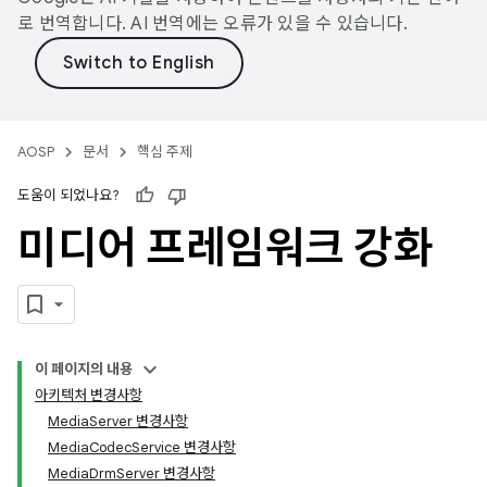
로 번역합니다. AI 번역에는 오류가 있을 수 있습니다.
AOSP
문서
핵심 주제
도움이 되었나요?
미디어 프레임워크 강화
이 페이지의 내용
아키텍처 변경사항
MediaServer 변경사항
MediaCodecService 변경사항
MediaDrmServer 변경사항