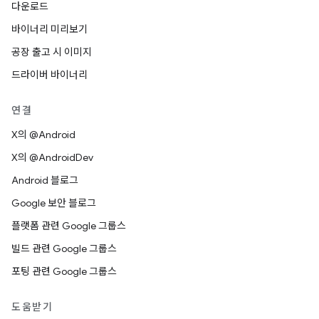
다운로드
바이너리 미리보기
공장 출고 시 이미지
드라이버 바이너리
연결
X의 @Android
X의 @AndroidDev
Android 블로그
Google 보안 블로그
플랫폼 관련 Google 그룹스
빌드 관련 Google 그룹스
포팅 관련 Google 그룹스
도움받기