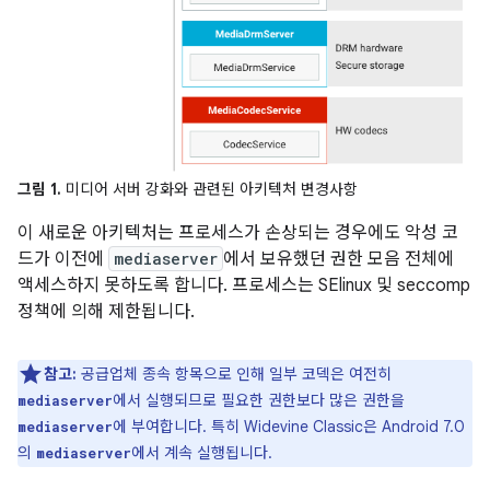
그림 1.
미디어 서버 강화와 관련된 아키텍처 변경사항
이 새로운 아키텍처는 프로세스가 손상되는 경우에도 악성 코
드가 이전에
mediaserver
에서 보유했던 권한 모음 전체에
액세스하지 못하도록 합니다. 프로세스는 SElinux 및 seccomp
정책에 의해 제한됩니다.
참고:
공급업체 종속 항목으로 인해 일부 코덱은 여전히
에서 실행되므로 필요한 권한보다 많은 권한을
mediaserver
에 부여합니다. 특히 Widevine Classic은 Android 7.0
mediaserver
의
에서 계속 실행됩니다.
mediaserver