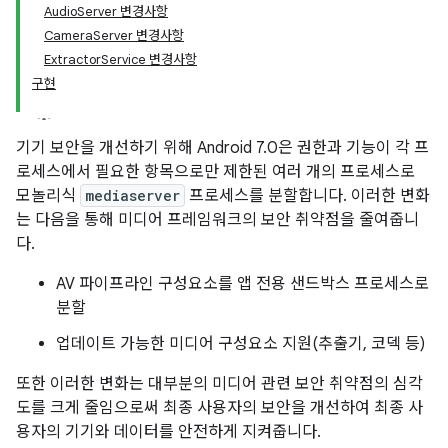
AudioServer 변경사항
CameraServer 변경사항
ExtractorService 변경사항
구현
기기 보안을 개선하기 위해 Android 7.0은 권한과 기능이 각 프
로세스에서 필요한 항목으로만 제한된 여러 개의 프로세스로
모놀리식
mediaserver
프로세스를 분할합니다. 이러한 변화
는 다음을 통해 미디어 프레임워크의 보안 취약점을 줄여줍니
다.
AV 파이프라인 구성요소를 앱 전용 샌드박스 프로세스로
분할
업데이트 가능한 미디어 구성요소 지원(추출기, 코덱 등)
또한 이러한 변화는 대부분의 미디어 관련 보안 취약점의 심각
도를 크게 줄임으로써 최종 사용자의 보안을 개선하여 최종 사
용자의 기기와 데이터를 안전하게 지켜줍니다.