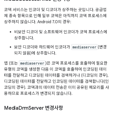
코덱 서비스는 인코더 및 디코더가 상주하는 곳입니다. 공급업
체 종속 항목으로 인해 일부 코덱은 아직까지 코덱 프로세스에
상주하지 않습니다. Android 7.0의 경우:
비보안 디코더 및 소프트웨어 인코더가 코덱 프로세스에
상주합니다.
보안 디코더와 하드웨어 인코더가
mediaserver
(변경
되지 않음)에 상주합니다.
앱 (또는
mediaserver
)은 코덱 프로세스를 호출하여 필요한
유형의 코덱을 생성한 다음 이 코덱을 호출하여 인코딩된 데이
터를 전달하고 디코딩된 데이터를 검색하거나 (디코딩의 경우),
디코딩된 데이터를 전달하고 인코딩된 데이터를 검색합니다(인
코딩의 경우). 코덱과의 데이터 전송은 이미 공유된 메모리를 사
용하므로 프로세스가 변경되지 않습니다.
Media
Drm
Server 변경사항