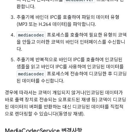
환합니다.
추출기에 바인더 IPC를 호출하여 파일의 데이터 유형
(MP3 또는 H.264 데이터)을 파악합니다.
mediacodec
프로세스를 호출하여 필요한 유형의 코덱
을 만들고 이러한 코덱의 바인더 인터페이스를 수신합니
다.
추출기에 반복적으로 바인더 IPC를 호출하여 인코딩된
샘플을 읽고 바인더 IPC를 사용하여 인코딩된 데이터를
mediacodec
프로세스에 전송하여 디코딩한 후 디코딩
된 데이터를 수신합니다.
경우에 따라서는 코덱이 개입되지 않거나(인코딩된 데이터가
바로 출력 장치로 전송되는 오프로드된 재생 등) 코덱이 디코딩
된 데이터의 버퍼를 반환하는 대신 디코딩된 데이터를 직접적
으로 렌더링할 수 있습니다(동영상 재생).
Media
Codec
Service 변경사항