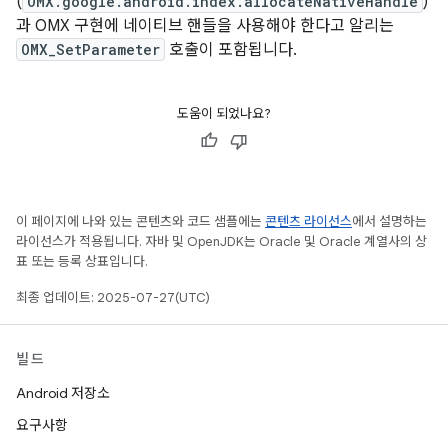
(
OMX.google.android.index.allocateNativeHandle
)
과 OMX 구현에 네이티브 핸들을 사용해야 한다고 알리는
OMX_SetParameter
호출이 포함됩니다.
도움이 되었나요?
이 페이지에 나와 있는 콘텐츠와 코드 샘플에는
콘텐츠 라이선스
에서 설명하는
라이선스가 적용됩니다. 자바 및 OpenJDK는 Oracle 및 Oracle 계열사의 상
표 또는 등록 상표입니다.
최종 업데이트: 2025-07-27(UTC)
빌드
Android 저장소
요구사항