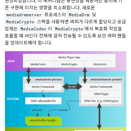
변경되었습니다. 이 메커니즘은 유연성을 제공하는 동시에 기
존 구현에 미치는 영향을 최소화합니다. 새로운
mediadrmserver
프로세스의
MediaDrm
및
MediaCrypto
스택을 사용하면 버퍼가 다르게 할당되고 공급
업체는
MediaCodec
이
MediaCrypto
에서 복호화 작업을
호출할 때 바인더 전체에 걸쳐 전송될 수 있도록 보안 버퍼 핸들
을 업데이트해야 합니다.