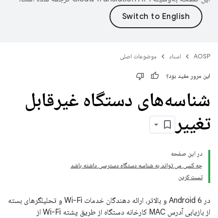
AOSP
اسناد
موضوعات اصلی
این مرور مفید بود؟
شناسه‌های دستگاه غیرقابل
تغییر
در این صفحه
چه کسی می تواند به شناسه دستگاه دسترسی داشته باشد
تست کردن
در Android 6 و بالاتر، ارائه دهندگان خدمات Wi-Fi و تحلیلگرهای بسته
از بازیابی آدرس MAC کارخانه دستگاه از طریق پشته Wi-Fi از