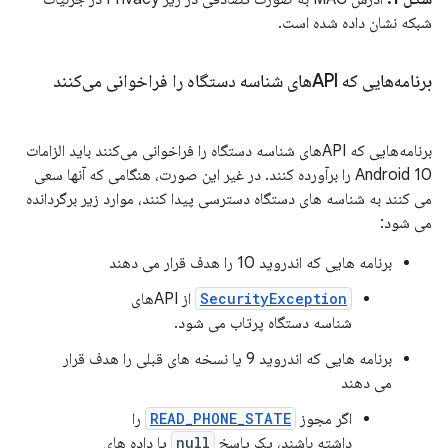
شبکه نشان داده شده است.
برنامه‌هایی که APIهای شناسه دستگاه را فراخوانی می‌کنند
برنامه‌هایی که APIهای شناسه دستگاه را فراخوانی می‌کنند باید الزامات
Android 10 را برآورده کنند. در غیر این صورت، هنگامی که آنها سعی
می کنند به شناسه های دستگاه دسترسی پیدا کنند، موارد زیر برگردانده
می شود:
برنامه هایی که اندروید 10 را هدف قرار می دهند
SecurityException
از APIهای
شناسه دستگاه پرتاب می شود.
برنامه هایی که اندروید 9 یا نسخه های قبلی را هدف قرار
می دهند
اگر مجوز
READ_PHONE_STATE
را
داشته باشند، یک پاسخ
null
یا داده های