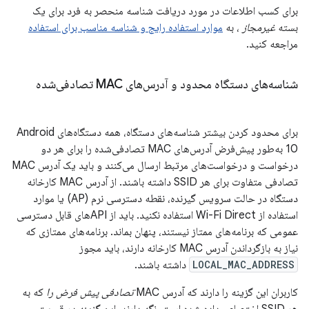
برای کسب اطلاعات در مورد دریافت شناسه منحصر به فرد برای یک
بسته
غیرمجاز
، به
موارد استفاده رایج و شناسه مناسب برای استفاده
مراجعه کنید.
شناسه‌های دستگاه محدود و آدرس‌های MAC تصادفی‌شده
برای محدود کردن بیشتر شناسه‌های دستگاه، همه دستگاه‌های Android
10 به‌طور پیش‌فرض آدرس‌های MAC تصادفی‌شده را برای هر دو
درخواست و درخواست‌های مرتبط ارسال می‌کنند و باید یک آدرس MAC
تصادفی متفاوت برای هر SSID داشته باشند. از آدرس MAC کارخانه
دستگاه در حالت سرویس گیرنده، نقطه دسترسی نرم (AP) یا موارد
استفاده از Wi-Fi Direct استفاده نکنید. باید از APIهای قابل دسترسی
عمومی که برنامه‌های ممتاز نیستند، پنهان بماند. برنامه‌های ممتازی که
نیاز به بازگرداندن آدرس MAC کارخانه دارند، باید مجوز
LOCAL_MAC_ADDRESS
داشته باشند.
کاربران این گزینه را دارند که آدرس MAC
تصادفی پیش فرض را
که به