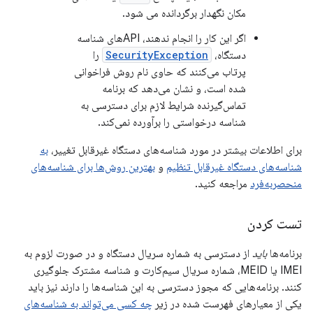
مکان نگهدار برگردانده می شود.
اگر این کار را انجام ندهند، APIهای شناسه
دستگاه،
SecurityException
را
پرتاب می‌کنند که حاوی نام روش فراخوانی
شده است، و نشان می‌دهد که برنامه
تماس‌گیرنده شرایط لازم برای دسترسی به
شناسه درخواستی را برآورده نمی‌کند.
برای اطلاعات بیشتر در مورد شناسه‌های دستگاه غیرقابل تغییر،
به
شناسه‌های دستگاه غیرقابل تنظیم
و
بهترین روش‌ها برای شناسه‌های
منحصربه‌فرد
مراجعه کنید.
تست کردن
برنامه‌ها
باید
از دسترسی به شماره سریال دستگاه و در صورت لزوم به
IMEI یا MEID، شماره سریال سیم‌کارت و شناسه مشترک جلوگیری
کنند. برنامه‌هایی که مجوز دسترسی به این شناسه‌ها را دارند نیز باید
یکی از معیارهای فهرست شده در زیر
چه کسی می‌تواند به شناسه‌های