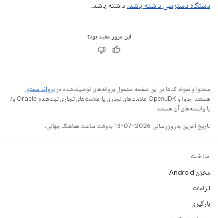
دستگاه دسترسی داشته باشد،
داشته باشد.
این مرور مفید بود؟
محتوا و نمونه کدها در این صفحه مشمول پروانه‌های توصیف‌شده در
پروانه محتوا
هستند. جاوا و OpenJDK علامت‌های تجاری یا علامت‌های تجاری ثبت‌شده Oracle و/
یا وابسته‌های آن هستند.
تاریخ آخرین به‌روزرسانی 2026-07-13 به‌وقت ساعت هماهنگ جهانی.
ساخت
مخزن Android
الزامات
بارگیری