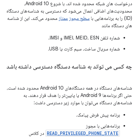
درخواست های شبکه محدود شده اند. با شروع Android 10،
محدودیت‌های اضافی اعمال می‌شود که دسترسی به شناسه‌های دستگاه
(ID) را به برنامه‌هایی با
سطح مجوز
ممتاز
محدود می‌کند. این از شناسه
های دستگاه مانند
شماره تلفن IMEI، MEID، ESN و IMSI.
شماره سریال ساخت، سیم کارت یا USB.
چه کسی می تواند به شناسه دستگاه دسترسی داشته باشد
شناسه‌های دستگاه در همه دستگاه‌های Android 10 محدود شده است،
حتی اگر برنامه‌ها Android 9 یا پایین‌تر را هدف قرار دهند. به
شناسه‌های دستگاه می‌توان با موارد زیر دسترسی داشت:
برنامه پیش فرض پیامک.
برنامه‌هایی با مجوز
READ_PRIVILEGED_PHONE_STATE
در کلاس