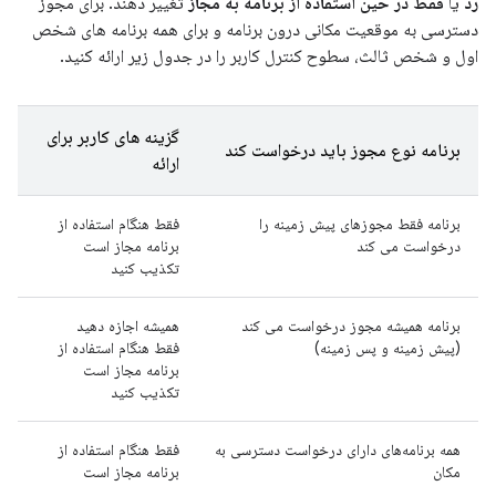
رد
یا
فقط در حین استفاده از برنامه به مجاز
تغییر دهند. برای مجوز
دسترسی به موقعیت مکانی درون برنامه و برای همه برنامه های شخص
اول و شخص ثالث، سطوح کنترل کاربر را در جدول زیر ارائه کنید.
گزینه های کاربر برای
برنامه نوع مجوز باید درخواست کند
ارائه
برنامه فقط مجوزهای پیش زمینه را
فقط هنگام استفاده از
درخواست می کند
برنامه مجاز است
تکذیب کنید
برنامه همیشه مجوز درخواست می کند
همیشه اجازه دهید
(پیش زمینه و پس زمینه)
فقط هنگام استفاده از
برنامه مجاز است
تکذیب کنید
همه برنامه‌های دارای درخواست دسترسی به
فقط هنگام استفاده از
مکان
برنامه مجاز است