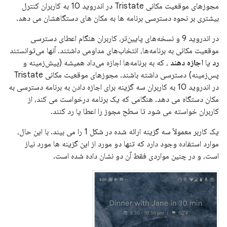
مجوزهای موقعیت مکانی Tristate در اندروید 10 به کاربران کنترل
بیشتری بر نحوه دسترسی برنامه ها به مکان های دستگاهشان می دهد.
در اندروید 9 و نسخه‌های پایین‌تر، کاربران هنگام اعطای دسترسی
موقعیت مکانی به برنامه‌ها، انتخاب‌های مداومی داشتند. آنها می‌توانستند
رد
یا
اجازه دهند
، که به برنامه‌ها اجازه می‌داد همیشه (پیش‌زمینه و
پس‌زمینه) دسترسی داشته باشند. مجوزهای موقعیت مکانی Tristate
در اندروید 10 به کاربران سه گزینه برای اجازه دادن به برنامه دسترسی به
مکان دستگاه می دهد. هنگامی که یک برنامه درخواست می کند، از
کاربران خواسته می شود تا سطح مجوز را اعطا یا رد کنند.
یک کاربر معمولاً سه گزینه ارائه شده در شکل 1 را می بیند. با این حال،
موارد استفاده وجود دارد که تنها دو مورد از این گزینه ها مورد نیاز
است، و در چنین مواردی فقط آن دو نشان داده شده است.