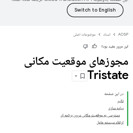
AOSP
اسناد
موضوعات اصلی
این مرور مفید بود؟
مجوزهای موقعیت مکانی
Tristate
در این صفحه
تاثیر
پیاده سازی
دسترسی به موقعیت مکانی درون برنامه ای
ارتقاء سیستم عامل