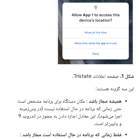
شکل 1.
صفحه اعلانات Tristate.
این سه گزینه هستند:
همیشه مجاز باشد
: مکان دستگاه برای برنامه مشخص است
حتی زمانی که برنامه در حال استفاده نیست (در پس‌زمینه
اجرا می‌شود). این معادل اجازه دادن به مجوز در اندروید 9
و پایین‌تر است.
فقط زمانی که برنامه در حال استفاده است مجاز باشد
: