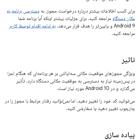
برای کسب اطلاعات بیشتر درباره درخواست مجوز، به
دسترسی برنامه به
مکان دستگاه
مراجعه کنید. برای جزئیات بیشتر اینکه آیا برنامه شما
Android 9 و پایین‌تر را هدف قرار می‌دهد،
به ادامه اقدام توسط کاربر
مراجعه کنید.
تاثیر
ویژگی مجوزهای موقعیت مکانی سه‌ایالتی بر هر برنامه‌ای که هنگام اجرا
در پس‌زمینه نیاز به دسترسی به موقعیت مکانی دستگاه دارد، تأثیر
می‌گذارد و در Android 10 مورد نیاز است.
می‌توانید کد خود را تغییر دهید، اما
نمی‌توانید
رفتار مرتبط با مجوز را در
چارچوب تغییر دهید یا سفارشی کنید.
پیاده سازی