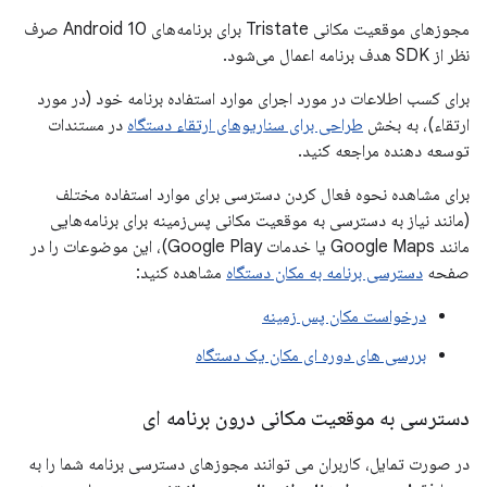
مجوزهای موقعیت مکانی Tristate برای برنامه‌های Android 10 صرف
نظر از SDK هدف برنامه اعمال می‌شود.
برای کسب اطلاعات در مورد اجرای موارد استفاده برنامه خود (در مورد
ارتقاء)، به بخش
طراحی برای سناریوهای ارتقاء دستگاه
در مستندات
توسعه دهنده مراجعه کنید.
برای مشاهده نحوه فعال کردن دسترسی برای موارد استفاده مختلف
(مانند نیاز به دسترسی به موقعیت مکانی پس‌زمینه برای برنامه‌هایی
مانند Google Maps یا خدمات Google Play)، این موضوعات را در
صفحه
دسترسی برنامه به مکان دستگاه
مشاهده کنید:
درخواست مکان پس زمینه
بررسی های دوره ای مکان یک دستگاه
دسترسی به موقعیت مکانی درون برنامه ای
در صورت تمایل، کاربران می توانند مجوزهای دسترسی برنامه شما را به