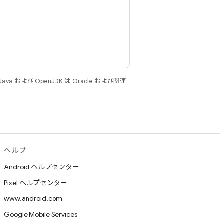
 および OpenJDK は Oracle および関連
ヘルプ
Android ヘルプセンター
Pixel ヘルプセンター
www.android.com
Google Mobile Services