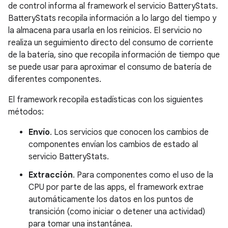
de control informa al framework el servicio BatteryStats.
BatteryStats recopila información a lo largo del tiempo y
la almacena para usarla en los reinicios. El servicio no
realiza un seguimiento directo del consumo de corriente
de la batería, sino que recopila información de tiempo que
se puede usar para aproximar el consumo de batería de
diferentes componentes.
El framework recopila estadísticas con los siguientes
métodos:
Envío
. Los servicios que conocen los cambios de
componentes envían los cambios de estado al
servicio BatteryStats.
Extracción
. Para componentes como el uso de la
CPU por parte de las apps, el framework extrae
automáticamente los datos en los puntos de
transición (como iniciar o detener una actividad)
para tomar una instantánea.