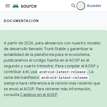
Acceder
DOCUMENTACIÓN
A partir de 2026, para alinearnos con nuestro modelo
de desarrollo llamado Trunk Stable y garantizar la
estabilidad de la plataforma para el ecosistema,
publicaremos el código fuente en el AOSP en el
segundo y cuarto trimestre. Para compilar el AOSP y
contribuir a él, usa
android-latest-release
. La
rama del manifiesto
android-latest-release
siempre hará referencia a la versión más reciente que
se envió al AOSP. Para obtener más información,
consulta
Cambios en el AOSP
.