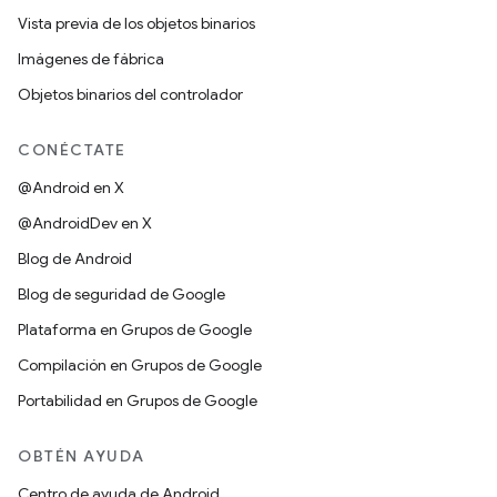
Vista previa de los objetos binarios
Imágenes de fábrica
Objetos binarios del controlador
CONÉCTATE
@Android en X
@AndroidDev en X
Blog de Android
Blog de seguridad de Google
Plataforma en Grupos de Google
Compilación en Grupos de Google
Portabilidad en Grupos de Google
OBTÉN AYUDA
Centro de ayuda de Android