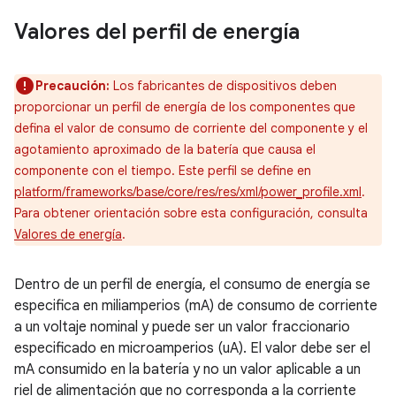
Valores del perfil de energía
Precaución:
Los fabricantes de dispositivos deben
proporcionar un perfil de energía de los componentes que
defina el valor de consumo de corriente del componente y el
agotamiento aproximado de la batería que causa el
componente con el tiempo. Este perfil se define en
platform/frameworks/base/core/res/res/xml/power_profile.xml
.
Para obtener orientación sobre esta configuración, consulta
Valores de energía
.
Dentro de un perfil de energía, el consumo de energía se
especifica en miliamperios (mA) de consumo de corriente
a un voltaje nominal y puede ser un valor fraccionario
especificado en microamperios (uA). El valor debe ser el
mA consumido en la batería y no un valor aplicable a un
riel de alimentación que no corresponda a la corriente