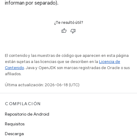
informan por separado).
¿Te resultó útil?
El contenido y las muestras de código que aparecen en esta página
están sujetas a las licencias que se describen en la
Licencia de
Contenido
. Java y OpenJDK son marcas registradas de Oracle o sus
afiliados.
Última actualización: 2026-06-18 (UTC)
COMPILACIÓN
Repositorio de Android
Requisitos
Descarga