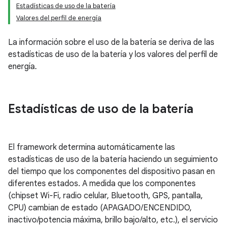
Estadísticas de uso de la batería
Valores del perfil de energía
La información sobre el uso de la batería se deriva de las
estadísticas de uso de la batería y los valores del perfil de
energía.
Estadísticas de uso de la batería
El framework determina automáticamente las
estadísticas de uso de la batería haciendo un seguimiento
del tiempo que los componentes del dispositivo pasan en
diferentes estados. A medida que los componentes
(chipset Wi-Fi, radio celular, Bluetooth, GPS, pantalla,
CPU) cambian de estado (APAGADO/ENCENDIDO,
inactivo/potencia máxima, brillo bajo/alto, etc.), el servicio