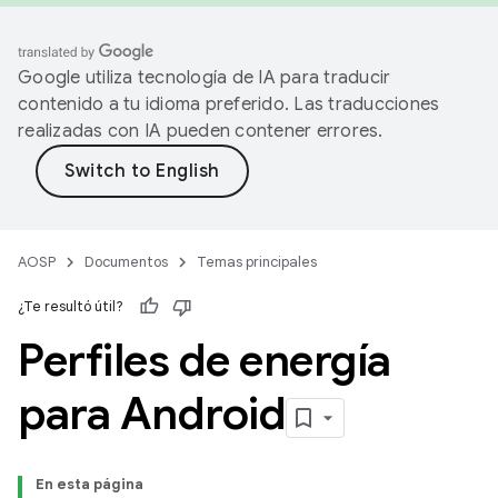
Google utiliza tecnología de IA para traducir
contenido a tu idioma preferido. Las traducciones
realizadas con IA pueden contener errores.
AOSP
Documentos
Temas principales
¿Te resultó útil?
Perfiles de energía
para Android
En esta página