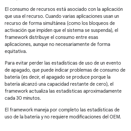
El consumo de recursos está asociado con la aplicación
que usa el recurso. Cuando varias aplicaciones usan un
recurso de forma simultánea (como los bloqueos de
activación que impiden que el sistema se suspenda), el
framework distribuye el consumo entre esas
aplicaciones, aunque no necesariamente de forma
equitativa.
Para evitar perder las estadísticas de uso de un evento
de apagado, que puede indicar problemas de consumo de
batería (es decir, el apagado se produce porque la
batería alcanzó una capacidad restante de cero), el
framework actualiza las estadísticas aproximadamente
cada 30 minutos.
El framework maneja por completo las estadísticas de
uso de la batería y no requiere modificaciones del OEM.