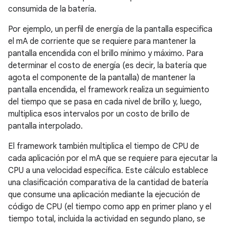
consumida de la batería.
Por ejemplo, un perfil de energía de la pantalla especifica
el mA de corriente que se requiere para mantener la
pantalla encendida con el brillo mínimo y máximo. Para
determinar el costo de energía (es decir, la batería que
agota el componente de la pantalla) de mantener la
pantalla encendida, el framework realiza un seguimiento
del tiempo que se pasa en cada nivel de brillo y, luego,
multiplica esos intervalos por un costo de brillo de
pantalla interpolado.
El framework también multiplica el tiempo de CPU de
cada aplicación por el mA que se requiere para ejecutar la
CPU a una velocidad específica. Este cálculo establece
una clasificación comparativa de la cantidad de batería
que consume una aplicación mediante la ejecución de
código de CPU (el tiempo como app en primer plano y el
tiempo total, incluida la actividad en segundo plano, se