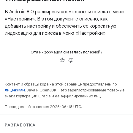
В Android 8.0 расширены возможности поиска в меню
«Настройки». В этом документе описано, как
добавить настройку и обеспечить ее корректную
индексацию для поиска в меню «Настройки».
Эта информация оказалась полезной?
Контент и образцы кода на этой странице предоставлены по
лицензиям
. Java и OpenJDK – это зарегистрированные товарные
знаки корпорации Oracle и ее аффилированных лиц.
Последнее обновление: 2026-06-18 UTC.
РАЗРАБОТКА