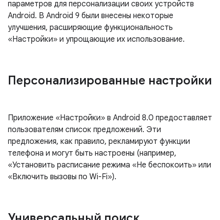
параметров для персонализации своих устройств
Android. В Android 9 были внесены некоторые
улучшения, расширяющие функциональность
«Настройки» и упрощающие их использование.
Персонализированные настройки
Приложение «Настройки» в Android 8.0 предоставляет
пользователям список предложений. Эти
предложения, как правило, рекламируют функции
телефона и могут быть настроены (например,
«Установить расписание режима «Не беспокоить» или
«Включить вызовы по Wi-Fi»).
Универсальный поиск