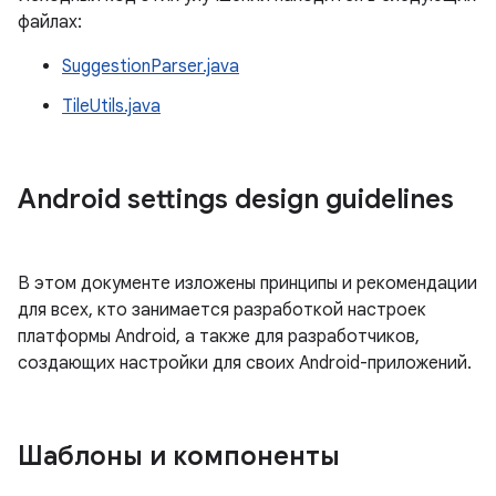
файлах:
SuggestionParser.java
TileUtils.java
Android settings design guidelines
В этом документе изложены принципы и рекомендации
для всех, кто занимается разработкой настроек
платформы Android, а также для разработчиков,
создающих настройки для своих Android-приложений.
Шаблоны и компоненты