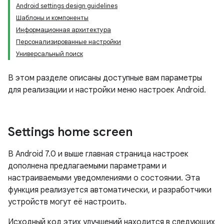
Android settings design guidelines
Шаблоны и компоненты
Информационная архитектура
Персонализированные настройки
Универсальный поиск
В этом разделе описаны доступные вам параметры
для реализации и настройки меню настроек Android.
Settings home screen
В Android 7.0 и выше главная страница настроек
дополнена предлагаемыми параметрами и
настраиваемыми уведомлениями о состоянии. Эта
функция реализуется автоматически, и разработчики
устройств могут её настроить.
Исходный код этих улучшений находится в следующих