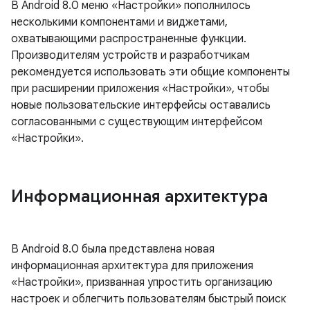
В Android 8.0 меню «Настройки» пополнилось
несколькими компонентами и виджетами,
охватывающими распространенные функции.
Производителям устройств и разработчикам
рекомендуется использовать эти общие компоненты
при расширении приложения «Настройки», чтобы
новые пользовательские интерфейсы оставались
согласованными с существующим интерфейсом
«Настройки».
Информационная архитектура
В Android 8.0 была представлена ​​новая
информационная архитектура для приложения
«Настройки», призванная упростить организацию
настроек и облегчить пользователям быстрый поиск