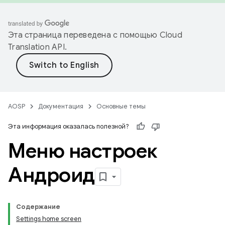
Эта страница переведена с помощью
Cloud
Translation API
.
AOSP
Документация
Основные темы
Эта информация оказалась полезной?
Меню настроек
Андроид
Содержание
Settings home screen