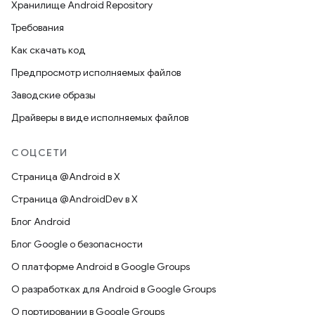
Хранилище Android Repository
Требования
Как скачать код
Предпросмотр исполняемых файлов
Заводские образы
Драйверы в виде исполняемых файлов
СОЦСЕТИ
Страница @Android в X
Страница @AndroidDev в X
Блог Android
Блог Google о безопасности
О платформе Android в Google Groups
О разработках для Android в Google Groups
О портировании в Google Groups