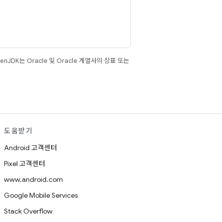
JDK는 Oracle 및 Oracle 계열사의 상표 또는
도움받기
Android 고객센터
Pixel 고객센터
www.android.com
Google Mobile Services
Stack Overflow