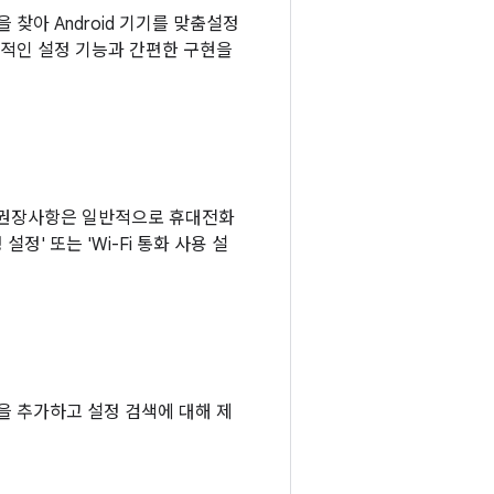
 찾아 Android 기기를 맞춤설정
추가적인 설정 기능과 간편한 구현을
이러한 권장사항은 일반적으로 휴대전화
정' 또는 'Wi-Fi 통화 사용 설
정을 추가하고 설정 검색에 대해 제