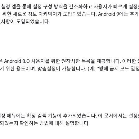
0에는 설정 앱을 통해 설정 구성 방식을 간소화하고 사용자가 빠르게 설정을
기 위한 새로운 정보 아키텍처가 도입되었습니다. Android 9에는 
선사항이 도입되었습니다.
 앱은 Android 8.0 사용자를 위한 권장사항 목록을 제공합니다. 
 위한 용도이며, 맞춤설정이 가능합니다. (예: ''방해 금지 모드 일정 설
0의 설정 메뉴에는 확장 검색 기능이 추가되었습니다. 이 문서에서는 설
되었는지 확인하는 방법에 대해 설명합니다.