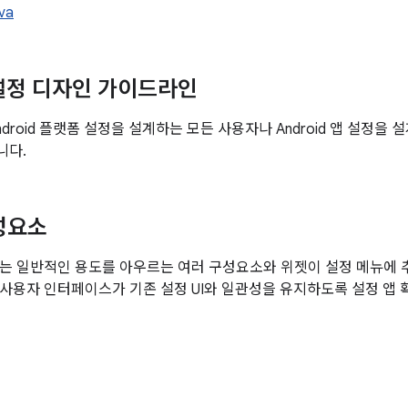
ava
d 설정 디자인 가이드라인
droid 플랫폼 설정을 설계하는 모든 사용자나 Android 앱 설정을
니다.
성요소
.0에서는 일반적인 용도를 아우르는 여러 구성요소와 위젯이 설정 메뉴에
사용자 인터페이스가 기존 설정 UI와 일관성을 유지하도록 설정 앱 