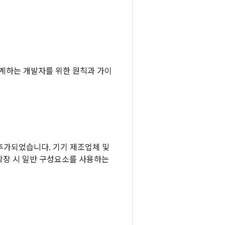
 설계하는 개발자를 위한 원칙과 가이
 추가되었습니다. 기기 제조업체 및
확장 시 일반 구성요소를 사용하는