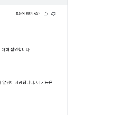
도움이 되었나요?
에 대해 설명합니다.
태 알림이 제공됩니다. 이 기능은