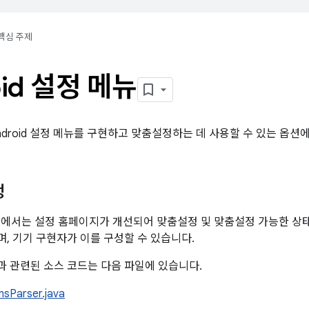
핵심 주제
oid 설정 메뉴
ndroid 설정 메뉴를 구현하고 맞춤설정하는 데 사용할 수 있는 옵션
정
.0 이상에서는 설정 홈페이지가 개선되어 맞춤설정 및 맞춤설정 가능한 상
, 기기 구현자가 이를 구성할 수 있습니다.
 관련된 소스 코드는 다음 파일에 있습니다.
nsParser.java