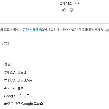
도움이 되었나요?
츠와 코드 샘플에는
콘텐츠 라이선스
에서 설명하는 라이선스가 적용됩니다. 자바 및 Open
(UTC)
연결
X의 @Android
X의 @AndroidDev
Android 블로그
Google 보안 블로그
플랫폼 관련 Google 그룹스