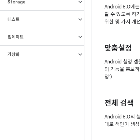
Storage
Android 8.
할 수 있도록 하
테스트
위한 몇 가지 개
업데이트
맞춤설정
가상화
Android 설정
의 기능을 홍보하기
정')
전체 검색
Android 8.
대로 색인이 생성