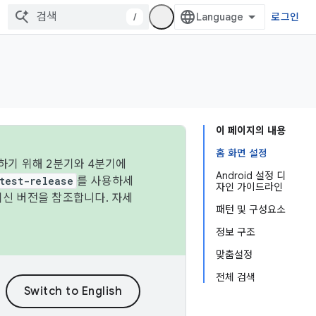
/
로그인
이 페이지의 내용
홈 화면 설정
하기 위해 2분기와 4분기에
Android 설정 디
test-release
를 사용하세
자인 가이드라인
최신 버전을 참조합니다. 자세
패턴 및 구성요소
정보 구조
맞춤설정
전체 검색