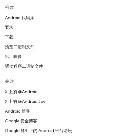
构建
Android 代码库
要求
下载
预览二进制文件
出厂映像
驱动程序二进制文件
关注
X 上的 @Android
X 上的 @AndroidDev
Android 博客
Google 安全博客
Google 群组上的 Android 平台论坛