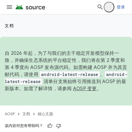
登录
文档
自 2026 年起，为了与我们的主干稳定开发模型保持一
致，并确保生态系统的平台稳定性，我们将在第 2 季度和
第 4 季度向 AOSP 发布源代码。如需构建 AOSP 并为其贡
献代码，请使用
android-latest-release
。
android-
latest-release
清单分支将始终引用推送到 AOSP 的最
新版本。如需了解详情，请参阅
AOSP 变更
。
AOSP
文档
核心主题
该内容对您有帮助吗？