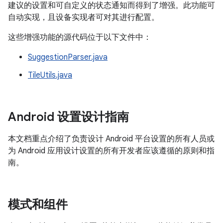
建议的设置和可自定义的状态通知而得到了增强。此功能可
自动实现，且设备实现者可对其进行配置。
这些增强功能的源代码位于以下文件中：
SuggestionParser.java
TileUtils.java
Android 设置设计指南
本文档重点介绍了负责设计 Android 平台设置的所有人员或
为 Android 应用设计设置的所有开发者应该遵循的原则和指
南。
模式和组件