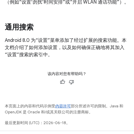
（例如“设置‘勿扰’时间安排”或“开启 WLAN 通话功能”）。
通用搜索
Android 8.0 为“设置”菜单添加了经过扩展的搜索功能。本
文档介绍了如何添加设置，以及如何确保正确地将其加入
“设置”搜索的索引中。
该内容对您有帮助吗？
本页面上的内容和代码示例受
内容许可
部分所述许可的限制。Java 和
OpenJDK 是 Oracle 和/或其关联公司的注册商标。
最后更新时间 (UTC)：2026-06-18。