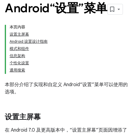
Android“设置”菜单
本页内容
设置主屏幕
Android 设置设计指南
模式和组件
信息架构
个性化设置
通用搜索
本部分介绍了实现和自定义 Android“设置”菜单可以使用的
选项。
设置主屏幕
在 Android 7.0 及更高版本中，“设置主屏幕”页面因增添了