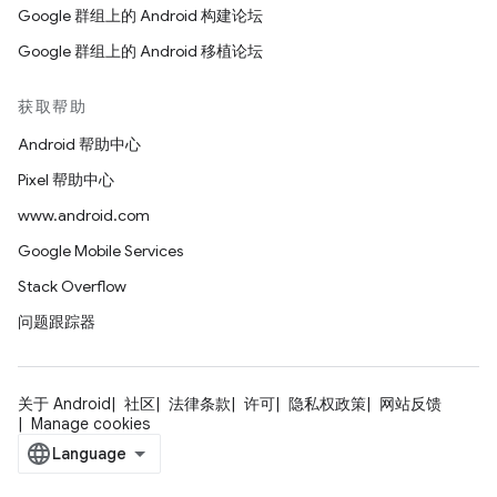
Google 群组上的 Android 构建论坛
Google 群组上的 Android 移植论坛
获取帮助
Android 帮助中心
Pixel 帮助中心
www.android.com
Google Mobile Services
Stack Overflow
问题跟踪器
关于 Android
社区
法律条款
许可
隐私权政策
网站反馈
Manage cookies