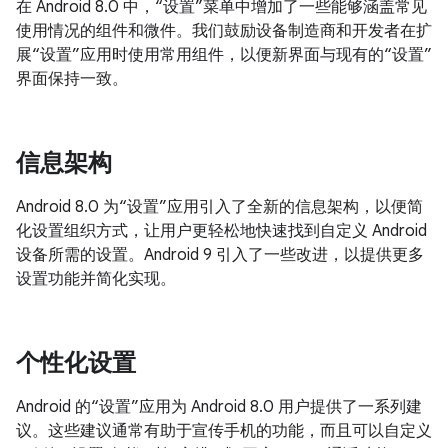
在 Android 8.0 中，“设置”菜单中增加了一些能够涵盖常见
使用情况的组件和微件。我们鼓励设备制造商和开发者在扩
展“设置”应用时使用常用组件，以便新界面与现有的“设置”
界面保持一致。
信息架构
Android 8.0 为“设置”应用引入了全新的信息架构，以便简
化设置组织方式，让用户更轻松地快速找到自定义 Android
设备所需的设置。Android 9 引入了一些改进，以提供更多
设置功能并简化实现。
个性化设置
Android 的“设置”应用为 Android 8.0 用户提供了一系列建
议。这些建议通常有助于宣传手机的功能，而且可以自定义