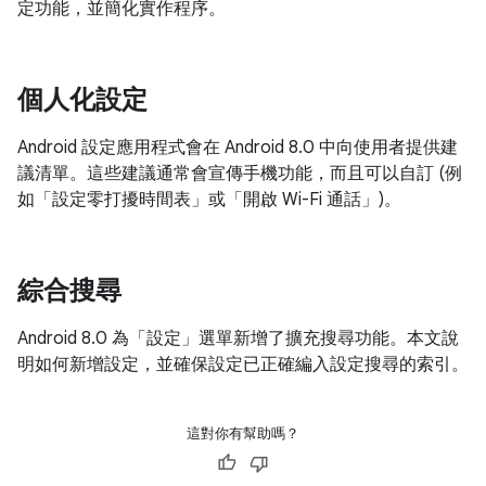
定功能，並簡化實作程序。
個人化設定
Android 設定應用程式會在 Android 8.0 中向使用者提供建
議清單。這些建議通常會宣傳手機功能，而且可以自訂 (例
如「設定零打擾時間表」或「開啟 Wi-Fi 通話」)。
綜合搜尋
Android 8.0 為「設定」選單新增了擴充搜尋功能。本文說
明如何新增設定，並確保設定已正確編入設定搜尋的索引。
這對你有幫助嗎？