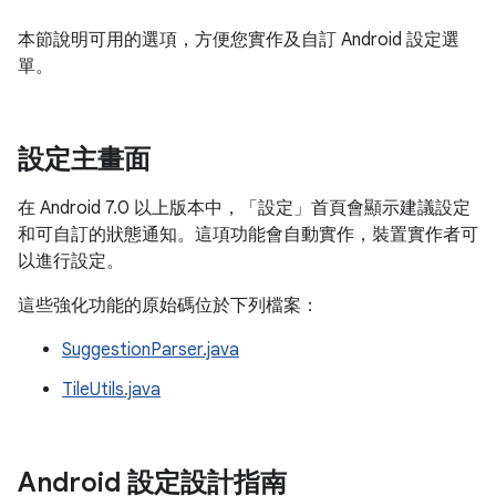
本節說明可用的選項，方便您實作及自訂 Android 設定選
單。
設定主畫面
在 Android 7.0 以上版本中，「設定」首頁會顯示建議設定
和可自訂的狀態通知。這項功能會自動實作，裝置實作者可
以進行設定。
這些強化功能的原始碼位於下列檔案：
SuggestionParser.java
TileUtils.java
Android 設定設計指南