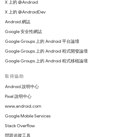
X 上的 @Android
X 上的 @AndroidDev
Android 網誌
Google 安全性網誌
Google Groups 上的 Android 平台論壇
Google Groups 上的 Android 程式開發論壇
Google Groups 上的 Android 程式移植論壇
取得協助
Android 說明中心
Pixel 說明中心
www.android.com
Google Mobile Services
Stack Overflow
問題追蹤工具