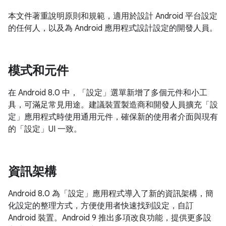
本文件著重說明原則和規範，適用於設計 Android 平台設定
的任何人，以及為 Android 應用程式設計設定的開發人員。
模式和元件
在 Android 8.0 中，「設定」選單新增了多個元件和小工
具，可滿足常見用途。建議裝置製造商和開發人員擴充「設
定」應用程式時使用通用元件，確保新的使用者介面與現有
的「設定」UI 一致。
資訊架構
Android 8.0 為「設定」應用程式導入了新的資訊架構，簡
化設定的整理方式，方便使用者快速找到設定，自訂
Android 裝置。Android 9 推出多項改良功能，提供更多設