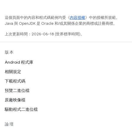
這個頁面中的內容和程式碼範例均受《
內容授權
》中的授權所規範。
Java 與 OpenJDK 是 Oracle 和/或其關係企業的商標或註冊商標。
上次更新時間：2026-06-18 (世界標準時間)。
版本
Android 程式庫
相關規定
下載程式碼
預覽二進位檔
原廠映像檔
驅動程式二進位檔
論壇