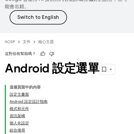
能會出錯。
AOSP
文件
核心主題
這對你有幫助嗎？
Android 設定選單
這個頁面中的內容
設定主畫面
Android 設定設計指南
模式和元件
資訊架構
個人化設定
綜合搜尋