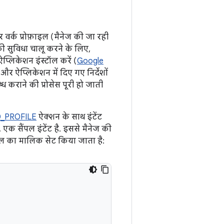
वर्क प्रोफ़ाइल (मैनेज की जा रही
की सुविधा चालू करने के लिए,
्लिकेशन इंस्टॉल करें (
Google
और ऐप्लिकेशन में दिए गए निर्देशों
ध कराने की प्रोसेस पूरी हो जाती
D_PROFILE
ऐक्शन के साथ इंटेंट
, एक सैंपल इंटेंट है. इससे मैनेज की
इल का मालिक सेट किया जाता है: