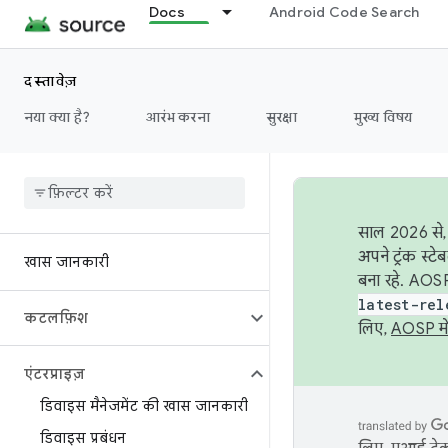
Docs
Android Code Search
दस्तावेज़
नया क्या है?
आरंभ करना
सुरक्षा
मुख्य विषय
साल 2026 से, 
अपने ट्रंक स्ट
खास जानकारी
बना रहे. AOSP
latest-rel
कटलफ़िश
लिए,
AOSP मे
एंटरप्राइज़
डिवाइस मैनेजमेंट की खास जानकारी
डिवाइस प्रबंधन