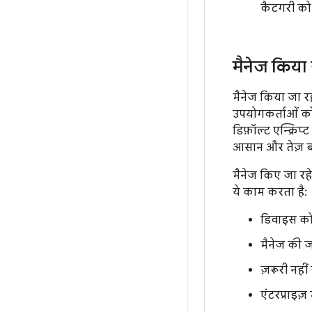
कैटगरी को 
मैनेज किया
मैनेज किया जा रह
उपयोगकर्ताओं को 
डिफ़ॉल्ट एन्क्रिप
आसान और तेज़ बना
मैनेज किए जा रहे
ये काम करता है:
डिवाइस को ए
मैनेज की जा
ज़रूरी नहीं
एंटरप्राइज