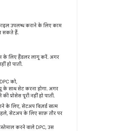
्रोफ़ाइल उपलब्ध कराने के लिए काम
 सकते हैं.
न के लिए हैंडलर लागू करें. अगर
हीं हो पाती.
. DPC को,
वैल्यू के साथ सेट करना होगा. अगर
की प्रोसेस पूरी नहीं हो पाती.
ने के लिए, सेटअप विज़र्ड खत्म
 पहले, सेटअप के लिए साफ़ तौर पर
स्तेमाल करने वाले DPC, उस