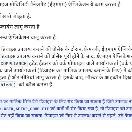
राइज़ मोबिलिटी मैनेजमेंट (ईएमएम) ऐप्लिकेशन ये काम करता है:
 खाते जोड़ता है.
्लायंस लागू करता है.
अन्य ऐप्लिकेशन चालू करता है.
 डिवाइस उपलब्ध कराने की प्रोसेस के दौरान, फ़्रेमवर्क, ईएमएम ऐप्लि
. डिवाइस उपलब्ध कराने की प्रोसेस पूरी होने के बाद, ईएमएम ऐप्लिकेश
_COMPLIANCE
इंटेंट हैंडलर को वर्क प्रोफ़ाइल वाले उपयोगकर्ता (वर्क
 वाले उपयोगकर्ता (डिवाइस का मालिक उपलब्ध कराने के लिए) में क
ता है और नीतियां लागू करता है. इसके बाद, लॉन्चर के आइकॉन दिखा
abled()
को कॉल करता है.
 का मालिक सिर्फ़ ऐसे डिवाइस के लिए सेट किया जा सकता है जिसे उपलब्ध नह
को कभी भी सेट किया गया है, तो डिवाइस को उपल
e.USER_SETUP_COMPLETE
ट नहीं किया जा सकता. डिवाइस को फिर से उपलब्ध कराने से पहले, उसे फ़ैक्ट्