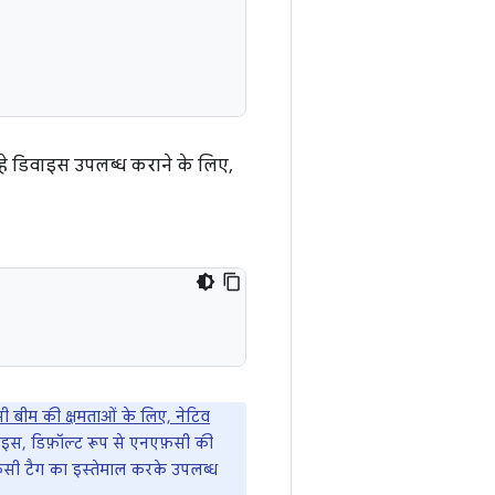
हे डिवाइस उपलब्ध कराने के लिए,
 बीम की क्षमताओं के लिए, नेटिव
इस, डिफ़ॉल्ट रूप से एनएफ़सी की
फ़सी टैग का इस्तेमाल करके उपलब्ध