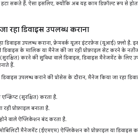
हटा सकते हैं. ऐसा इसलिए, क्योंकि अब यह काम डिफ़ॉल्ट रूप से होता 
 जा रहा डिवाइस उपलब्ध कराना
ा डिवाइस उपलब्ध कराना, फ़्रेमवर्क यूज़र इंटरफ़ेस (यूआई) फ़्लो है.
डिवाइस के मालिक या मैनेज की जा रही प्रोफ़ाइल सेट करने के नतीजों 
्ट (सुरक्षित) करने की सुविधा वाले डिवाइस, डिवाइस मैनेजमेंट के लिए 
ते हैं.
 डिवाइस उपलब्ध कराने की प्रोसेस के दौरान, मैनेज किया जा रहा डिवा
न्क्रिप्ट (सुरक्षित) करता है.
 रही प्रोफ़ाइल बनाता है.
 होने वाले ऐप्लिकेशन बंद करता है.
़ मोबिलिटी मैनेजमेंट (ईएमएम) ऐप्लिकेशन को प्रोफ़ाइल या डिवाइस 