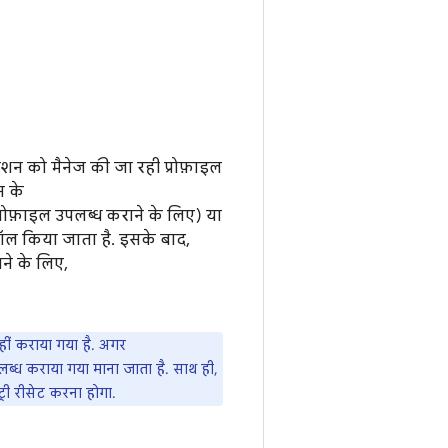
केशन को मैनेज की जा रही प्रोफ़ाइल
न के
 प्रोफ़ाइल उपलब्ध कराने के लिए) या
ॉल किया जाता है. इसके बाद,
ने के लिए,
ीं कराया गया है. अगर
ब्ध कराया गया माना जाता है. साथ ही,
री रीसेट करना होगा.