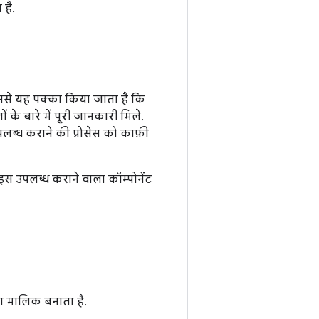
है.
 इससे यह पक्का किया जाता है कि
के बारे में पूरी जानकारी मिले.
उपलब्ध कराने की प्रोसेस को काफ़ी
इस उपलब्ध कराने वाला कॉम्पोनेंट
का मालिक बनाता है.