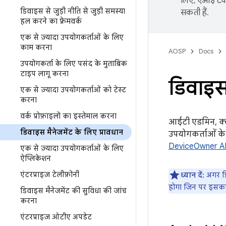
लिए, एआई टेक्
डिवाइस से जुड़ी नीति से जुड़ी समस्या
सकती हैं.
हल करने का फ़्रेमवर्क
एक से ज़्यादा उपयोगकर्ताओं के लिए
काम करना
AOSP
Docs
उपयोगकर्ता के लिए पसंद के मुताबिक
टाइप लागू करना
डिवाइस 
एक से ज़्यादा उपयोगकर्ताओं को टेस्ट
करना
वर्क प्रोफ़ाइलों का इस्तेमाल करना
आईटी एडमिन, क्ल
डिवाइस मैनेजमेंट के लिए प्रावधान
उपयोगकर्ताओं के
DeviceOwner A
एक से ज़्यादा उपयोगकर्ताओं के लिए
ऐप्लिकेशन
एंटरप्राइज़ टेलीफ़ोनी
ध्यान दें:
अगर डि
होगा जिन पर इसका 
डिवाइस मैनेजमेंट की सुविधा की जांच
करना
एंटरप्राइज़ ओटीए अपडेट