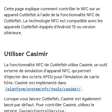
Cette page explique comment contrôler le NFC sur un
appareil Cuttlefish à l'aide de la fonctionnalité NFC de
Cuttlefish. La technologie NFC est compatible avec les
appareils Cuttlefish équipés d'Android 15 ou version
ultérieure.
Utiliser Casimir
La fonctionnalité NFC de Cuttlefish utilise Casimir, un outil
externe de simulation d'appareil NFC, qui permet
d'injecter des octets APDU pour l'émulation de carte
hôte. Casimir est implémenté dans
/platform/system/nfc/tools/casimir/
.
Lorsque vous lancez Cuttlefish, Casimir est également
lancé par défaut. Pour contrôler Casimir, utilisez le
service
CasimirControlService
.