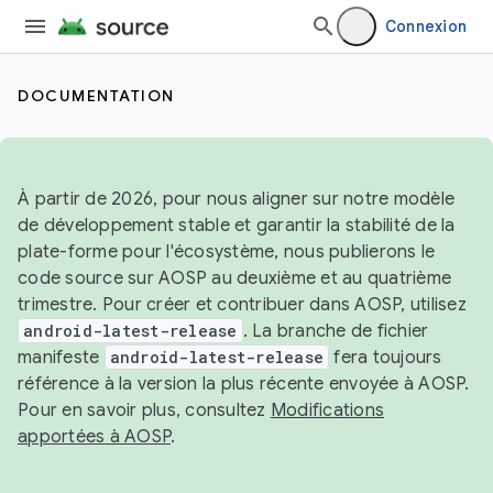
Connexion
DOCUMENTATION
À partir de 2026, pour nous aligner sur notre modèle
de développement stable et garantir la stabilité de la
plate-forme pour l'écosystème, nous publierons le
code source sur AOSP au deuxième et au quatrième
trimestre. Pour créer et contribuer dans AOSP, utilisez
android-latest-release
. La branche de fichier
manifeste
android-latest-release
fera toujours
référence à la version la plus récente envoyée à AOSP.
Pour en savoir plus, consultez
Modifications
apportées à AOSP
.