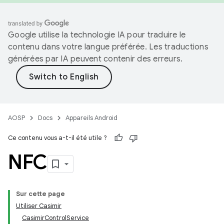
Google utilise la technologie IA pour traduire le
contenu dans votre langue préférée. Les traductions
générées par IA peuvent contenir des erreurs.
AOSP
Docs
Appareils Android
Ce contenu vous a-t-il été utile ?
NFC
Sur cette page
Utiliser Casimir
CasimirControlService