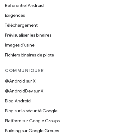
Référentiel Android
Exigences
Téléchargement
Prévisualiser les binaires
Images d'usine
Fichiers binaires de pilote
COMMUNIQUER
@Android sur X
@AndroidDev sur X
Blog Android
Blog sur la sécurité Google
Platform sur Google Groups
Building sur Google Groups