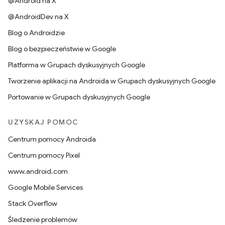
@Android na X
@AndroidDev na X
Blog o Androidzie
Blog o bezpieczeństwie w Google
Platforma w Grupach dyskusyjnych Google
Tworzenie aplikacji na Androida w Grupach dyskusyjnych Google
Portowanie w Grupach dyskusyjnych Google
UZYSKAJ POMOC
Centrum pomocy Androida
Centrum pomocy Pixel
www.android.com
Google Mobile Services
Stack Overflow
Śledzenie problemów