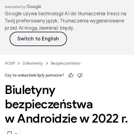
Google używa technologii AI do tłumaczenia treści na
Twój preferowany język. Tłumaczenia wygenerowane
przez AI mogą zawierać błędy.
AOSP
Dokumenty
Bezpieczeństwo
Czy te wskazówki były pomocne?
Biuletyny
bezpieczeństwa
w Androidzie w 2022 r
.