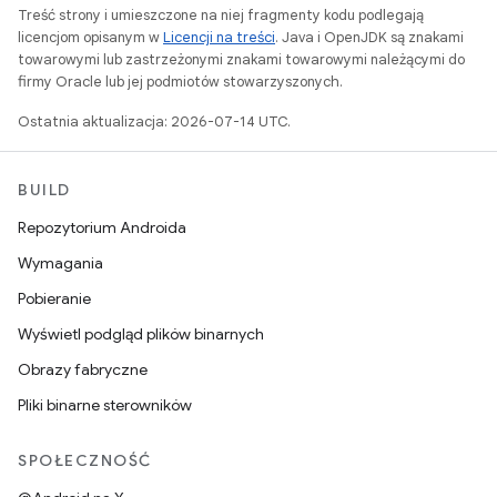
Treść strony i umieszczone na niej fragmenty kodu podlegają
licencjom opisanym w
Licencji na treści
. Java i OpenJDK są znakami
towarowymi lub zastrzeżonymi znakami towarowymi należącymi do
firmy Oracle lub jej podmiotów stowarzyszonych.
Ostatnia aktualizacja: 2026-07-14 UTC.
BUILD
Repozytorium Androida
Wymagania
Pobieranie
Wyświetl podgląd plików binarnych
Obrazy fabryczne
Pliki binarne sterowników
SPOŁECZNOŚĆ