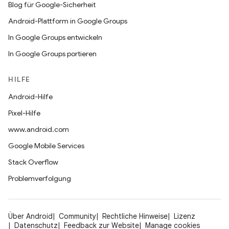
Blog für Google-Sicherheit
Android-Plattform in Google Groups
In Google Groups entwickeln
In Google Groups portieren
HILFE
Android-Hilfe
Pixel-Hilfe
www.android.com
Google Mobile Services
Stack Overflow
Problemverfolgung
Über Android
Community
Rechtliche Hinweise
Lizenz
Datenschutz
Feedback zur Website
Manage cookies