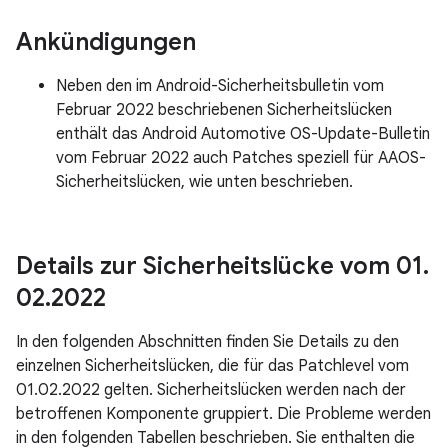
Ankündigungen
Neben den im Android-Sicherheitsbulletin vom
Februar 2022 beschriebenen Sicherheitslücken
enthält das Android Automotive OS-Update-Bulletin
vom Februar 2022 auch Patches speziell für AAOS-
Sicherheitslücken, wie unten beschrieben.
Details zur Sicherheitslücke vom 01
.
02
.
2022
In den folgenden Abschnitten finden Sie Details zu den
einzelnen Sicherheitslücken, die für das Patchlevel vom
01.02.2022 gelten. Sicherheitslücken werden nach der
betroffenen Komponente gruppiert. Die Probleme werden
in den folgenden Tabellen beschrieben. Sie enthalten die