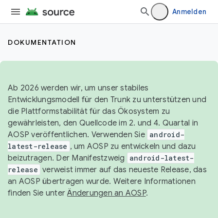
Anmelden
DOKUMENTATION
Ab 2026 werden wir, um unser stabiles
Entwicklungsmodell für den Trunk zu unterstützen und
die Plattformstabilität für das Ökosystem zu
gewährleisten, den Quellcode im 2. und 4. Quartal in
AOSP veröffentlichen. Verwenden Sie
android-
latest-release
, um AOSP zu entwickeln und dazu
beizutragen. Der Manifestzweig
android-latest-
release
verweist immer auf das neueste Release, das
an AOSP übertragen wurde. Weitere Informationen
finden Sie unter
Änderungen an AOSP
.