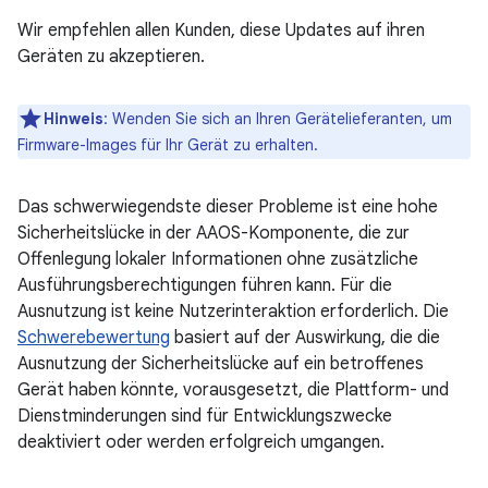
Wir empfehlen allen Kunden, diese Updates auf ihren
Geräten zu akzeptieren.
Hinweis
: Wenden Sie sich an Ihren Gerätelieferanten, um
Firmware-Images für Ihr Gerät zu erhalten.
Das schwerwiegendste dieser Probleme ist eine hohe
Sicherheitslücke in der AAOS-Komponente, die zur
Offenlegung lokaler Informationen ohne zusätzliche
Ausführungsberechtigungen führen kann. Für die
Ausnutzung ist keine Nutzerinteraktion erforderlich. Die
Schwerebewertung
basiert auf der Auswirkung, die die
Ausnutzung der Sicherheitslücke auf ein betroffenes
Gerät haben könnte, vorausgesetzt, die Plattform- und
Dienstminderungen sind für Entwicklungszwecke
deaktiviert oder werden erfolgreich umgangen.