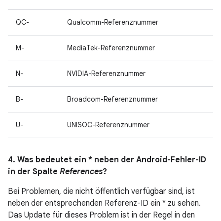
QC-
Qualcomm-Referenznummer
M-
MediaTek-Referenznummer
N-
NVIDIA-Referenznummer
B-
Broadcom-Referenznummer
U-
UNISOC-Referenznummer
4. Was bedeutet ein * neben der Android-Fehler-ID
in der Spalte
References
?
Bei Problemen, die nicht öffentlich verfügbar sind, ist
neben der entsprechenden Referenz-ID ein * zu sehen.
Das Update für dieses Problem ist in der Regel in den