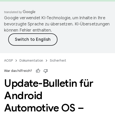
Google verwendet KI-Technologie, um Inhalte in Ihre
bevorzugte Sprache zu übersetzen. KI-Übersetzungen
können Fehler enthalten.
AOSP
Dokumentation
Sicherheit
War das hilfreich?
Update-Bulletin für
Android
Automotive OS –