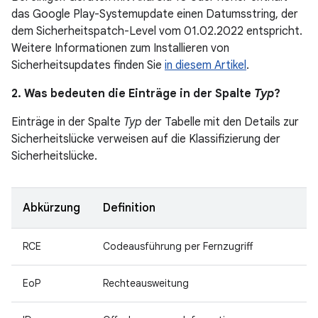
das Google Play-Systemupdate einen Datumsstring, der
dem Sicherheitspatch-Level vom 01.02.2022 entspricht.
Weitere Informationen zum Installieren von
Sicherheitsupdates finden Sie
in diesem Artikel
.
2. Was bedeuten die Einträge in der Spalte
Typ
?
Einträge in der Spalte
Typ
der Tabelle mit den Details zur
Sicherheitslücke verweisen auf die Klassifizierung der
Sicherheitslücke.
Abkürzung
Definition
RCE
Codeausführung per Fernzugriff
EoP
Rechteausweitung