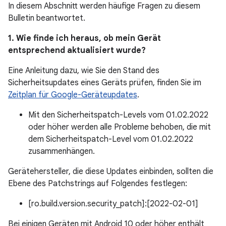
In diesem Abschnitt werden häufige Fragen zu diesem
Bulletin beantwortet.
1. Wie finde ich heraus, ob mein Gerät
entsprechend aktualisiert wurde?
Eine Anleitung dazu, wie Sie den Stand des
Sicherheitsupdates eines Geräts prüfen, finden Sie im
Zeitplan für Google-Geräteupdates
.
Mit den Sicherheitspatch-Levels vom 01.02.2022
oder höher werden alle Probleme behoben, die mit
dem Sicherheitspatch-Level vom 01.02.2022
zusammenhängen.
Gerätehersteller, die diese Updates einbinden, sollten die
Ebene des Patchstrings auf Folgendes festlegen:
[ro.build.version.security_patch]:[2022-02-01]
Bei einigen Geräten mit Android 10 oder höher enthält