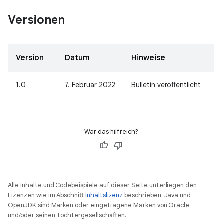
Versionen
Version
Datum
Hinweise
1.0
7. Februar 2022
Bulletin veröffentlicht
War das hilfreich?
Alle Inhalte und Codebeispiele auf dieser Seite unterliegen den
Lizenzen wie im Abschnitt
Inhaltslizenz
beschrieben. Java und
OpenJDK sind Marken oder eingetragene Marken von Oracle
und/oder seinen Tochtergesellschaften.