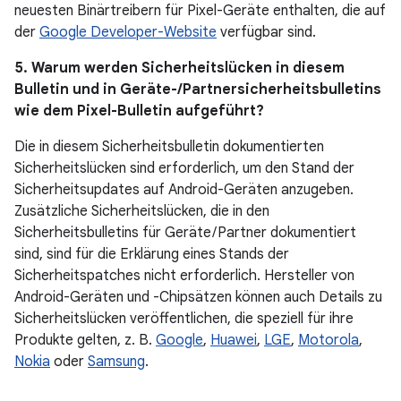
neuesten Binärtreibern für Pixel-Geräte enthalten, die auf
der
Google Developer-Website
verfügbar sind.
5. Warum werden Sicherheitslücken in diesem
Bulletin und in Geräte-/Partnersicherheitsbulletins
wie dem Pixel-Bulletin aufgeführt?
Die in diesem Sicherheitsbulletin dokumentierten
Sicherheitslücken sind erforderlich, um den Stand der
Sicherheitsupdates auf Android-Geräten anzugeben.
Zusätzliche Sicherheitslücken, die in den
Sicherheitsbulletins für Geräte / Partner dokumentiert
sind, sind für die Erklärung eines Stands der
Sicherheitspatches nicht erforderlich. Hersteller von
Android-Geräten und -Chipsätzen können auch Details zu
Sicherheitslücken veröffentlichen, die speziell für ihre
Produkte gelten, z. B.
Google
,
Huawei
,
LGE
,
Motorola
,
Nokia
oder
Samsung
.