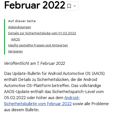
Februar 2022
Auf dieser Seite
Ankündigungen
Details zur Sicherheitslücke vom 01.02.2022
AAOS
Häufig gestellte Fragen und Antworten
Versionen
Veröffentlicht am 7. Februar 2022
Das Update-Bulletin für Android Automotive OS (AAOS)
enthält Details zu Sicherheitslücken, die die Android
Automotive OS-Plattform betreffen. Das vollständige
AAOS-Update enthält das Sicherheitspatch-Level vom
05.02.2022 oder höher aus dem
Android-
Sicherheitsbulletin vom Februar 2022
sowie alle Probleme
aus diesem Bulletin.