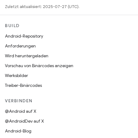
Zuletzt aktualisiert: 2025-07-27 (UTC).
BUILD
Android-Repository
Anforderungen
Wird heruntergeladen
Vorschau von Binärcodes anzeigen
Werksbilder
Treiber-Binärcodes
VERBINDEN
@Android auf X
@AndroidDev auf X
Android-Blog