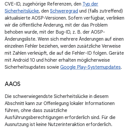
CVE-ID, zugehörige Referenzen, den
Typ der
Sicherheitslücke
, den
Schweregrad
und (falls zutreffend)
aktualisierte AOSP-Versionen. Sofern verfügbar, verlinken
wir die öffentliche Änderung, mit der das Problem
behoben wurde, mit der Bug-ID, z. B. der AOSP-
Änderungsliste. Wenn sich mehrere Änderungen auf einen
einzelnen Fehler beziehen, werden zusätzliche Verweise
mit Zahlen verknüpft, die auf die Fehler-ID folgen. Geräte
mit Android 10 und höher erhalten möglicherweise
Sicherheitsupdates sowie
Google Play-Systemupdates
.
AAOS
Die schwerwiegendste Sicherheitslücke in diesem
Abschnitt kann zur Offenlegung lokaler Informationen
führen, ohne dass zusätzliche
Ausführungsberechtigungen erforderlich sind. Für die
Ausnutzung ist keine Nutzerinteraktion erforderlich.