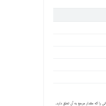
ا که مقدار مرجع به آن تعلق دارد،