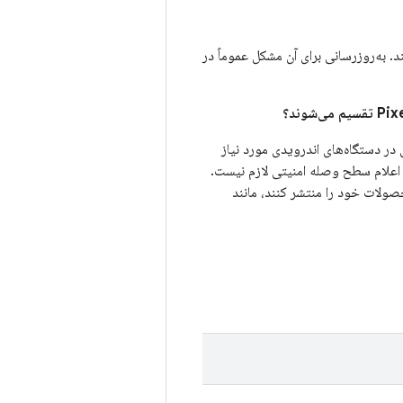
به‌روزرسانی برای آن مشکل عموماً در
در دستگاه‌های اندرویدی مورد نیاز
 اعلام سطح وصله امنیتی لازم نیست.