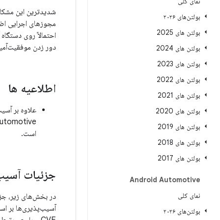
نمای کلی
بولتن‌های ۲۰۲۶
مجوزهای اجرایی اضاف
بولتن های 2025
احتمالاً روی دستگا
دور زدن موفقیت‌آمیز
بولتن های 2024
بولتن های 2023
بولتن های 2022
اطلاعیه ها
بولتن های 2021
بولتن های 2020
بولتن های 2019
است.
بولتن های 2018
بولتن های 2017
جزئیات آسیب 
Android Automotive
نمای کلی
آسیب‌پذیری‌ها بر اس
بولتن‌های ۲۰۲۶