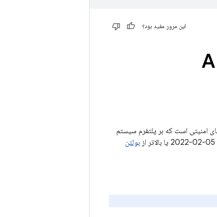
این مرور مفید بود؟
Android
 حاوی جزئیاتی از آسیب‌پذیری‌های امنیتی است که بر پلتفرم سیستم
بولتن