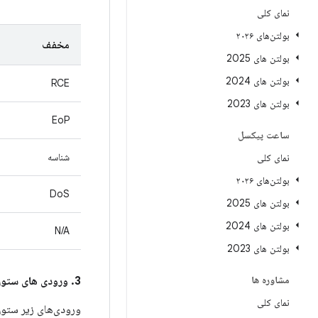
نمای کلی
بولتن‌های ۲۰۲۶
مخفف
بولتن های 2025
بولتن های 2024
RCE
بولتن های 2023
EoP
ساعت پیکسل
شناسه
نمای کلی
بولتن‌های ۲۰۲۶
DoS
بولتن های 2025
بولتن های 2024
N/A
بولتن های 2023
مشاوره ها
3. ورودی های ستون
نمای کلی
ورودی‌های زیر ستو