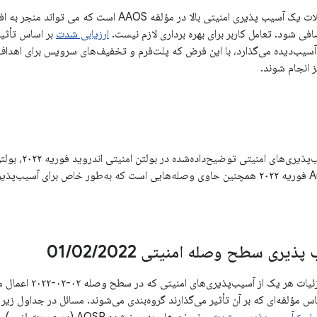
شدیدترین این مشکلات یک آسیب پذیری امنیتی بالا در مؤلفه 
ی شود. تعامل کاربر برای بهره برداری لازم نیست.
ارزیابی شدت
بر اساس تأثیر
ه آسیب‌دیده می‌گذارد، با این فرض که پلت‌فرم و تخفیف‌های سرویس برای اهد
 انجام شوند.
پذیری سطح وصله امنیتی 01
2022
/
02
/
در بخش‌های زیر، جزئیات هر ی
اس مؤلفه‌ای که بر آن تأثیر می‌گذارند گروه‌بندی می‌شوند. مسائل در جداول ز