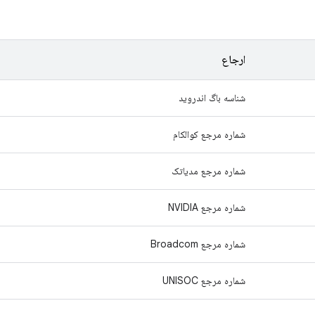
ارجاع
شناسه باگ اندروید
شماره مرجع کوالکام
شماره مرجع مدیاتک
شماره مرجع NVIDIA
شماره مرجع Broadcom
شماره مرجع UNISOC