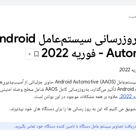
منیت
بولتن به‌روزرسانی سیستم‌عامل 
فوریه 2022
بولتن به‌روزرسانی سیستم‌عامل Android Automotive (AAOS)
2،
علاوه بر همه مشکلات موجود در این بولتن است.
شویق می کنیم که این به روز رسانی ها را برای دستگاه های خود بپذیرند.
 دریافت تصاویر سیستم عامل دستگاه با تامین کننده دستگاه خود تماس بگیرید.