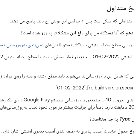
 متداول
متداولی که ممکن است پس از خواندن این بولتن رخ دهد پاسخ می دهد.
ه بررسی سطح وصله امنیتی دستگاه، دستورالعمل‌های
زمان‌بندی به‌روزرسانی دستگاه e
ی که شامل این به‌روزرسانی‌ها می‌شوند باید سطح رشته وصله را روی موارد زی
برای برخی از دستگاه‌های اندروید 10
Type
به چه معناست؟
وع
جدول جزئیات آسیب پذیری به طبقه بندی آسیب پذیری امنیتی اشاره دارد.