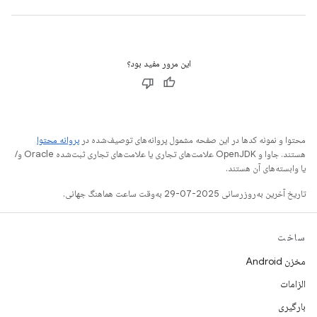
این مرور مفید بود؟
محتوا و نمونه کدها در این صفحه مشمول پروانه‌های توصیف‌شده در
پروانه محتوا
هستند. جاوا و OpenJDK علامت‌های تجاری یا علامت‌های تجاری ثبت‌شده Oracle و/
یا وابسته‌های آن هستند.
تاریخ آخرین به‌روزرسانی 2025-07-29 به‌وقت ساعت هماهنگ جهانی.
ساخت
مخزن Android
الزامات
بارگیری