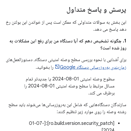
پرسش و پاسخ متداول
این بخش به سوالات متداولی که ممکن است پس از خواندن این بولتن رخ
دهد پاسخ می دهد.
1. چگونه تشخیص دهم که آیا دستگاه من برای رفع این مشکلات به
روز شده است؟
برای آشنایی با نحوه بررسی سطح وصله امنیتی دستگاه، دستورالعمل‌های
زمان‌بندی به‌روزرسانی دستگاه Google
را بخوانید.
سطوح وصله امنیتی 01-08-2024 یا جدیدتر تمام
مسائل مرتبط با سطح وصله امنیتی 01-08-2024 را
برطرف می کند.
سازندگان دستگاه‌هایی که شامل این به‌روزرسانی‌ها می‌شوند باید سطح
رشته وصله را روی موارد زیر تنظیم کنند:
[ro.build.version.security_patch]:[01-07-
2024]