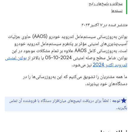
سوالات و پاسخ‌های رایج
نسخه‌ها
منتشر شده در ۷ اکتبر ۲۰۲۴
بولتن به‌روزرسانی سیستم‌عامل اندروید خودرو (AAOS) حاوی جزئیات
آسیب‌پذیری‌های امنیتی مؤثر بر پلتفرم سیستم‌عامل اندروید خودرو
است. به‌روزرسانی کامل AAOS علاوه بر تمام مشکلات موجود در این
بولتن، شامل سطح وصله امنیتی 2024-10-05 یا بالاتر از
بولتن امنیتی
اندروید اکتبر 2024
نیز می‌شود.
ما همه مشتریان را تشویق می‌کنیم که این به‌روزرسانی‌ها را در
دستگاه‌های خود بپذیرند.
توجه
: لطفاً برای دریافت ایمیج‌های میان‌افزار دستگاه با فروشنده آن تماس
بگیرید.