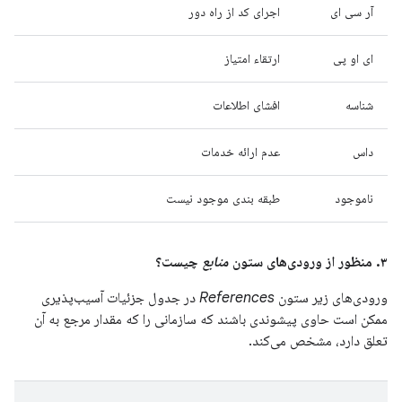
آر سی ای
اجرای کد از راه دور
ای او پی
ارتقاء امتیاز
شناسه
افشای اطلاعات
داس
عدم ارائه خدمات
ناموجود
طبقه بندی موجود نیست
۳. منظور از ورودی‌های ستون
منابع
چیست؟
ورودی‌های زیر ستون
References
در جدول جزئیات آسیب‌پذیری
ممکن است حاوی پیشوندی باشند که سازمانی را که مقدار مرجع به آن
تعلق دارد، مشخص می‌کند.