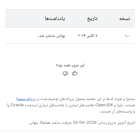
نسخه
تاریخ
یادداشت‌ها
۱.۰
۷ اکتبر ۲۰۲۴
بولتن منتشر شد.
این مرور مفید بود؟
محتوا و نمونه کدها در این صفحه مشمول پروانه‌های توصیف‌شده در
پروانه محتوا
هستند. جاوا و OpenJDK علامت‌های تجاری یا علامت‌های تجاری ثبت‌شده Oracle و/
یا وابسته‌های آن هستند.
تاریخ آخرین به‌روزرسانی 2026-06-23 به‌وقت ساعت هماهنگ جهانی.