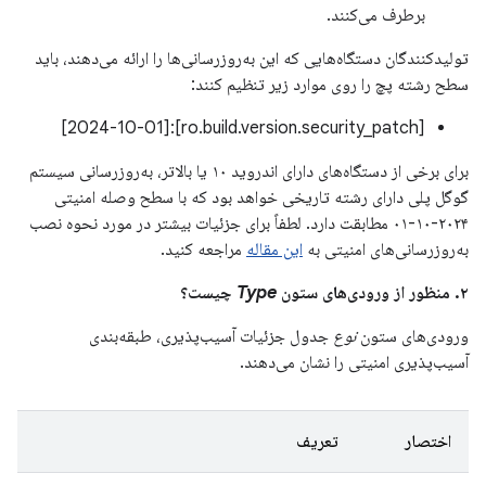
برطرف می‌کنند.
تولیدکنندگان دستگاه‌هایی که این به‌روزرسانی‌ها را ارائه می‌دهند، باید
سطح رشته پچ را روی موارد زیر تنظیم کنند:
[ro.build.version.security_patch]:[2024-10-01]
برای برخی از دستگاه‌های دارای اندروید ۱۰ یا بالاتر، به‌روزرسانی سیستم
گوگل پلی دارای رشته تاریخی خواهد بود که با سطح وصله امنیتی
۲۰۲۴-۱۰-۰۱ مطابقت دارد. لطفاً برای جزئیات بیشتر در مورد نحوه نصب
به‌روزرسانی‌های امنیتی به
این مقاله
مراجعه کنید.
۲. منظور از ورودی‌های ستون
Type
چیست؟
ورودی‌های ستون
نوع
جدول جزئیات آسیب‌پذیری، طبقه‌بندی
آسیب‌پذیری امنیتی را نشان می‌دهند.
اختصار
تعریف