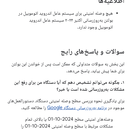
اطلاعیه‌ها
هیچ وصله امنیتی برای سیستم عامل اندروید اتوموبیل در
بولتن به‌روزرسانی اکتبر ۲۰۲۴ سیستم عامل اندروید
اتوموبیل وجود ندارد.
سوالات و پاسخ‌های رایج
این بخش به سوالات متداولی که ممکن است پس از خواندن این بولتن
برای شما پیش بیاید، پاسخ می‌دهد.
۱. چگونه می‌توانم تشخیص دهم که آیا دستگاه من برای رفع این
مشکلات به‌روزرسانی شده است یا خیر؟
برای یادگیری نحوه بررسی سطح وصله امنیتی دستگاه، دستورالعمل‌های
موجود در
برنامه به‌روزرسانی دستگاه Google
را مطالعه کنید.
وصله‌های امنیتی سطح 2024-10-01 یا بالاتر، تمام
مشکلات مرتبط با سطح وصله امنیتی 2024-10-01 را