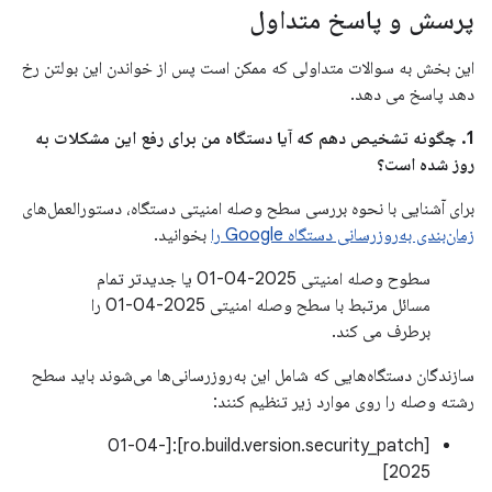
پرسش و پاسخ متداول
این بخش به سوالات متداولی که ممکن است پس از خواندن این بولتن رخ
دهد پاسخ می دهد.
1. چگونه تشخیص دهم که آیا دستگاه من برای رفع این مشکلات به
روز شده است؟
برای آشنایی با نحوه بررسی سطح وصله امنیتی دستگاه، دستورالعمل‌های
زمان‌بندی به‌روزرسانی دستگاه Google را
بخوانید.
سطوح وصله امنیتی 2025-04-01 یا جدیدتر تمام
مسائل مرتبط با سطح وصله امنیتی 2025-04-01 را
برطرف می کند.
سازندگان دستگاه‌هایی که شامل این به‌روزرسانی‌ها می‌شوند باید سطح
رشته وصله را روی موارد زیر تنظیم کنند:
[ro.build.version.security_patch]:[01-04-
2025]