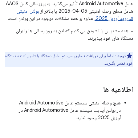
عامل Android Automotive تأثیر می‌گذارد. به‌روزرسانی کامل AAOS
شامل سطح وصله امنیتی 05-04-2025 یا بالاتر از
بولتن امنیتی
اندروید آوریل 2025،
علاوه بر همه مشکلات موجود در این بولتن است.
ما همه مشتریان را تشویق می کنیم که این به روز رسانی ها را برای
دستگاه های خود بپذیرند.
توجه
: لطفاً برای دریافت تصاویر سیستم عامل دستگاه با تامین کننده دستگاه
خود تماس بگیرید.
اطلاعیه ها
هیچ وصله امنیتی سیستم عامل Android Automotive
در بولتن آپدیت سیستم عامل Android Automotive در
آوریل 2025 وجود ندارد.