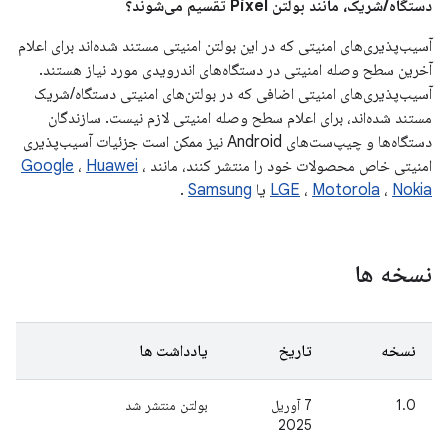
دستگاه/شریک، مانند بولتن Pixel تقسیم می‌شوند؟
آسیب‌پذیری‌های امنیتی که در این بولتن امنیتی مستند شده‌اند برای اعلام
آخرین سطح وصله امنیتی در دستگاه‌های اندرویدی مورد نیاز هستند.
آسیب‌پذیری‌های امنیتی اضافی که در بولتن‌های امنیتی دستگاه/شریک
مستند شده‌اند، برای اعلام سطح وصله امنیتی لازم نیست. سازندگان
دستگاه‌ها و چیپ‌ست‌های Android نیز ممکن است جزئیات آسیب‌پذیری
امنیتی خاص محصولات خود را منتشر کنند، مانند
،
Huawei
،
Google
Nokia
،
Motorola
،
LGE
یا
Samsung
.
نسخه ها
نسخه
تاریخ
یادداشت ها
1.0
7 آوریل
بولتن منتشر شد
2025