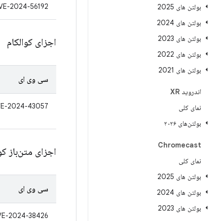
VE-2024-56192
بولتن های 2025
بولتن های 2024
بولتن های 2023
اجزای کوالکام
بولتن های 2022
بولتن های 2021
سی وی ای
اندروید XR
E-2024-43057
نمای کلی
بولتن‌های ۲۰۲۶
Chromecast
اجزای متن‌باز کو
نمای کلی
بولتن های 2025
سی وی ای
بولتن های 2024
بولتن های 2023
VE-2024-38426