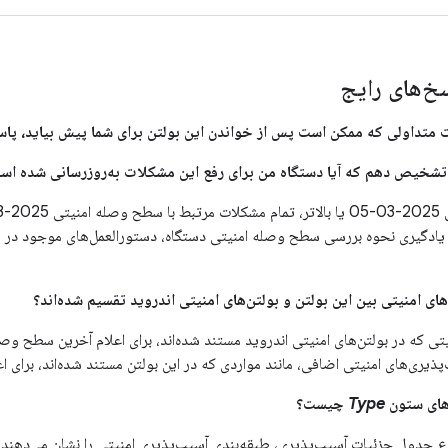
خ‌های رایج
 متداولی که ممکن است پس از خواندن این بولتن برای شما پیش بیاید، پا
تی که در بولتن‌های امنیتی اندروید مستند شده‌اند، برای اعلام آخرین سطح وصل
پذیری‌های امنیتی اضافی، مانند مواردی که در این بولتن مستند شده‌اند، برای 
Type
چیست؟
ع
جدول جزئیات آسیب‌پذیری، طبقه‌بندی آسیب‌پذیری امنیتی را نشان می‌دهند.