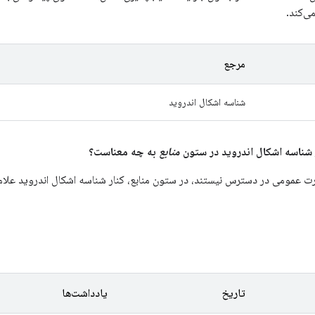
ی‌کند.
مرجع
شناسه اشکال اندروید
منابع
به چه معناست؟
 عمومی در دسترس نیستند، در ستون منابع، کنار شناسه اشکال اندروید علامت
تاریخ
یادداشت‌ها