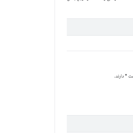
 * دارند.