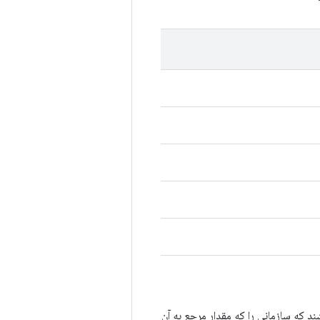
که سازمانی را که مقدار مرجع به آن