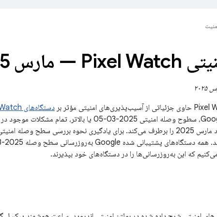
منیت
P — مارس 2025
دستگاه‌های Pixel Watch
برای دستگاه‌های Google، سطوح وصله امنیتی 2025-03-05 یا ب
سطح وصله امنیتی یک دستگاه، به
‌کنیم که این به‌روزرسانی‌ها را در دستگاه‌های خود بپذیرند.
ی‌های امنیتی شرح داده شده در بولتن امنیتی اندروید، ساعت هوشمند پیکسل 