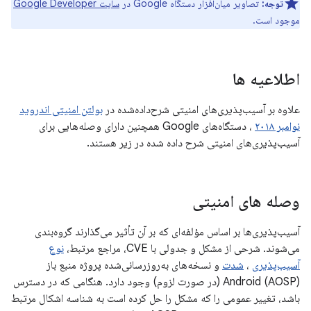
توجه:
تصاویر میان‌افزار دستگاه Google در
سایت Google Developer
موجود است.
اطلاعیه ها
علاوه بر آسیب‌پذیری‌های امنیتی شرح‌داده‌شده در
بولتن امنیتی اندروید
نوامبر ۲۰۱۸
، دستگاه‌های Google همچنین دارای وصله‌هایی برای
آسیب‌پذیری‌های امنیتی شرح داده شده در زیر هستند.
وصله های امنیتی
آسیب‌پذیری‌ها بر اساس مؤلفه‌ای که بر آن تأثیر می‌گذارند گروه‌بندی
می‌شوند. شرحی از مشکل و جدولی با CVE، مراجع مرتبط،
نوع
آسیب‌پذیری
،
شدت
و نسخه‌های به‌روزرسانی‌شده پروژه منبع باز
Android (AOSP) (در صورت لزوم) وجود دارد. هنگامی که در دسترس
باشد، تغییر عمومی را که مشکل را حل کرده است به شناسه اشکال مرتبط