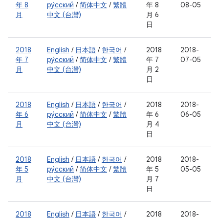
年 8
ру́сский
/
简体中文
/
繁體
年 8
08-05
月
中文 (台灣)
月 6
日
2018
English
/
日本語
/
한국어
/
2018
2018-
年 7
ру́сский
/
简体中文
/
繁體
年 7
07-05
月
中文 (台灣)
月 2
日
2018
English
/
日本語
/
한국어
/
2018
2018-
年 6
ру́сский
/
简体中文
/
繁體
年 6
06-05
月
中文 (台灣)
月 4
日
2018
English
/
日本語
/
한국어
/
2018
2018-
年 5
ру́сский
/
简体中文
/
繁體
年 5
05-05
月
中文 (台灣)
月 7
日
2018
English
/
日本語
/
한국어
/
2018
2018-