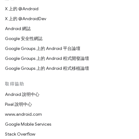
X 上的 @Android
X 上的 @AndroidDev
Android 網誌
Google 安全性網誌
Google Groups 上的 Android 平台論壇
Google Groups 上的 Android 程式開發論壇
Google Groups 上的 Android 程式移植論壇
取得協助
Android 說明中心
Pixel 說明中心
www.android.com
Google Mobile Services
Stack Overflow