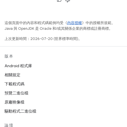
這個頁面中的內容和程式碼範例均受《
內容授權
》中的授權所規範。
Java 與 OpenJDK 是 Oracle 和/或其關係企業的商標或註冊商標。
上次更新時間：2026-07-20 (世界標準時間)。
版本
Android 程式庫
相關規定
下載程式碼
預覽二進位檔
原廠映像檔
驅動程式二進位檔
論壇