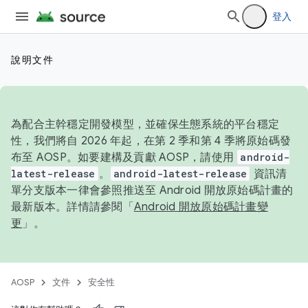
登入
說明文件
為配合主幹穩定開發模型，並確保生態系統的平台穩定
性，我們將自 2026 年起，在第 2 季和第 4 季將原始碼發
布至 AOSP。如要建構及貢獻 AOSP，請使用
android-
latest-release
。
android-latest-release
資訊清
單分支版本一律會參照推送至 Android 開放原始碼計畫的
最新版本。詳情請參閱「
Android 開放原始碼計畫變
更
」。
AOSP
文件
安全性