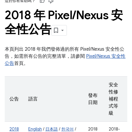
這對你有幫助嗎？
2018 年 Pixel
/
Nexus 安
全性公告
本頁列出 2018 年我們發佈過的所有 Pixel/Nexus 安全性公
告，如需所有公告的完整清單，請參閱
Pixel/Nexus 安全性
公告
首頁。
安全
性修
發布
公告
語言
補程
日期
式等
級
2018
English
/
日本語
/
한국어
/
2018
2018-