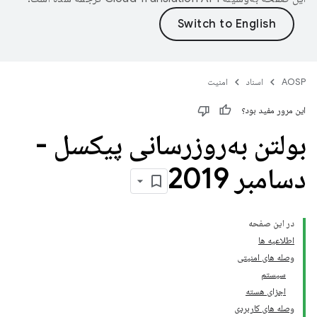
AOSP
اسناد
امنیت
این مرور مفید بود؟
بولتن به‌روزرسانی پیکسل -
دسامبر 2019
در این صفحه
اطلاعیه ها
وصله های امنیتی
سیستم
اجزای هسته
وصله های کاربردی