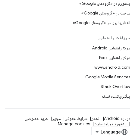
پلتفورم در «گروه‌های Google»
ساخت در «گروه‌های Google»
انتقال‌پذیری در «گروه‌های Google»
دریافت راهنمایی
مرکز راهنمایی Android
مرکز راهنمایی Pixel
www.android.com
Google Mobile Services
Stack Overflow
پیگیری‌کننده نسخه
درباره Android
انجمن
شرایط حقوقی
مجوز
حریم خصوصی
بازخورد درباره سایت
Manage cookies