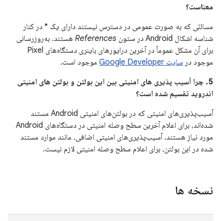
معناست؟
مسائلی که به صورت عمومی در دسترس نیستند دارای یک * در کنار
شناسه اشکال Android در ستون
References
هستند. به‌روزرسانی
برای آن مشکل عموماً در آخرین درایورهای باینری دستگاه‌های Pixel
موجود در
سایت Google Developer
موجود است.
5. چرا آسیب پذیری های امنیتی بین این بولتن و بولتن های امنیتی
اندروید تقسیم شده است؟
آسیب‌پذیری‌های امنیتی که در بولتن‌های امنیتی Android مستند
شده‌اند، برای اعلام آخرین سطح وصله امنیتی در دستگاه‌های Android
مورد نیاز هستند. آسیب‌پذیری‌های امنیتی اضافی، مانند موارد مستند
شده در این بولتن، برای اعلام سطح وصله امنیتی لازم نیست.
نسخه ها