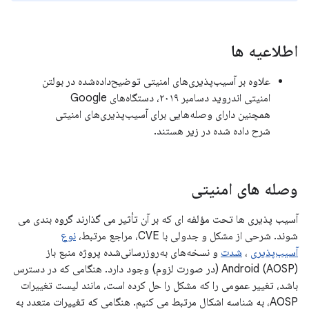
اطلاعیه ها
علاوه بر آسیب‌پذیری‌های امنیتی توضیح‌داده‌شده در بولتن
امنیتی اندروید دسامبر ۲۰۱۹، دستگاه‌های Google
همچنین دارای وصله‌هایی برای آسیب‌پذیری‌های امنیتی
شرح داده شده در زیر هستند.
وصله های امنیتی
آسیب پذیری ها تحت مؤلفه ای که بر آن تأثیر می گذارند گروه بندی می
شوند. شرحی از مشکل و جدولی با CVE، مراجع مرتبط،
نوع
آسیب‌پذیری
،
شدت
و نسخه‌های به‌روزرسانی‌شده پروژه منبع باز
Android (AOSP) (در صورت لزوم) وجود دارد. هنگامی که در دسترس
باشد، تغییر عمومی را که مشکل را حل کرده است، مانند لیست تغییرات
AOSP، به شناسه اشکال مرتبط می کنیم. هنگامی که تغییرات متعدد به