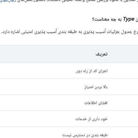
Type
به چه معناست؟
وع
جدول جزئیات آسیب پذیری به طبقه بندی آسیب پذیری امنیتی اشاره دارد.
تعریف
اجرای کد از راه دور
بالا بردن امتیاز
افشای اطلاعات
خود داری از خدمات
طبقه بندی در دسترس نیست