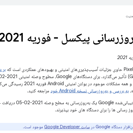
منیت
روزرسانی پیکسل - فوریه 2021
ای عملکردی است که
بر دستگا
موجود در این بولتن و همه مشکلات م
ه،
به بررسی و به‌روزرسانی نسخه Android خود
مراجعه کنید.
همه دستگاه‌های پشتیبانی
وز رسانی ها را برای دستگاه های خود بپذیرند.
ار دستگاه Google در
سایت Google Developer
موجود است.