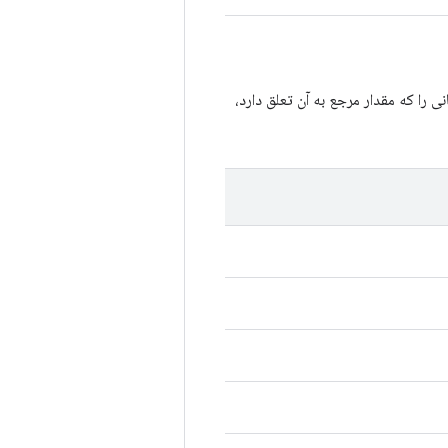
ا که مقدار مرجع به آن تعلق دارد،