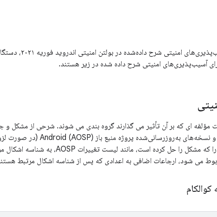
ای آسیب‌پذیری‌های امنیتی شرح داده شده در زیر هستند.
یتی
فه ای که بر آن تأثیر می گذارند گروه بندی می شوند. شرحی از مشکل و جدولی با CVE، مراج
و نسخه‌های به‌روزرسانی‌شده پ
باشد، تغییر عمومی را که مشکل را حل کرده است
بوط می شود، ارجاعات اضافی به اعدادی که پس از شناسه اشکال مرتبط هستند
 کوالکام