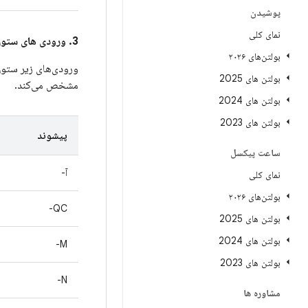
پوشیدن
نمای کلی
3. ورودی های ستون
بولتن‌های ۲۰۲۶
ورودی‌های زیر ستو
بولتن های 2025
مشخص می‌کند.
بولتن های 2024
بولتن های 2023
پیشوند
ساعت پیکسل
آ-
نمای کلی
بولتن‌های ۲۰۲۶
QC-
بولتن های 2025
بولتن های 2024
M-
بولتن های 2023
N-
مشاوره ها