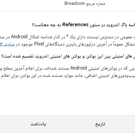
شماره مرجع Broadcom
References
به چه معناست؟
می در دسترس نیستند دارای یک * در کنار شناسه اشکال Android در ستون
ل عموماً در آخرین درایورهای باینری دستگاه‌های Pixel موجود در
سایت Google Developer
یب‌پذیری‌های امنیتی اضافی، مانند موارد مستند شده در این بولتن، برای اعلا
تاریخ
یادداشت