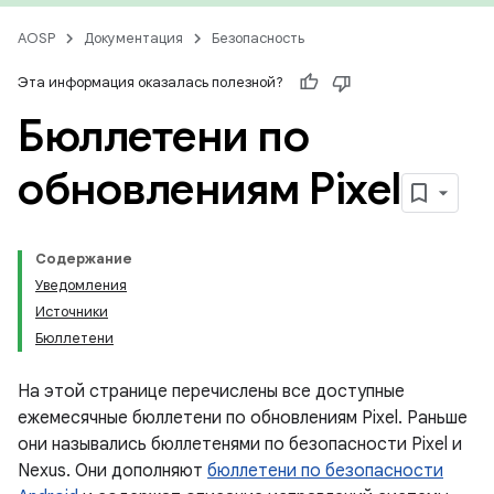
AOSP
Документация
Безопасность
Эта информация оказалась полезной?
Бюллетени по
обновлениям Pixel
Содержание
Уведомления
Источники
Бюллетени
На этой странице перечислены все доступные
ежемесячные бюллетени по обновлениям Pixel. Раньше
они назывались бюллетенями по безопасности Pixel и
Nexus. Они дополняют
бюллетени по безопасности