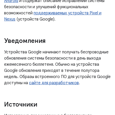
Android
и содержат описание исправлений системы
безопасности и улучшений функциональных
возможностей
поддерживаемых устройств Pixel и
Nexus
(устройств Google).
Уведомления
Устройства Google начинают получать беспроводные
обновления системы безопасности в день выхода
ежемесячного бюллетеня. Обычно на устройства
Google обновления приходят в течение полутора
недель. Образы встроенного ПО для устройств Google
доступны на
сайте для разработчиков
.
Источники