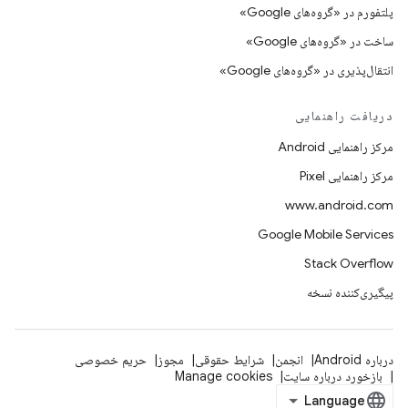
پلتفورم در «گروه‌های Google»
ساخت در «گروه‌های Google»
انتقال‌پذیری در «گروه‌های Google»
دریافت راهنمایی
مرکز راهنمایی Android
مرکز راهنمایی Pixel
www.android.com
Google Mobile Services
Stack Overflow
پیگیری‌کننده نسخه
درباره Android
انجمن
شرایط حقوقی
مجوز
حریم خصوصی
بازخورد درباره سایت
Manage cookies