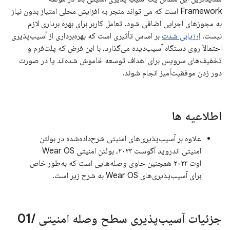
Framework است که می تواند منجر به افزایش محلی امتیاز بدون نیاز
به مجوزهای اجرایی اضافی شود. تعامل کاربر برای بهره برداری لازم
نیست.
ارزیابی شدت
بر اساس تأثیری است که بهره‌برداری از آسیب‌پذیری
احتمالاً روی دستگاه آسیب‌دیده می‌گذارد، با این فرض که پلت‌فرم و
تخفیف‌های سرویس برای اهداف توسعه خاموش شده‌اند یا در صورت
دور زدن موفقیت‌آمیز انجام شوند.
اطلاعیه ها
علاوه بر آسیب‌پذیری‌های امنیتی شرح‌داده‌شده در بولتن
امنیتی اندروید آگوست ۲۰۲۳، بولتن امنیتی Wear OS
اوت ۲۰۲۳ همچنین حاوی وصله‌هایی است که به‌طور خاص
برای آسیب‌پذیری‌های Wear OS به شرح زیر است.
جزئیات آسیب‌پذیری سطح وصله امنیتی 01
/