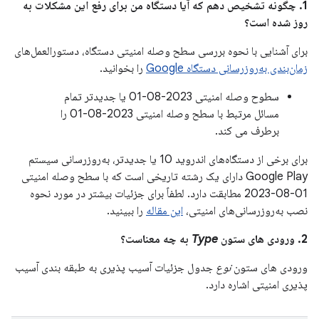
1. چگونه تشخیص دهم که آیا دستگاه من برای رفع این مشکلات به
روز شده است؟
برای آشنایی با نحوه بررسی سطح وصله امنیتی دستگاه، دستورالعمل‌های
زمان‌بندی به‌روزرسانی دستگاه Google
را بخوانید.
سطوح وصله امنیتی 2023-08-01 یا جدیدتر تمام
مسائل مرتبط با سطح وصله امنیتی 2023-08-01 را
برطرف می کند.
برای برخی از دستگاه‌های اندروید 10 یا جدیدتر، به‌روزرسانی سیستم
Google Play دارای یک رشته تاریخی است که با سطح وصله امنیتی
01-08-2023 مطابقت دارد. لطفاً برای جزئیات بیشتر در مورد نحوه
نصب به‌روزرسانی‌های امنیتی،
این مقاله
را ببینید.
2. ورودی های ستون
Type
به چه معناست؟
ورودی های ستون
نوع
جدول جزئیات آسیب پذیری به طبقه بندی آسیب
پذیری امنیتی اشاره دارد.