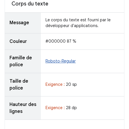
Corps du texte
Le corps du texte est fourni par le
Message
développeur d'applications.
Couleur
#000000 87 %
Famille de
Roboto-Regular
police
Taille de
Exigence :
20 sp
police
Hauteur des
Exigence :
28 dp
lignes