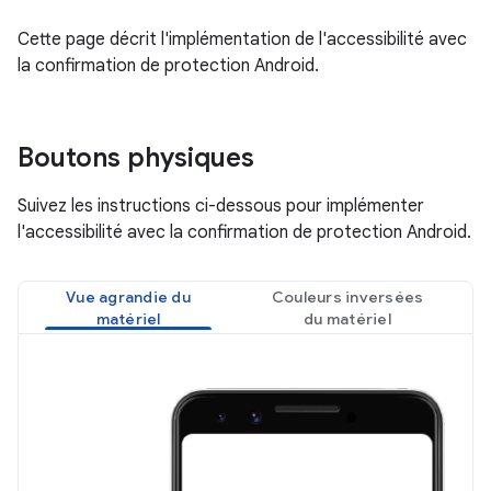
Cette page décrit l'implémentation de l'accessibilité avec
la confirmation de protection Android.
Boutons physiques
Suivez les instructions ci-dessous pour implémenter
l'accessibilité avec la confirmation de protection Android.
Vue agrandie du
Couleurs inversées
matériel
du matériel