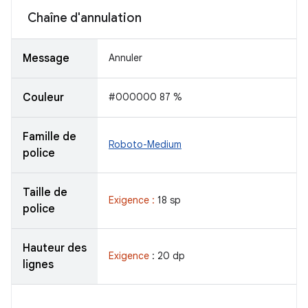
Chaîne d'annulation
Message
Annuler
Couleur
#000000 87 %
Famille de
Roboto-Medium
police
Taille de
Exigence :
18 sp
police
Hauteur des
Exigence
: 20 dp
lignes