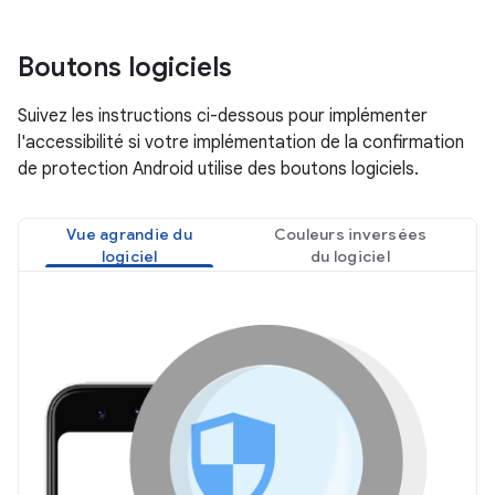
Boutons logiciels
Suivez les instructions ci-dessous pour implémenter
l'accessibilité si votre implémentation de la confirmation
de protection Android utilise des boutons logiciels.
Vue agrandie du
Couleurs inversées
logiciel
du logiciel