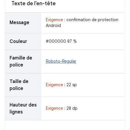
Texte de l'en-tête
Exigence :
confirmation de protection
Message
Android
Couleur
#000000 87 %
Famille de
Roboto-Regular
police
Taille de
Exigence
: 22 sp
police
Hauteur des
Exigence :
28 dp
lignes