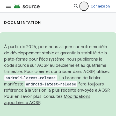
Connexion
DOCUMENTATION
À partir de 2026, pour nous aligner sur notre modèle
de développement stable et garantir la stabilité de la
plate-forme pour l'écosystème, nous publierons le
code source sur AOSP au deuxième et au quatrième
trimestre. Pour créer et contribuer dans AOSP, utilisez
android-latest-release
. La branche de fichier
manifeste
android-latest-release
fera toujours
référence à la version la plus récente envoyée à AOSP.
Pour en savoir plus, consultez
Modifications
apportées à AOSP
.