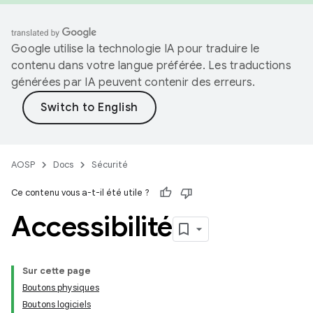
Google utilise la technologie IA pour traduire le
contenu dans votre langue préférée. Les traductions
générées par IA peuvent contenir des erreurs.
AOSP
Docs
Sécurité
Ce contenu vous a-t-il été utile ?
Accessibilité
Sur cette page
Boutons physiques
Boutons logiciels