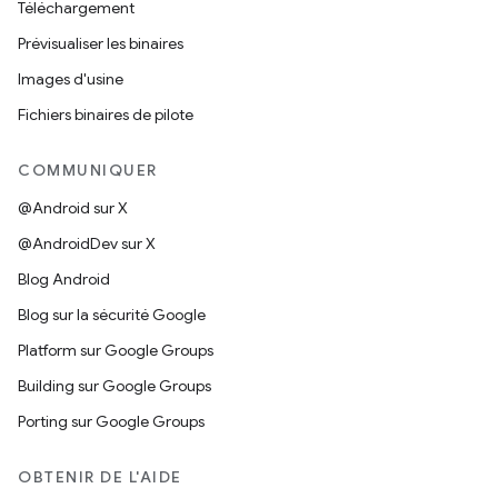
Téléchargement
Prévisualiser les binaires
Images d'usine
Fichiers binaires de pilote
COMMUNIQUER
@Android sur X
@AndroidDev sur X
Blog Android
Blog sur la sécurité Google
Platform sur Google Groups
Building sur Google Groups
Porting sur Google Groups
OBTENIR DE L'AIDE