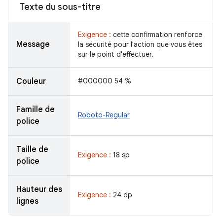
Texte du sous-titre
Exigence :
cette confirmation renforce
Message
la sécurité pour l'action que vous êtes
sur le point d'effectuer.
Couleur
#000000 54 %
Famille de
Roboto-Regular
police
Taille de
Exigence :
18 sp
police
Hauteur des
Exigence :
24 dp
lignes