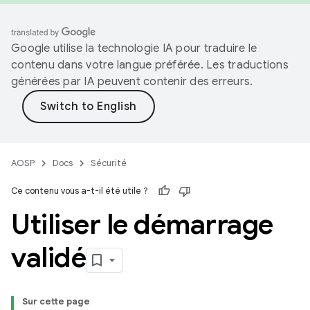
Google utilise la technologie IA pour traduire le
contenu dans votre langue préférée. Les traductions
générées par IA peuvent contenir des erreurs.
AOSP
Docs
Sécurité
Ce contenu vous a-t-il été utile ?
Utiliser le démarrage
validé
Sur cette page