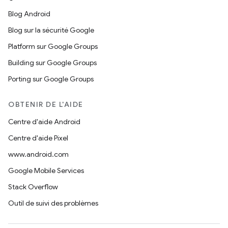
Blog Android
Blog sur la sécurité Google
Platform sur Google Groups
Building sur Google Groups
Porting sur Google Groups
OBTENIR DE L'AIDE
Centre d'aide Android
Centre d'aide Pixel
www.android.com
Google Mobile Services
Stack Overflow
Outil de suivi des problèmes