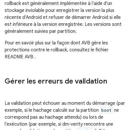
rollback est généralement implémentée à l'aide d'un
stockage inviolable pour enregistrer la version la plus
récente d'Android et refuser de démarrer Android si elle
est inférieure à la version enregistrée. Les versions sont
généralement suivies par partition.
Pour en savoir plus sur la façon dont AVB gère les
protections contre le rollback, consultez le fichier
README AVB
.
Gérer les erreurs de validation
La validation peut échouer au moment du démarrage (par
exemple, si le hachage calculé sur la partition
boot
ne
correspond pas au hachage attendu) ou lors de
l'exécution (par exemple, si dm-verity rencontre une