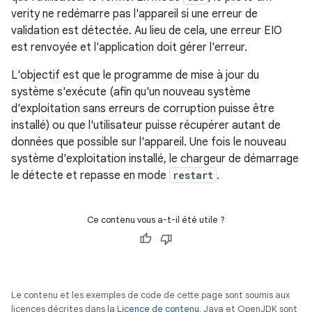
verity ne redémarre pas l'appareil si une erreur de
validation est détectée. Au lieu de cela, une erreur EIO
est renvoyée et l'application doit gérer l'erreur.
L'objectif est que le programme de mise à jour du
système s'exécute (afin qu'un nouveau système
d'exploitation sans erreurs de corruption puisse être
installé) ou que l'utilisateur puisse récupérer autant de
données que possible sur l'appareil. Une fois le nouveau
système d'exploitation installé, le chargeur de démarrage
le détecte et repasse en mode
restart
.
Ce contenu vous a-t-il été utile ?
Le contenu et les exemples de code de cette page sont soumis aux
licences décrites dans la
Licence de contenu
. Java et OpenJDK sont