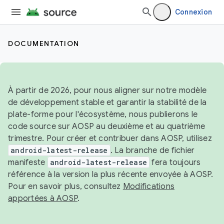
Connexion
DOCUMENTATION
À partir de 2026, pour nous aligner sur notre modèle
de développement stable et garantir la stabilité de la
plate-forme pour l'écosystème, nous publierons le
code source sur AOSP au deuxième et au quatrième
trimestre. Pour créer et contribuer dans AOSP, utilisez
android-latest-release
. La branche de fichier
manifeste
android-latest-release
fera toujours
référence à la version la plus récente envoyée à AOSP.
Pour en savoir plus, consultez
Modifications
apportées à AOSP
.