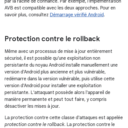
par la racine de confiance. Par exemple, l'implémentation
AVB est compatible avec les deux approches. Pour en
savoir plus, consultez
Démarrage vérifié Android
.
Protection contre le rollback
Même avec un processus de mise à jour entièrement
sécurisé, il est possible qu'une exploitation non
persistante du noyau Android installe manuellement une
version d'Android plus ancienne et plus vulnérable,
redémarre dans la version vulnérable, puis utilise cette
version d'Android pour installer une exploitation
persistante. L'attaquant possède alors l'appareil de
manière permanente et peut tout faire, y compris
désactiver les mises à jour.
La protection contre cette classe d'attaques est appelée
protection contre le rollback
. La protection contre le