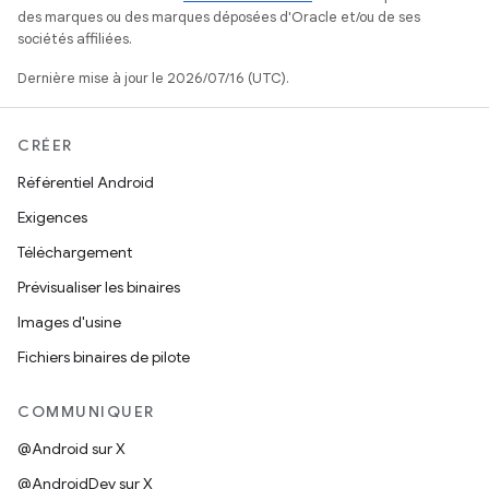
des marques ou des marques déposées d'Oracle et/ou de ses
sociétés affiliées.
Dernière mise à jour le 2026/07/16 (UTC).
CRÉER
Référentiel Android
Exigences
Téléchargement
Prévisualiser les binaires
Images d'usine
Fichiers binaires de pilote
COMMUNIQUER
@Android sur X
@AndroidDev sur X