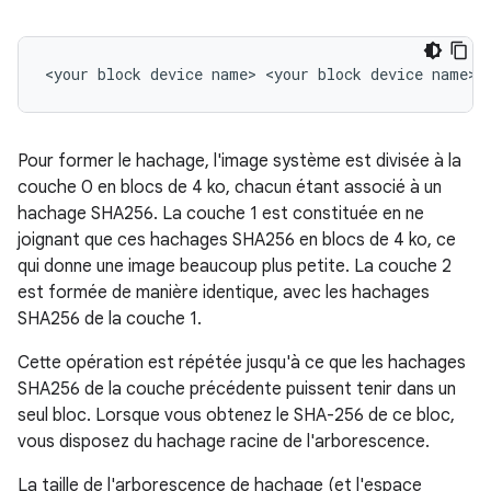
Pour former le hachage, l'image système est divisée à la
couche 0 en blocs de 4 ko, chacun étant associé à un
hachage SHA256. La couche 1 est constituée en ne
joignant que ces hachages SHA256 en blocs de 4 ko, ce
qui donne une image beaucoup plus petite. La couche 2
est formée de manière identique, avec les hachages
SHA256 de la couche 1.
Cette opération est répétée jusqu'à ce que les hachages
SHA256 de la couche précédente puissent tenir dans un
seul bloc. Lorsque vous obtenez le SHA-256 de ce bloc,
vous disposez du hachage racine de l'arborescence.
La taille de l'arborescence de hachage (et l'espace