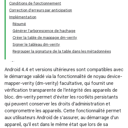
Conditions de fonctionnement
Correction d'erreurs par anticipation
Implémentation
Résumé
Générer l'arborescence de hachage
Créer la table de mappage dm-verity
Signer le tableau dm-verity
Regrouper la signature de la table dans les métadonnées
Android 4.4 et versions ultérieures sont compatibles avec
le démarrage validé via la fonctionnalité de noyau device-
mapper-verity (dm-verity) facultative, qui fournit une
vérification transparente de l'intégrité des appareils de
bloc. dm-verity permet d'éviter les rootkits persistants
qui peuvent conserver les droits d'administration et
compromettre les appareils. Cette fonctionnalité permet
aux utilisateurs Android de s'assurer, au démarrage d'un
appareil, qu'il est dans le même état que lors de sa