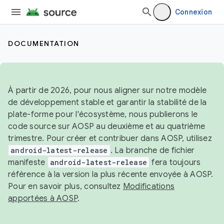
Connexion
DOCUMENTATION
À partir de 2026, pour nous aligner sur notre modèle
de développement stable et garantir la stabilité de la
plate-forme pour l'écosystème, nous publierons le
code source sur AOSP au deuxième et au quatrième
trimestre. Pour créer et contribuer dans AOSP, utilisez
android-latest-release
. La branche de fichier
manifeste
android-latest-release
fera toujours
référence à la version la plus récente envoyée à AOSP.
Pour en savoir plus, consultez
Modifications
apportées à AOSP
.