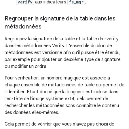
verify
aux indicateurs
fs_mgr
.
Regrouper la signature de la table dans les
métadonnées
Regroupez la signature de la table et la table dm-verity
dans les métadonnées Verity. L'ensemble du bloc de
métadonnées est versionné afin qu'il puisse être étendu,
par exemple pour ajouter un deuxième type de signature
ou modifier un ordre.
Pour vérification, un nombre magique est associé à
chaque ensemble de métadonnées de table qui permet de
l'identifier. Étant donné que la longueur est incluse dans
l'en-tête de l'image système ext4, cela permet de
rechercher les métadonnées sans connaître le contenu
des données elles-mêmes.
Cela permet de vérifier que vous n'avez pas choisi de