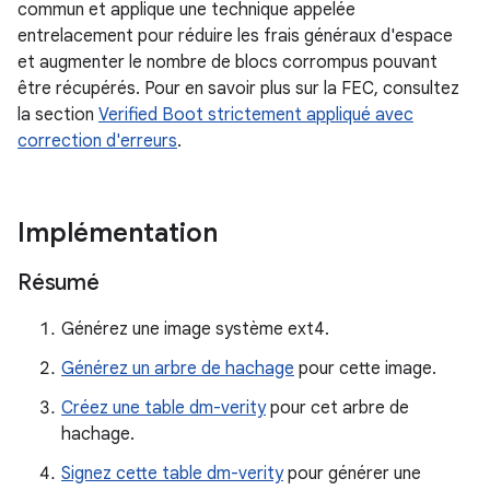
commun et applique une technique appelée
entrelacement pour réduire les frais généraux d'espace
et augmenter le nombre de blocs corrompus pouvant
être récupérés. Pour en savoir plus sur la FEC, consultez
la section
Verified Boot strictement appliqué avec
correction d'erreurs
.
Implémentation
Résumé
Générez une image système ext4.
Générez un arbre de hachage
pour cette image.
Créez une table dm-verity
pour cet arbre de
hachage.
Signez cette table dm-verity
pour générer une