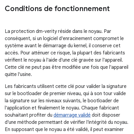
Conditions de fonctionnement
La protection dm-verity réside dans le noyau. Par
conséquent, si un logiciel d'enracinement compromet le
système avant le démarrage du kernel, il conserve cet
accès. Pour atténuer ce risque, la plupart des fabricants
vérifient le noyau à l'aide d'une clé gravée sur l'appareil.
Cette clé ne peut pas être modifiée une fois que l'appareil
quitte l'usine.
Les fabricants utilisent cette clé pour valider la signature
sur le bootloader de premier niveau, qui à son tour valide
la signature sur les niveaux suivants, le bootloader de
l'application et finalement le noyau. Chaque fabricant
souhaitant profiter du
démarrage validé
doit disposer
d'une méthode permettant de vérifier l'intégrité du noyau.
En supposant que le noyau a été validé, il peut examiner