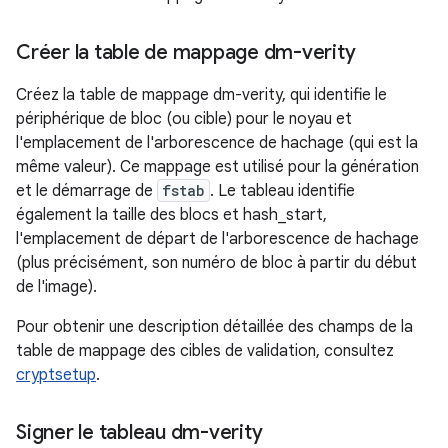
Créer la table de mappage dm-verity
Créez la table de mappage dm-verity, qui identifie le
périphérique de bloc (ou cible) pour le noyau et
l'emplacement de l'arborescence de hachage (qui est la
même valeur). Ce mappage est utilisé pour la génération
et le démarrage de
fstab
. Le tableau identifie
également la taille des blocs et hash_start,
l'emplacement de départ de l'arborescence de hachage
(plus précisément, son numéro de bloc à partir du début
de l'image).
Pour obtenir une description détaillée des champs de la
table de mappage des cibles de validation, consultez
cryptsetup
.
Signer le tableau dm-verity