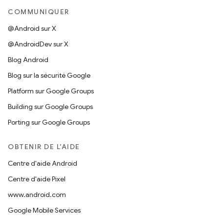
COMMUNIQUER
@Android sur X
@AndroidDev sur X
Blog Android
Blog sur la sécurité Google
Platform sur Google Groups
Building sur Google Groups
Porting sur Google Groups
OBTENIR DE L'AIDE
Centre d'aide Android
Centre d'aide Pixel
www.android.com
Google Mobile Services