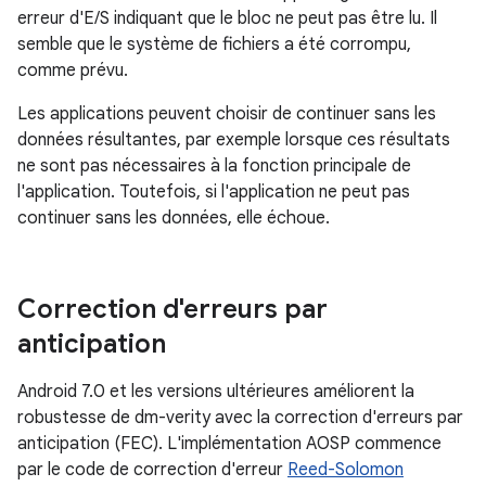
erreur d'E/S indiquant que le bloc ne peut pas être lu. Il
semble que le système de fichiers a été corrompu,
comme prévu.
Les applications peuvent choisir de continuer sans les
données résultantes, par exemple lorsque ces résultats
ne sont pas nécessaires à la fonction principale de
l'application. Toutefois, si l'application ne peut pas
continuer sans les données, elle échoue.
Correction d'erreurs par
anticipation
Android 7.0 et les versions ultérieures améliorent la
robustesse de dm-verity avec la correction d'erreurs par
anticipation (FEC). L'implémentation AOSP commence
par le code de correction d'erreur
Reed-Solomon