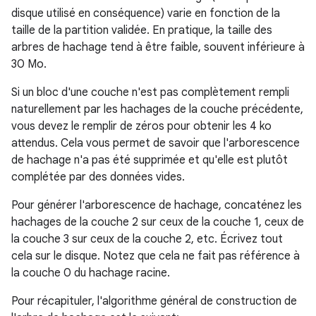
disque utilisé en conséquence) varie en fonction de la
taille de la partition validée. En pratique, la taille des
arbres de hachage tend à être faible, souvent inférieure à
30 Mo.
Si un bloc d'une couche n'est pas complètement rempli
naturellement par les hachages de la couche précédente,
vous devez le remplir de zéros pour obtenir les 4 ko
attendus. Cela vous permet de savoir que l'arborescence
de hachage n'a pas été supprimée et qu'elle est plutôt
complétée par des données vides.
Pour générer l'arborescence de hachage, concaténez les
hachages de la couche 2 sur ceux de la couche 1, ceux de
la couche 3 sur ceux de la couche 2, etc. Écrivez tout
cela sur le disque. Notez que cela ne fait pas référence à
la couche 0 du hachage racine.
Pour récapituler, l'algorithme général de construction de