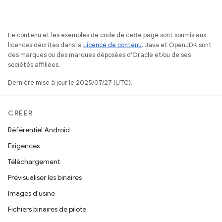
Le contenu et les exemples de code de cette page sont soumis aux
licences décrites dans la
Licence de contenu
. Java et OpenJDK sont
des marques ou des marques déposées d'Oracle et/ou de ses
sociétés affiliées.
Dernière mise à jour le 2025/07/27 (UTC).
CRÉER
Référentiel Android
Exigences
Téléchargement
Prévisualiser les binaires
Images d'usine
Fichiers binaires de pilote