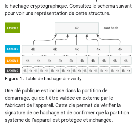
le hachage cryptographique. Consultez le schéma suivant
pour voir une représentation de cette structure.
Figure 1
: Table de hachage dm-verity
Une clé publique est incluse dans la partition de
démarrage, qui doit être validée en externe par le
fabricant de l'appareil. Cette clé permet de vérifier la
signature de ce hachage et de confirmer que la partition
système de l'appareil est protégée et inchangée.