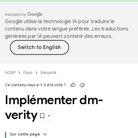
Google utilise la technologie IA pour traduire le
contenu dans votre langue préférée. Les traductions
générées par IA peuvent contenir des erreurs.
AOSP
Docs
Sécurité
Ce contenu vous a-t-il été utile ?
Implémenter dm-
verity
Sur cette page