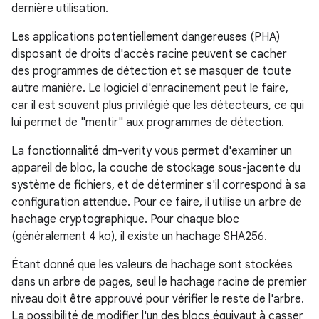
dernière utilisation.
Les applications potentiellement dangereuses (PHA)
disposant de droits d'accès racine peuvent se cacher
des programmes de détection et se masquer de toute
autre manière. Le logiciel d'enracinement peut le faire,
car il est souvent plus privilégié que les détecteurs, ce qui
lui permet de "mentir" aux programmes de détection.
La fonctionnalité dm-verity vous permet d'examiner un
appareil de bloc, la couche de stockage sous-jacente du
système de fichiers, et de déterminer s'il correspond à sa
configuration attendue. Pour ce faire, il utilise un arbre de
hachage cryptographique. Pour chaque bloc
(généralement 4 ko), il existe un hachage SHA256.
Étant donné que les valeurs de hachage sont stockées
dans un arbre de pages, seul le hachage racine de premier
niveau doit être approuvé pour vérifier le reste de l'arbre.
La possibilité de modifier l'un des blocs équivaut à casser