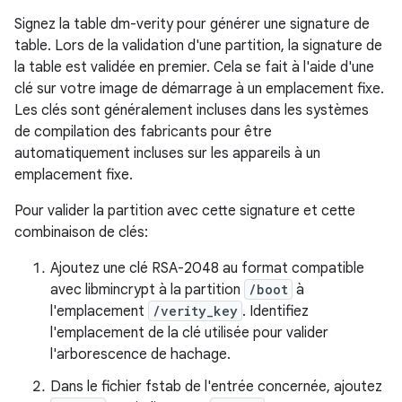
Signez la table dm-verity pour générer une signature de
table. Lors de la validation d'une partition, la signature de
la table est validée en premier. Cela se fait à l'aide d'une
clé sur votre image de démarrage à un emplacement fixe.
Les clés sont généralement incluses dans les systèmes
de compilation des fabricants pour être
automatiquement incluses sur les appareils à un
emplacement fixe.
Pour valider la partition avec cette signature et cette
combinaison de clés:
Ajoutez une clé RSA-2048 au format compatible
avec libmincrypt à la partition
/boot
à
l'emplacement
/verity_key
. Identifiez
l'emplacement de la clé utilisée pour valider
l'arborescence de hachage.
Dans le fichier fstab de l'entrée concernée, ajoutez