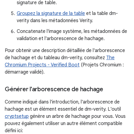
signature de table.
Groupez la signature de la table
et la table dm-
verity dans les métadonnées Verity.
Concatenate l'image système, les métadonnées de
validation et l'arborescence de hachage.
Pour obtenir une description détaillée de l'arborescence
de hachage et du tableau dm-verity, consultez
The
Chromium Projects - Verified Boot
(Projets Chromium :
démarrage validé).
Générer l'arborescence de hachage
Comme indiqué dans l'introduction, l'arborescence de
hachage est un élément essentiel de dm-verity. L'outil
cryptsetup
génère un arbre de hachage pour vous. Vous
pouvez également utiliser un autre élément compatible
défini ici: