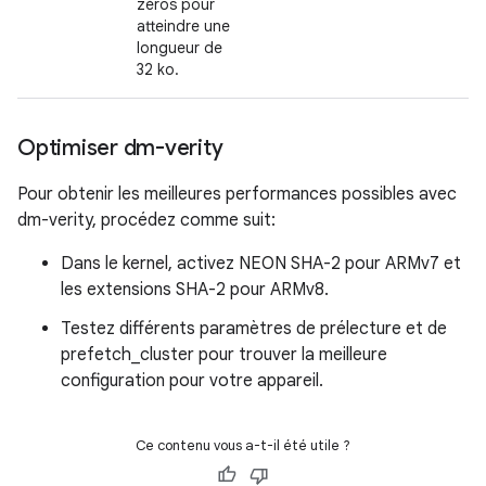
zéros pour
atteindre une
longueur de
32 ko.
Optimiser dm-verity
Pour obtenir les meilleures performances possibles avec
dm-verity, procédez comme suit:
Dans le kernel, activez NEON SHA-2 pour ARMv7 et
les extensions SHA-2 pour ARMv8.
Testez différents paramètres de prélecture et de
prefetch_cluster pour trouver la meilleure
configuration pour votre appareil.
Ce contenu vous a-t-il été utile ?