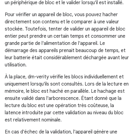
un périphérique de bloc et le valider lorsqu'il est installé.
Pour vérifier un appareil de bloc, vous pouvez hacher
directement son contenu et le comparer à une valeur
stockée. Toutefois, tenter de valider un appareil de bloc
entier peut prendre un certain temps et consommer une
grande partie de l'alimentation de l'appareil. Le
démarrage des appareils prenait beaucoup de temps, et
leur batterie était considérablement déchargée avant leur
utilisation.
À la place, dm-verity vérifie les blocs individuellement et
uniquement lorsqu'ils sont consultés. Lors de la lecture en
mémoire, le bloc est haché en parallèle. Le hachage est
ensuite validé dans l'arborescence. Étant donné que la
lecture du bloc est une opération très coûteuse, la
latence introduite par cette validation au niveau du bloc
est relativement nominale.
En cas d'échec de la validation, l'appareil génère une