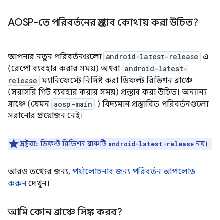
AOSP-তে পরিবর্তনের প্রস্তাব কোথায় করা উচিত?
আপনার নতুন পরিবর্তনগুলো
android-latest-release
এ
(রেপো ব্যবহার করার সময়) অথবা
android-latest-
release
ম্যানিফেস্টে নির্দিষ্ট করা ডিফল্ট রিভিশন ব্রাঞ্চে
(সরাসরি গিট ব্যবহার করার সময়) প্রস্তাব করা উচিত। অন্যান্য
ব্রাঞ্চে (যেমন
aosp-main
) বিদ্যমান প্রস্তাবিত পরিবর্তনগুলো
সরানোর প্রয়োজন নেই।
দ্রষ্টব্য:
ডিফল্ট রিভিশন ব্রাঞ্চটি
নয়।
android-latest-release
আরও তথ্যের জন্য,
পর্যালোচনার জন্য পরিবর্তন আপলোড
করুন
দেখুন।
আমি কোন ব্রাঞ্চে সিঙ্ক করব?