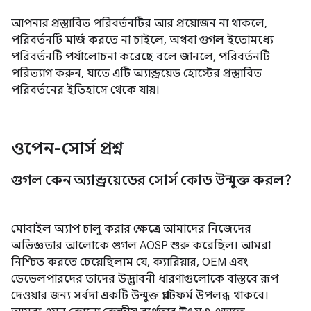
আপনার প্রস্তাবিত পরিবর্তনটির আর প্রয়োজন না থাকলে,
পরিবর্তনটি মার্জ করতে না চাইলে, অথবা গুগল ইতোমধ্যে
পরিবর্তনটি পর্যালোচনা করেছে বলে জানলে, পরিবর্তনটি
পরিত্যাগ করুন, যাতে এটি অ্যান্ড্রয়েড হোস্টের প্রস্তাবিত
পরিবর্তনের ইতিহাসে থেকে যায়।
ওপেন-সোর্স প্রশ্ন
গুগল কেন অ্যান্ড্রয়েডের সোর্স কোড উন্মুক্ত করল?
মোবাইল অ্যাপ চালু করার ক্ষেত্রে আমাদের নিজেদের
অভিজ্ঞতার আলোকে গুগল AOSP শুরু করেছিল। আমরা
নিশ্চিত করতে চেয়েছিলাম যে, ক্যারিয়ার, OEM এবং
ডেভেলপারদের তাদের উদ্ভাবনী ধারণাগুলোকে বাস্তবে রূপ
দেওয়ার জন্য সর্বদা একটি উন্মুক্ত প্ল্যাটফর্ম উপলব্ধ থাকবে।