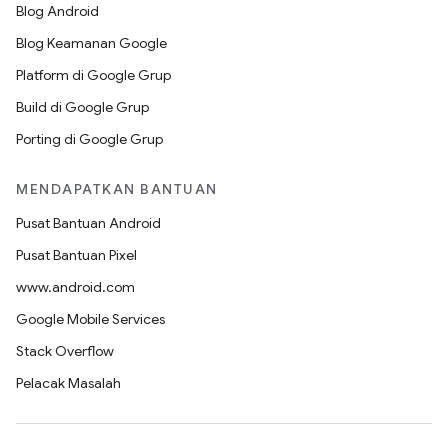
Blog Android
Blog Keamanan Google
Platform di Google Grup
Build di Google Grup
Porting di Google Grup
MENDAPATKAN BANTUAN
Pusat Bantuan Android
Pusat Bantuan Pixel
www.android.com
Google Mobile Services
Stack Overflow
Pelacak Masalah