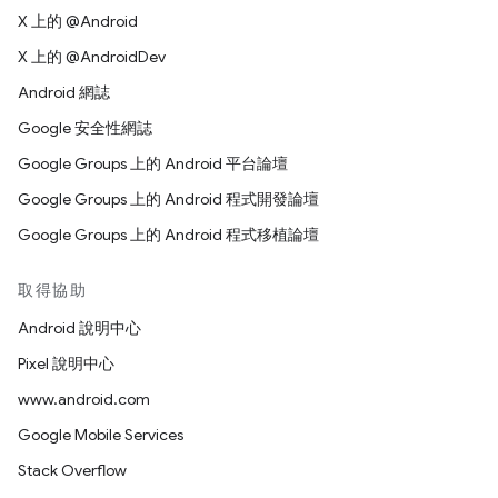
X 上的 @Android
X 上的 @AndroidDev
Android 網誌
Google 安全性網誌
Google Groups 上的 Android 平台論壇
Google Groups 上的 Android 程式開發論壇
Google Groups 上的 Android 程式移植論壇
取得協助
Android 說明中心
Pixel 說明中心
www.android.com
Google Mobile Services
Stack Overflow