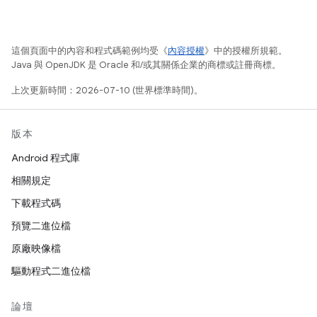
這個頁面中的內容和程式碼範例均受《
內容授權
》中的授權所規範。
Java 與 OpenJDK 是 Oracle 和/或其關係企業的商標或註冊商標。
上次更新時間：2026-07-10 (世界標準時間)。
版本
Android 程式庫
相關規定
下載程式碼
預覽二進位檔
原廠映像檔
驅動程式二進位檔
論壇