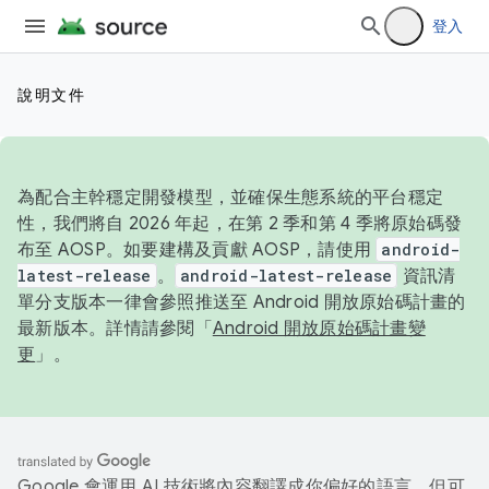
登入
說明文件
為配合主幹穩定開發模型，並確保生態系統的平台穩定
性，我們將自 2026 年起，在第 2 季和第 4 季將原始碼發
布至 AOSP。如要建構及貢獻 AOSP，請使用
android-
latest-release
。
android-latest-release
資訊清
單分支版本一律會參照推送至 Android 開放原始碼計畫的
最新版本。詳情請參閱「
Android 開放原始碼計畫變
更
」。
Google 會運用 AI 技術將內容翻譯成你偏好的語言，但可