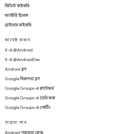
প্রিভিউ বাইনারি
ফ্যাক্টরি ইমেজ
ড্রাইভার বাইনারি
কানেক্ট করুন
X-এ @Android
X-এ @AndroidDev
Android ব্লগ
Google নিরাপত্তা ব্লগ
Google Groups-এ প্ল্যাটফর্ম
Google Groups-এ তৈরি করা
Google Groups-এ পোর্টিং
সাহায্য পান
Android সহায়তা কেন্দ্র