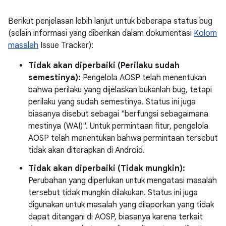
Berikut penjelasan lebih lanjut untuk beberapa status bug
(selain informasi yang diberikan dalam dokumentasi
Kolom
masalah
Issue Tracker):
Tidak akan diperbaiki (Perilaku sudah
semestinya):
Pengelola AOSP telah menentukan
bahwa perilaku yang dijelaskan bukanlah bug, tetapi
perilaku yang sudah semestinya. Status ini juga
biasanya disebut sebagai "berfungsi sebagaimana
mestinya (WAI)". Untuk permintaan fitur, pengelola
AOSP telah menentukan bahwa permintaan tersebut
tidak akan diterapkan di Android.
Tidak akan diperbaiki (Tidak mungkin):
Perubahan yang diperlukan untuk mengatasi masalah
tersebut tidak mungkin dilakukan. Status ini juga
digunakan untuk masalah yang dilaporkan yang tidak
dapat ditangani di AOSP, biasanya karena terkait