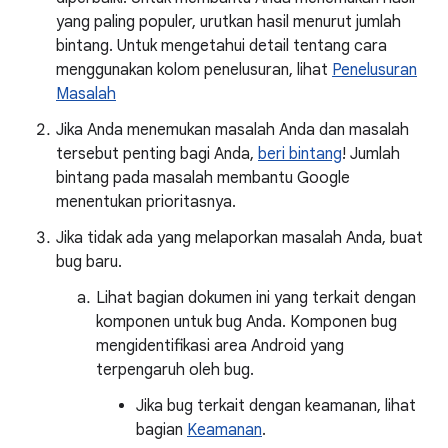
yang paling populer, urutkan hasil menurut jumlah
bintang. Untuk mengetahui detail tentang cara
menggunakan kolom penelusuran, lihat
Penelusuran
Masalah
Jika Anda menemukan masalah Anda dan masalah
tersebut penting bagi Anda,
beri bintang
! Jumlah
bintang pada masalah membantu Google
menentukan prioritasnya.
Jika tidak ada yang melaporkan masalah Anda, buat
bug baru.
Lihat bagian dokumen ini yang terkait dengan
komponen untuk bug Anda. Komponen bug
mengidentifikasi area Android yang
terpengaruh oleh bug.
Jika bug terkait dengan keamanan, lihat
bagian
Keamanan
.