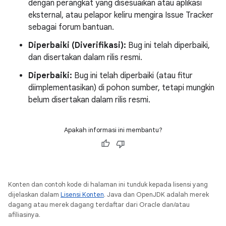
dengan perangkat yang disesuaikan atau aplikasi
eksternal, atau pelapor keliru mengira Issue Tracker
sebagai forum bantuan.
Diperbaiki (Diverifikasi):
Bug ini telah diperbaiki,
dan disertakan dalam rilis resmi.
Diperbaiki:
Bug ini telah diperbaiki (atau fitur
diimplementasikan) di pohon sumber, tetapi mungkin
belum disertakan dalam rilis resmi.
Apakah informasi ini membantu?
Konten dan contoh kode di halaman ini tunduk kepada lisensi yang
dijelaskan dalam
Lisensi Konten
. Java dan OpenJDK adalah merek
dagang atau merek dagang terdaftar dari Oracle dan/atau
afiliasinya.