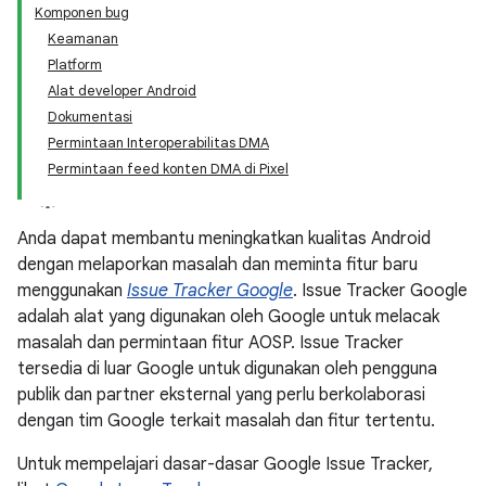
Komponen bug
Keamanan
Platform
Alat developer Android
Dokumentasi
Permintaan Interoperabilitas DMA
Permintaan feed konten DMA di Pixel
Anda dapat membantu meningkatkan kualitas Android
dengan melaporkan masalah dan meminta fitur baru
menggunakan
Issue Tracker Google
. Issue Tracker Google
adalah alat yang digunakan oleh Google untuk melacak
masalah dan permintaan fitur AOSP. Issue Tracker
tersedia di luar Google untuk digunakan oleh pengguna
publik dan partner eksternal yang perlu berkolaborasi
dengan tim Google terkait masalah dan fitur tertentu.
Untuk mempelajari dasar-dasar Google Issue Tracker,