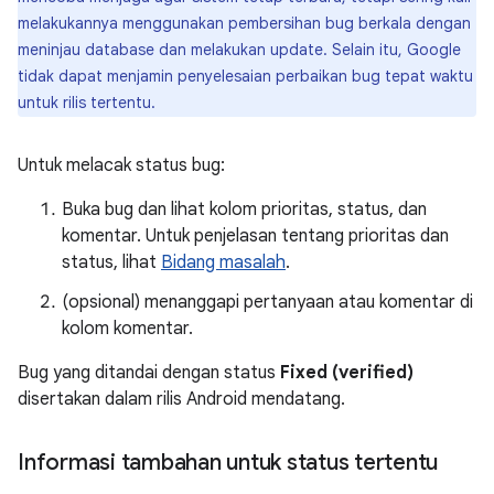
melakukannya menggunakan pembersihan bug berkala dengan
meninjau database dan melakukan update. Selain itu, Google
tidak dapat menjamin penyelesaian perbaikan bug tepat waktu
untuk rilis tertentu.
Untuk melacak status bug:
Buka bug dan lihat kolom prioritas, status, dan
komentar. Untuk penjelasan tentang prioritas dan
status, lihat
Bidang masalah
.
(opsional) menanggapi pertanyaan atau komentar di
kolom komentar.
Bug yang ditandai dengan status
Fixed (verified)
disertakan dalam rilis Android mendatang.
Informasi tambahan untuk status tertentu