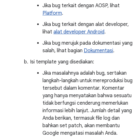
Jika bug terkait dengan AOSP, lihat
Platform
.
Jika bug terkait dengan alat developer,
lihat
alat developer Android
.
Jika bug merujuk pada dokumentasi yang
salah, lihat bagian
Dokumentasi
.
Isi template yang disediakan:
Jika masalahnya adalah bug, sertakan
langkah-langkah untuk mereproduksi bug
tersebut dalam komentar. Komentar
yang hanya menyatakan bahwa sesuatu
tidak berfungsi cenderung memerlukan
informasi lebih lanjut. Jumlah detail yang
Anda berikan, termasuk file log dan
bahkan set patch, akan membantu
Google mengatasi masalah Anda.