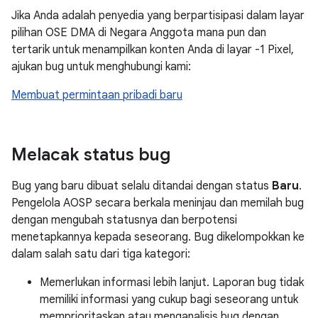
Jika Anda adalah penyedia yang berpartisipasi dalam layar
pilihan OSE DMA di Negara Anggota mana pun dan
tertarik untuk menampilkan konten Anda di layar -1 Pixel,
ajukan bug untuk menghubungi kami:
Membuat permintaan pribadi baru
Melacak status bug
Bug yang baru dibuat selalu ditandai dengan status
Baru
.
Pengelola AOSP secara berkala meninjau dan memilah bug
dengan mengubah statusnya dan berpotensi
menetapkannya kepada seseorang. Bug dikelompokkan ke
dalam salah satu dari tiga kategori:
Memerlukan informasi lebih lanjut. Laporan bug tidak
memiliki informasi yang cukup bagi seseorang untuk
memprioritaskan atau menganalisis bug dengan