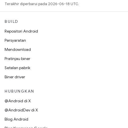
Terakhir diperbarui pada 2026-06-18 UTC.
BUILD
Repositori Android
Persyaratan
Mendownload
Pratinjau biner
Setelan pabrik
Biner driver
HUBUNGKAN
@Android di X
@AndroidDev di X
Blog Android