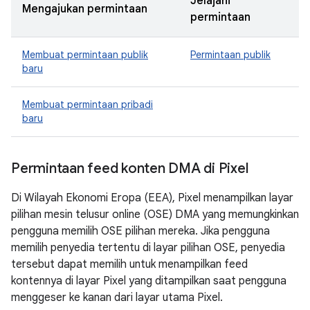
Jelajahi
Mengajukan permintaan
permintaan
Membuat permintaan publik
Permintaan publik
baru
Membuat permintaan pribadi
baru
Permintaan feed konten DMA di Pixel
Di Wilayah Ekonomi Eropa (EEA), Pixel menampilkan layar
pilihan mesin telusur online (OSE) DMA yang memungkinkan
pengguna memilih OSE pilihan mereka. Jika pengguna
memilih penyedia tertentu di layar pilihan OSE, penyedia
tersebut dapat memilih untuk menampilkan feed
kontennya di layar Pixel yang ditampilkan saat pengguna
menggeser ke kanan dari layar utama Pixel.