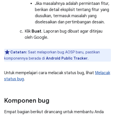
Jika masalahnya adalah permintaan fitur,
berikan detail eksplisit tentang fitur yang
diusulkan, termasuk masalah yang
diselesaikan dan pertimbangan desain.
Klik
Buat
. Laporan bug dibuat agar ditinjau
oleh Google.
Catatan:
Saat melaporkan bug AOSP baru, pastikan
komponennya berada di
Android Public Tracker
.
Untuk mempelajari cara melacak status bug, lihat
Melacak
status bug
.
Komponen bug
Empat bagian berikut dirancang untuk membantu Anda