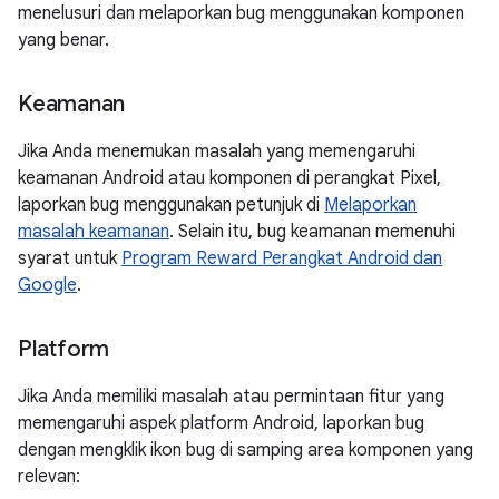
menelusuri dan melaporkan bug menggunakan komponen
yang benar.
Keamanan
Jika Anda menemukan masalah yang memengaruhi
keamanan Android atau komponen di perangkat Pixel,
laporkan bug menggunakan petunjuk di
Melaporkan
masalah keamanan
. Selain itu, bug keamanan memenuhi
syarat untuk
Program Reward Perangkat Android dan
Google
.
Platform
Jika Anda memiliki masalah atau permintaan fitur yang
memengaruhi aspek platform Android, laporkan bug
dengan mengklik ikon bug di samping area komponen yang
relevan: