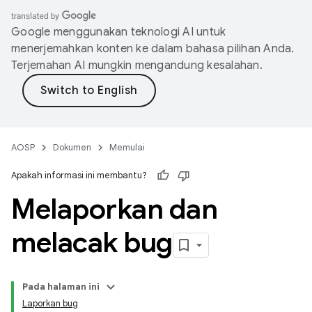
Google menggunakan teknologi AI untuk
menerjemahkan konten ke dalam bahasa pilihan Anda.
Terjemahan AI mungkin mengandung kesalahan.
AOSP
Dokumen
Memulai
Apakah informasi ini membantu?
Melaporkan dan
melacak bug
Pada halaman ini
Laporkan bug