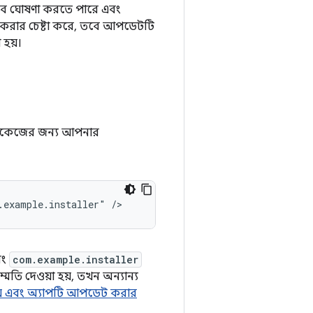
সেবে ঘোষণা করতে পারে এবং
 করার চেষ্টা করে, তবে আপডেটটি
হয়।
্যাকেজের জন্য আপনার
.example.installer"
বং
com.example.installer
ি দেওয়া হয়, তখন অন্যান্য
় এবং অ্যাপটি আপডেট করার