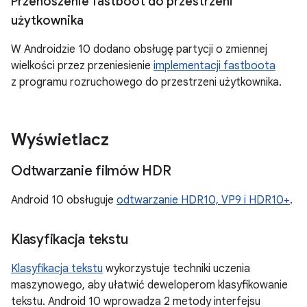
Przenoszenie fastboot do przestrzeni
użytkownika
W Androidzie 10 dodano obsługę partycji o zmiennej
wielkości przez przeniesienie
implementacji fastboota
z programu rozruchowego do przestrzeni użytkownika.
Wyświetlacz
Odtwarzanie filmów HDR
Android 10 obsługuje
odtwarzanie HDR10, VP9 i HDR10+
.
Klasyfikacja tekstu
Klasyfikacja tekstu
wykorzystuje techniki uczenia
maszynowego, aby ułatwić deweloperom klasyfikowanie
tekstu. Android 10 wprowadza 2 metody interfejsu