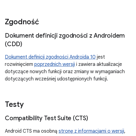
Zgodność
Dokument definicji zgodności z Androidem
(CDD)
Dokument definicji zgodności Androida 10
jest
rozwinięciem
poprzednich wersji
i zawiera aktualizacje
dotyczące nowych funkcji oraz zmiany w wymaganiach
dotyczących wcześniej udostępnionych funkcji.
Testy
Compatibility Test Suite (CTS)
Android CTS ma osobną
stronę z informacjami o wersji
,