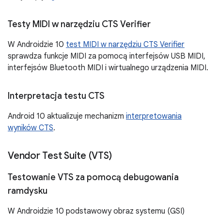
Testy MIDI w narzędziu CTS Verifier
W Androidzie 10
test MIDI w narzędziu CTS Verifier
sprawdza funkcje MIDI za pomocą interfejsów USB MIDI,
interfejsów Bluetooth MIDI i wirtualnego urządzenia MIDI.
Interpretacja testu CTS
Android 10 aktualizuje mechanizm
interpretowania
wyników CTS
.
Vendor Test Suite (VTS)
Testowanie VTS za pomocą debugowania
ramdysku
W Androidzie 10 podstawowy obraz systemu (GSI)