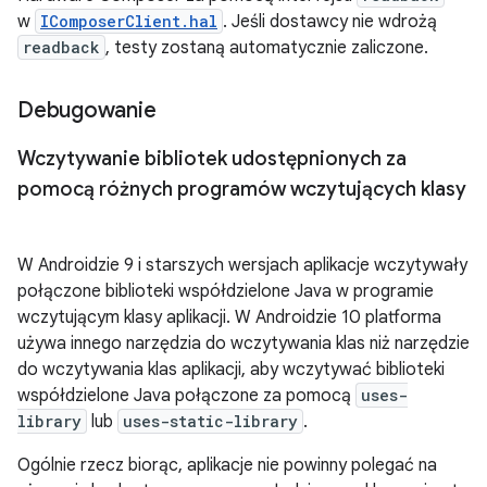
w
IComposerClient.hal
. Jeśli dostawcy nie wdrożą
readback
, testy zostaną automatycznie zaliczone.
Debugowanie
Wczytywanie bibliotek udostępnionych za
pomocą różnych programów wczytujących klasy
W Androidzie 9 i starszych wersjach aplikacje wczytywały
połączone biblioteki współdzielone Java w programie
wczytującym klasy aplikacji. W Androidzie 10 platforma
używa innego narzędzia do wczytywania klas niż narzędzie
do wczytywania klas aplikacji, aby wczytywać biblioteki
współdzielone Java połączone za pomocą
uses-
library
lub
uses-static-library
.
Ogólnie rzecz biorąc, aplikacje nie powinny polegać na