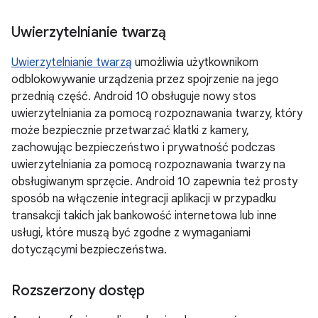
Uwierzytelnianie twarzą
Uwierzytelnianie twarzą
umożliwia użytkownikom
odblokowywanie urządzenia przez spojrzenie na jego
przednią część. Android 10 obsługuje nowy stos
uwierzytelniania za pomocą rozpoznawania twarzy, który
może bezpiecznie przetwarzać klatki z kamery,
zachowując bezpieczeństwo i prywatność podczas
uwierzytelniania za pomocą rozpoznawania twarzy na
obsługiwanym sprzęcie. Android 10 zapewnia też prosty
sposób na włączenie integracji aplikacji w przypadku
transakcji takich jak bankowość internetowa lub inne
usługi, które muszą być zgodne z wymaganiami
dotyczącymi bezpieczeństwa.
Rozszerzony dostęp