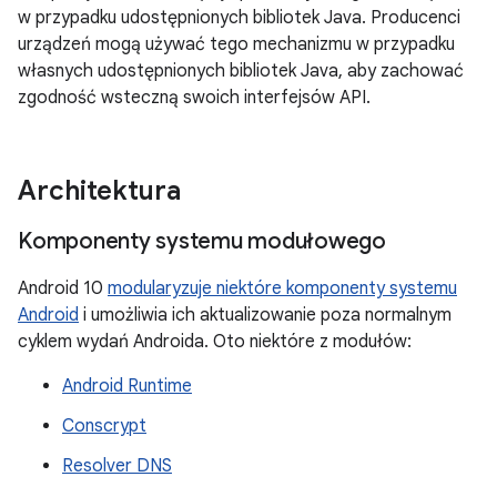
w przypadku udostępnionych bibliotek Java. Producenci
urządzeń mogą używać tego mechanizmu w przypadku
własnych udostępnionych bibliotek Java, aby zachować
zgodność wsteczną swoich interfejsów API.
Architektura
Komponenty systemu modułowego
Android 10
modularyzuje niektóre komponenty systemu
Android
i umożliwia ich aktualizowanie poza normalnym
cyklem wydań Androida. Oto niektóre z modułów:
Android Runtime
Conscrypt
Resolver DNS