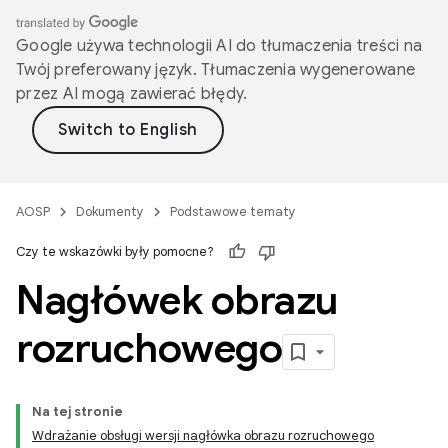
Google używa technologii AI do tłumaczenia treści na
Twój preferowany język. Tłumaczenia wygenerowane
przez AI mogą zawierać błędy.
AOSP
Dokumenty
Podstawowe tematy
Czy te wskazówki były pomocne?
Nagłówek obrazu
rozruchowego
Na tej stronie
Wdrażanie obsługi wersji nagłówka obrazu rozruchowego