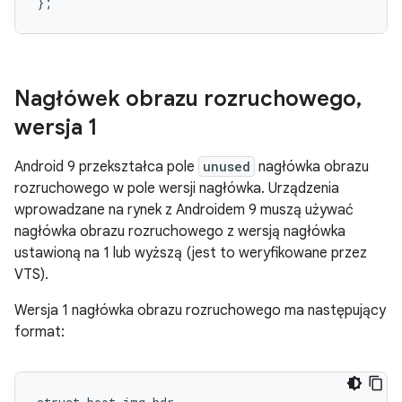
}
;
Nagłówek obrazu rozruchowego
,
wersja 1
Android 9 przekształca pole
unused
nagłówka obrazu
rozruchowego w pole wersji nagłówka. Urządzenia
wprowadzane na rynek z Androidem 9 muszą używać
nagłówka obrazu rozruchowego z wersją nagłówka
ustawioną na 1 lub wyższą (jest to weryfikowane przez
VTS).
Wersja 1 nagłówka obrazu rozruchowego ma następujący
format: