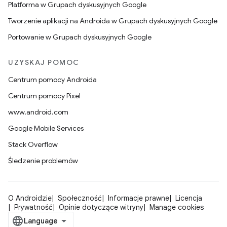
Platforma w Grupach dyskusyjnych Google
Tworzenie aplikacji na Androida w Grupach dyskusyjnych Google
Portowanie w Grupach dyskusyjnych Google
UZYSKAJ POMOC
Centrum pomocy Androida
Centrum pomocy Pixel
www.android.com
Google Mobile Services
Stack Overflow
Śledzenie problemów
O Androidzie
Społeczność
Informacje prawne
Licencja
Prywatność
Opinie dotyczące witryny
Manage cookies