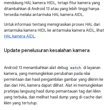
mendukung HAL kamera HIDL, tetapi fitur kamera yang
ditambahkan di Android 13 atau yang lebih tinggi hanya
tersedia melalui antarmuka HAL kamera AIDL.
Untuk informasi tentang memigrasikan proses HAL dari
antarmuka kamera HIDL ke antarmuka kamera AIDL, lihat
HAL kamera AIDL
.
Update penelusuran kesalahan kamera
Android 13 menambahkan alat debug
watch
di layanan
kamera, yang memungkinkan perubahan pada nilai
permintaan dan hasil pengambilan gambar yang dikirim ke
dan dari HAL kamera dapat dilihat. Alat ini memungkinkan
pratinjau langsung hasil dump pemantauan tag dari klien
yang terbuka, dan melihat hasil dump yang di-cache dari
klien yang tertutup.