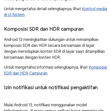
Untuk mengetahui detail selengkapnya, lihat
Kontrol media
di UI Sistem
.
Komposisi SDR dan HDR campuran
Android 13 meningkatkan dukungan untuk menampilkan
komposisi SDR dan HDR secara bersamaan di layar
dengan meredupkan konten SDR di layar saat ditampilkan
bersamaan dengan konten HDR.
Untuk mengetahui informasi selengkapnya, lihat
Komposisi
SDR dan HDR Campuran
.
Izin notifikasi untuk notifikasi pengaktifan
Mulai Android 13, notifikasi menggunakan model