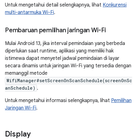
Untuk mengetahui detail selengkapnya, lihat
Konkurensi
multi-antarmuka Wi-Fi
.
Pembaruan pemilihan jaringan Wi-Fi
Mulai Android 13, jika interval pemindaian yang berbeda
diperlukan saat runtime, aplikasi yang memiliki hak
istimewa dapat menyetel jadwal pemindaian di layar
secara dinamis untuk jaringan Wi-Fi yang tersedia dengan
memanggil metode
WifiManager#setScreenOnScanSchedule(screenOnSc
anSchedule)
.
Untuk mengetahui informasi selengkapnya, lihat
Pemilihan
Jaringan Wi-Fi
.
Display