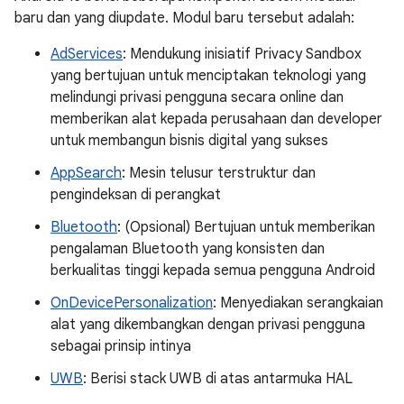
baru dan yang diupdate. Modul baru tersebut adalah:
AdServices
: Mendukung inisiatif Privacy Sandbox
yang bertujuan untuk menciptakan teknologi yang
melindungi privasi pengguna secara online dan
memberikan alat kepada perusahaan dan developer
untuk membangun bisnis digital yang sukses
AppSearch
: Mesin telusur terstruktur dan
pengindeksan di perangkat
Bluetooth
: (Opsional) Bertujuan untuk memberikan
pengalaman Bluetooth yang konsisten dan
berkualitas tinggi kepada semua pengguna Android
OnDevicePersonalization
: Menyediakan serangkaian
alat yang dikembangkan dengan privasi pengguna
sebagai prinsip intinya
UWB
: Berisi stack UWB di atas antarmuka HAL