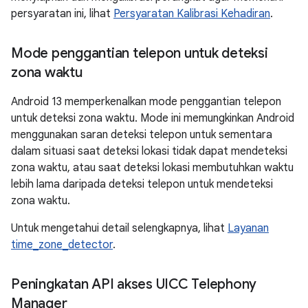
persyaratan ini, lihat
Persyaratan Kalibrasi Kehadiran
.
Mode penggantian telepon untuk deteksi
zona waktu
Android 13 memperkenalkan mode penggantian telepon
untuk deteksi zona waktu. Mode ini memungkinkan Android
menggunakan saran deteksi telepon untuk sementara
dalam situasi saat deteksi lokasi tidak dapat mendeteksi
zona waktu, atau saat deteksi lokasi membutuhkan waktu
lebih lama daripada deteksi telepon untuk mendeteksi
zona waktu.
Untuk mengetahui detail selengkapnya, lihat
Layanan
time_zone_detector
.
Peningkatan API akses UICC Telephony
Manager