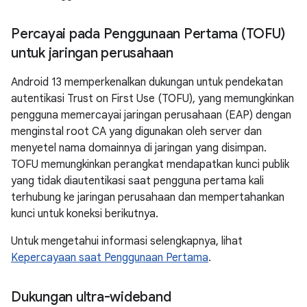
Percayai pada Penggunaan Pertama (TOFU)
untuk jaringan perusahaan
Android 13 memperkenalkan dukungan untuk pendekatan
autentikasi Trust on First Use (TOFU), yang memungkinkan
pengguna memercayai jaringan perusahaan (EAP) dengan
menginstal root CA yang digunakan oleh server dan
menyetel nama domainnya di jaringan yang disimpan.
TOFU memungkinkan perangkat mendapatkan kunci publik
yang tidak diautentikasi saat pengguna pertama kali
terhubung ke jaringan perusahaan dan mempertahankan
kunci untuk koneksi berikutnya.
Untuk mengetahui informasi selengkapnya, lihat
Kepercayaan saat Penggunaan Pertama
.
Dukungan ultra-wideband