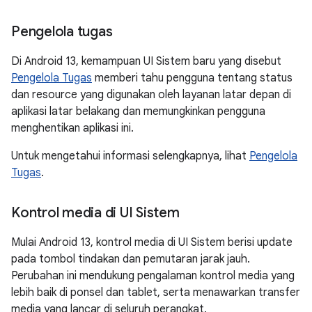
Pengelola tugas
Di Android 13, kemampuan UI Sistem baru yang disebut
Pengelola Tugas
memberi tahu pengguna tentang status
dan resource yang digunakan oleh layanan latar depan di
aplikasi latar belakang dan memungkinkan pengguna
menghentikan aplikasi ini.
Untuk mengetahui informasi selengkapnya, lihat
Pengelola
Tugas
.
Kontrol media di UI Sistem
Mulai Android 13, kontrol media di UI Sistem berisi update
pada tombol tindakan dan pemutaran jarak jauh.
Perubahan ini mendukung pengalaman kontrol media yang
lebih baik di ponsel dan tablet, serta menawarkan transfer
media yang lancar di seluruh perangkat.