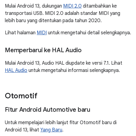
Mulai Android 13, dukungan
MIDI 2.0
ditambahkan ke
transportasi USB. MIDI 2.0 adalah standar MIDI yang
lebih baru yang ditentukan pada tahun 2020.
Lihat halaman
MIDI
untuk mengetahui detail selengkapnya.
Memperbarui ke HAL Audio
Mulai Android 13, Audio HAL diupdate ke versi 7.1. Lihat
HAL Audio
untuk mengetahui informasi selengkapnya.
Otomotif
Fitur Android Automotive baru
Untuk mempelajari lebih lanjut fitur Otomotif baru di
Android 13, lihat
Yang Baru
.