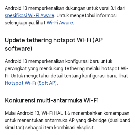
Android 13 memperkenalkan dukungan untuk versi 3.1 dari
spesifikasi Wi-Fi Aware
. Untuk mengetahui informasi
selengkapnya, lihat
Wi-Fi Aware
.
Update tethering hotspot Wi-Fi (AP
software)
Android 13 memperkenalkan konfigurasi baru untuk
perangkat yang mendukung tethering melalui hotspot Wi-
Fi. Untuk mengetahui detail tentang konfigurasi baru, lihat
Hotspot Wi-Fi (Soft AP)
.
Konkurensi multi-antarmuka Wi-Fi
Mulai Android 13, Wi-Fi HAL 1.6 menambahkan kemampuan
untuk menentukan antarmuka AP yang di-bridge (dual band
simultan) sebagai item kombinasi eksplisit.