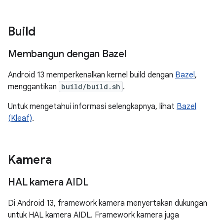
Build
Membangun dengan Bazel
Android 13 memperkenalkan kernel build dengan
Bazel
,
menggantikan
build/build.sh
.
Untuk mengetahui informasi selengkapnya, lihat
Bazel
(Kleaf)
.
Kamera
HAL kamera AIDL
Di Android 13, framework kamera menyertakan dukungan
untuk HAL kamera AIDL. Framework kamera juga