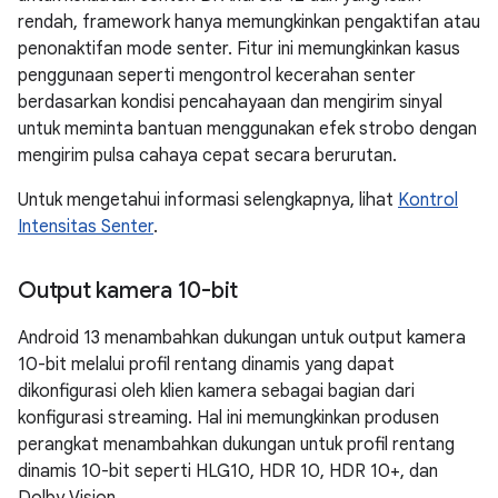
rendah, framework hanya memungkinkan pengaktifan atau
penonaktifan mode senter. Fitur ini memungkinkan kasus
penggunaan seperti mengontrol kecerahan senter
berdasarkan kondisi pencahayaan dan mengirim sinyal
untuk meminta bantuan menggunakan efek strobo dengan
mengirim pulsa cahaya cepat secara berurutan.
Untuk mengetahui informasi selengkapnya, lihat
Kontrol
Intensitas Senter
.
Output kamera 10-bit
Android 13 menambahkan dukungan untuk output kamera
10-bit melalui profil rentang dinamis yang dapat
dikonfigurasi oleh klien kamera sebagai bagian dari
konfigurasi streaming. Hal ini memungkinkan produsen
perangkat menambahkan dukungan untuk profil rentang
dinamis 10-bit seperti HLG10, HDR 10, HDR 10+, dan