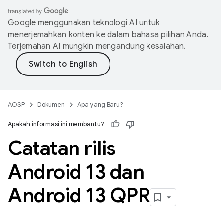
Google menggunakan teknologi AI untuk
menerjemahkan konten ke dalam bahasa pilihan Anda.
Terjemahan AI mungkin mengandung kesalahan.
AOSP
Dokumen
Apa yang Baru?
Apakah informasi ini membantu?
Catatan rilis
Android 13 dan
Android 13 QPR