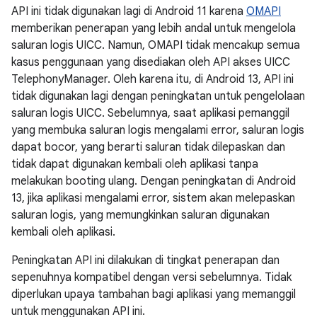
API ini tidak digunakan lagi di Android 11 karena
OMAPI
memberikan penerapan yang lebih andal untuk mengelola
saluran logis UICC. Namun, OMAPI tidak mencakup semua
kasus penggunaan yang disediakan oleh API akses UICC
TelephonyManager. Oleh karena itu, di Android 13, API ini
tidak digunakan lagi dengan peningkatan untuk pengelolaan
saluran logis UICC. Sebelumnya, saat aplikasi pemanggil
yang membuka saluran logis mengalami error, saluran logis
dapat bocor, yang berarti saluran tidak dilepaskan dan
tidak dapat digunakan kembali oleh aplikasi tanpa
melakukan booting ulang. Dengan peningkatan di Android
13, jika aplikasi mengalami error, sistem akan melepaskan
saluran logis, yang memungkinkan saluran digunakan
kembali oleh aplikasi.
Peningkatan API ini dilakukan di tingkat penerapan dan
sepenuhnya kompatibel dengan versi sebelumnya. Tidak
diperlukan upaya tambahan bagi aplikasi yang memanggil
untuk menggunakan API ini.