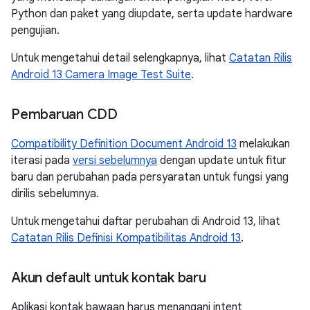
Python dan paket yang diupdate, serta update hardware
pengujian.
Untuk mengetahui detail selengkapnya, lihat
Catatan Rilis
Android 13 Camera Image Test Suite
.
Pembaruan CDD
Compatibility Definition Document Android 13
melakukan
iterasi pada
versi sebelumnya
dengan update untuk fitur
baru dan perubahan pada persyaratan untuk fungsi yang
dirilis sebelumnya.
Untuk mengetahui daftar perubahan di Android 13, lihat
Catatan Rilis Definisi Kompatibilitas Android 13
.
Akun default untuk kontak baru
Aplikasi kontak bawaan harus menangani intent