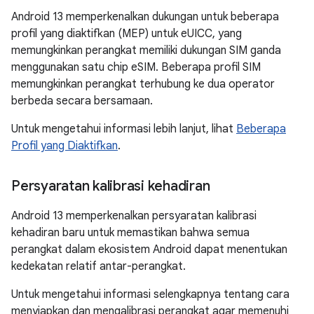
Android 13 memperkenalkan dukungan untuk beberapa
profil yang diaktifkan (MEP) untuk eUICC, yang
memungkinkan perangkat memiliki dukungan SIM ganda
menggunakan satu chip eSIM. Beberapa profil SIM
memungkinkan perangkat terhubung ke dua operator
berbeda secara bersamaan.
Untuk mengetahui informasi lebih lanjut, lihat
Beberapa
Profil yang Diaktifkan
.
Persyaratan kalibrasi kehadiran
Android 13 memperkenalkan persyaratan kalibrasi
kehadiran baru untuk memastikan bahwa semua
perangkat dalam ekosistem Android dapat menentukan
kedekatan relatif antar-perangkat.
Untuk mengetahui informasi selengkapnya tentang cara
menyiapkan dan mengalibrasi perangkat agar memenuhi