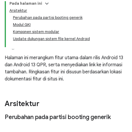
Pada halaman ini
Arsitektur
Perubahan pada partisi booting generik
Modul GKI
Komponen sistem modular
Update dukungan sistem file kernel Android
Halaman ini merangkum fitur utama dalam rilis Android 13
dan Android 13 QPR, serta menyediakan link ke informasi
tambahan. Ringkasan fitur ini disusun berdasarkan lokasi
dokumentasi fitur di situs ini.
Arsitektur
Perubahan pada partisi booting generik