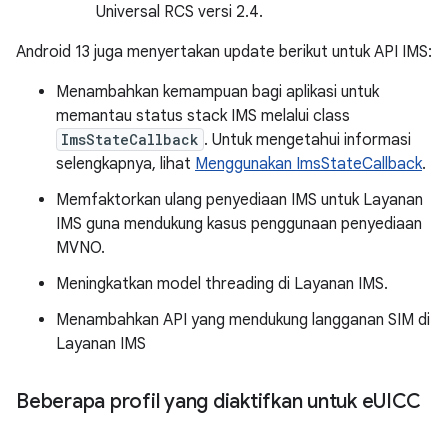
Universal RCS versi 2.4.
Android 13 juga menyertakan update berikut untuk API IMS:
Menambahkan kemampuan bagi aplikasi untuk
memantau status stack IMS melalui class
ImsStateCallback
. Untuk mengetahui informasi
selengkapnya, lihat
Menggunakan ImsStateCallback
.
Memfaktorkan ulang penyediaan IMS untuk Layanan
IMS guna mendukung kasus penggunaan penyediaan
MVNO.
Meningkatkan model threading di Layanan IMS.
Menambahkan API yang mendukung langganan SIM di
Layanan IMS
Beberapa profil yang diaktifkan untuk e
UICC