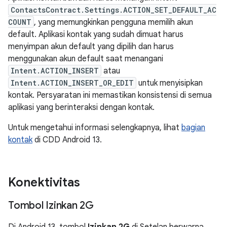
ContactsContract.Settings.ACTION_SET_DEFAULT_AC
COUNT
, yang memungkinkan pengguna memilih akun
default. Aplikasi kontak yang sudah dimuat harus
menyimpan akun default yang dipilih dan harus
menggunakan akun default saat menangani
Intent.ACTION_INSERT
atau
Intent.ACTION_INSERT_OR_EDIT
untuk menyisipkan
kontak. Persyaratan ini memastikan konsistensi di semua
aplikasi yang berinteraksi dengan kontak.
Untuk mengetahui informasi selengkapnya, lihat
bagian
kontak
di CDD Android 13.
Konektivitas
Tombol Izinkan 2G