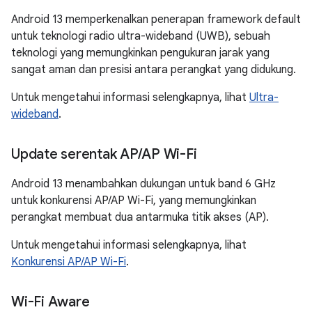
Android 13 memperkenalkan penerapan framework default
untuk teknologi radio ultra-wideband (UWB), sebuah
teknologi yang memungkinkan pengukuran jarak yang
sangat aman dan presisi antara perangkat yang didukung.
Untuk mengetahui informasi selengkapnya, lihat
Ultra-
wideband
.
Update serentak AP
/
AP Wi-Fi
Android 13 menambahkan dukungan untuk band 6 GHz
untuk konkurensi AP/AP Wi-Fi, yang memungkinkan
perangkat membuat dua antarmuka titik akses (AP).
Untuk mengetahui informasi selengkapnya, lihat
Konkurensi AP/AP Wi-Fi
.
Wi-Fi Aware