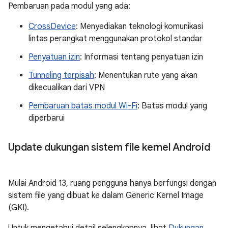
Pembaruan pada modul yang ada:
CrossDevice
: Menyediakan teknologi komunikasi
lintas perangkat menggunakan protokol standar
Penyatuan izin
: Informasi tentang penyatuan izin
Tunneling terpisah
: Menentukan rute yang akan
dikecualikan dari VPN
Pembaruan batas modul Wi-Fi
: Batas modul yang
diperbarui
Update dukungan sistem file kernel Android
Mulai Android 13, ruang pengguna hanya berfungsi dengan
sistem file yang dibuat ke dalam Generic Kernel Image
(GKI).