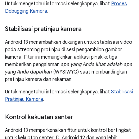
Untuk mengetahui informasi selengkapnya, lihat
Proses
Debugging Kamera
.
Stabilisasi pratinjau kamera
Android 13 menambahkan dukungan untuk stabilisasi video
pada streaming pratinjau di sesi pengambilan gambar
kamera. Fitur ini memungkinkan aplikasi pihak ketiga
memberikan pengalaman
apa yang Anda lihat adalah apa
yang Anda dapatkan
(WYSIWYG) saat membandingkan
pratinjau kamera dan rekaman.
Untuk mengetahui informasi selengkapnya, lihat
Stabilisasi
Pratinjau Kamera
.
Kontrol kekuatan senter
Android 13 memperkenalkan fitur untuk kontrol bertingkat
untuk kekuatan senter. Di Android 12 dan yang lebih