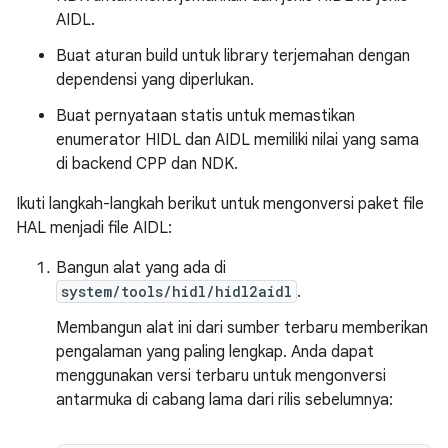
AIDL.
Buat aturan build untuk library terjemahan dengan
dependensi yang diperlukan.
Buat pernyataan statis untuk memastikan
enumerator HIDL dan AIDL memiliki nilai yang sama
di backend CPP dan NDK.
Ikuti langkah-langkah berikut untuk mengonversi paket file
HAL menjadi file AIDL:
Bangun alat yang ada di
system/tools/hidl/hidl2aidl
.
Membangun alat ini dari sumber terbaru memberikan
pengalaman yang paling lengkap. Anda dapat
menggunakan versi terbaru untuk mengonversi
antarmuka di cabang lama dari rilis sebelumnya: