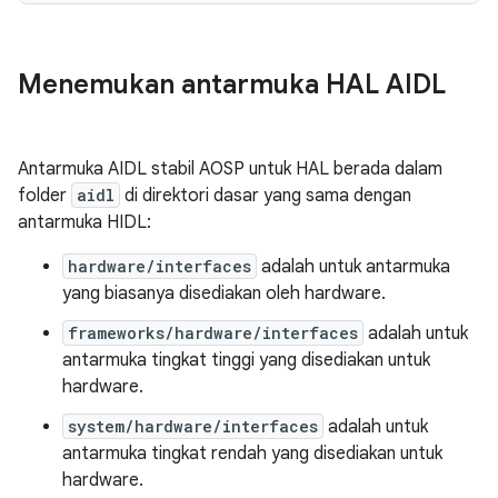
Menemukan antarmuka HAL AIDL
Antarmuka AIDL stabil AOSP untuk HAL berada dalam
folder
aidl
di direktori dasar yang sama dengan
antarmuka HIDL:
hardware/interfaces
adalah untuk antarmuka
yang biasanya disediakan oleh hardware.
frameworks/hardware/interfaces
adalah untuk
antarmuka tingkat tinggi yang disediakan untuk
hardware.
system/hardware/interfaces
adalah untuk
antarmuka tingkat rendah yang disediakan untuk
hardware.