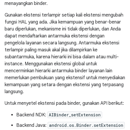
menayangkan binder.
Gunakan ekstensi terlampir setiap kali ekstensi mengubah
fungsi HAL yang ada. Jika kemampuan yang benar-benar
baru diperlukan, mekanisme ini tidak diperlukan, dan Anda
dapat mendaftarkan antarmuka ekstensi dengan
pengelola layanan secara langsung. Antarmuka ekstensi
terlampir paling masuk akal jika dilampirkan ke
subantarmuka, karena hierarki ini bisa dalam atau multi-
instance. Menggunakan ekstensi global untuk
mencerminkan hierarki antarmuka binder layanan lain
memerlukan pembukuan yang ekstensif untuk menyediakan
kemampuan yang setara dengan ekstensi yang terpasang
langsung.
Untuk menyetel ekstensi pada binder, gunakan API berikut:
Backend NDK:
AIBinder_setExtension
Backend Java:
android.os.Binder.setExtension