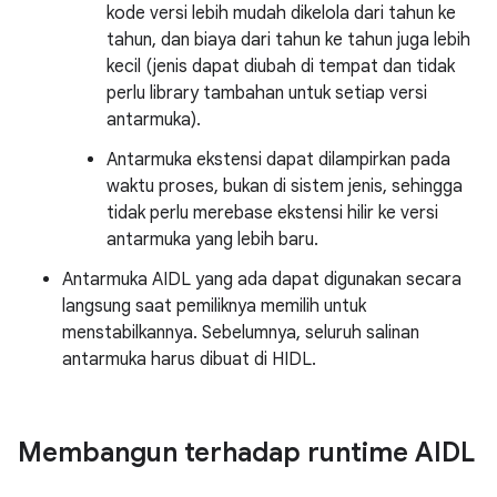
kode versi lebih mudah dikelola dari tahun ke
tahun, dan biaya dari tahun ke tahun juga lebih
kecil (jenis dapat diubah di tempat dan tidak
perlu library tambahan untuk setiap versi
antarmuka).
Antarmuka ekstensi dapat dilampirkan pada
waktu proses, bukan di sistem jenis, sehingga
tidak perlu merebase ekstensi hilir ke versi
antarmuka yang lebih baru.
Antarmuka AIDL yang ada dapat digunakan secara
langsung saat pemiliknya memilih untuk
menstabilkannya. Sebelumnya, seluruh salinan
antarmuka harus dibuat di HIDL.
Membangun terhadap runtime AIDL