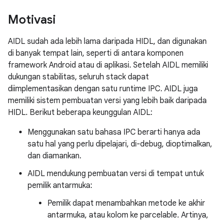
Motivasi
AIDL sudah ada lebih lama daripada HIDL, dan digunakan
di banyak tempat lain, seperti di antara komponen
framework Android atau di aplikasi. Setelah AIDL memiliki
dukungan stabilitas, seluruh stack dapat
diimplementasikan dengan satu runtime IPC. AIDL juga
memiliki sistem pembuatan versi yang lebih baik daripada
HIDL. Berikut beberapa keunggulan AIDL:
Menggunakan satu bahasa IPC berarti hanya ada
satu hal yang perlu dipelajari, di-debug, dioptimalkan,
dan diamankan.
AIDL mendukung pembuatan versi di tempat untuk
pemilik antarmuka:
Pemilik dapat menambahkan metode ke akhir
antarmuka, atau kolom ke parcelable. Artinya,