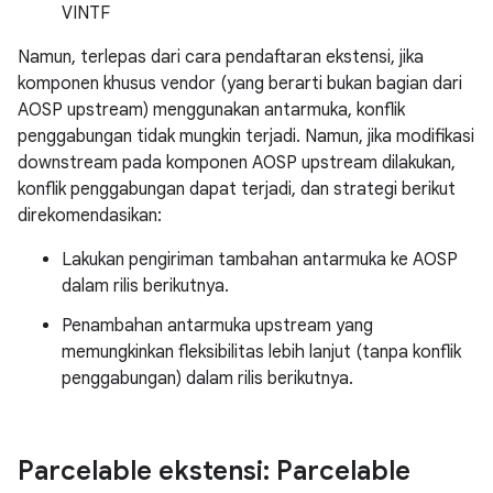
VINTF
Namun, terlepas dari cara pendaftaran ekstensi, jika
komponen khusus vendor (yang berarti bukan bagian dari
AOSP upstream) menggunakan antarmuka, konflik
penggabungan tidak mungkin terjadi. Namun, jika modifikasi
downstream pada komponen AOSP upstream dilakukan,
konflik penggabungan dapat terjadi, dan strategi berikut
direkomendasikan:
Lakukan pengiriman tambahan antarmuka ke AOSP
dalam rilis berikutnya.
Penambahan antarmuka upstream yang
memungkinkan fleksibilitas lebih lanjut (tanpa konflik
penggabungan) dalam rilis berikutnya.
Parcelable ekstensi: Parcelable