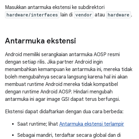
Masukkan antarmuka ekstensi ke subdirektori
hardware/interfaces
lain di
vendor
atau
hardware
.
Antarmuka ekstensi
Android memiliki serangkaian antarmuka AOSP resmi
dengan setiap rilis. Jika partner Android ingin
menambahkan kemampuan ke antarmuka ini, mereka tidak
boleh mengubahnya secara langsung karena hal ini akan
membuat runtime Android mereka tidak kompatibel
dengan runtime Android AOSP. Hindari mengubah
antarmuka ini agar image GSI dapat terus berfungsi.
Ekstensi dapat didaftarkan dengan dua cara berbeda:
Saat runtime; lihat
Antarmuka ekstensi terlampir
Sebagai mandiri, terdaftar secara global dan di