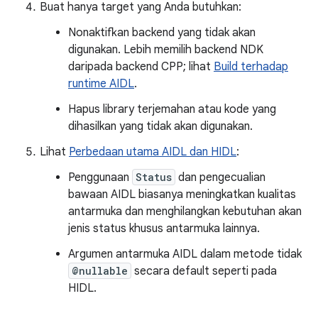
Buat hanya target yang Anda butuhkan:
Nonaktifkan backend yang tidak akan
digunakan. Lebih memilih backend NDK
daripada backend CPP; lihat
Build terhadap
runtime AIDL
.
Hapus library terjemahan atau kode yang
dihasilkan yang tidak akan digunakan.
Lihat
Perbedaan utama AIDL dan HIDL
:
Penggunaan
Status
dan pengecualian
bawaan AIDL biasanya meningkatkan kualitas
antarmuka dan menghilangkan kebutuhan akan
jenis status khusus antarmuka lainnya.
Argumen antarmuka AIDL dalam metode tidak
@nullable
secara default seperti pada
HIDL.