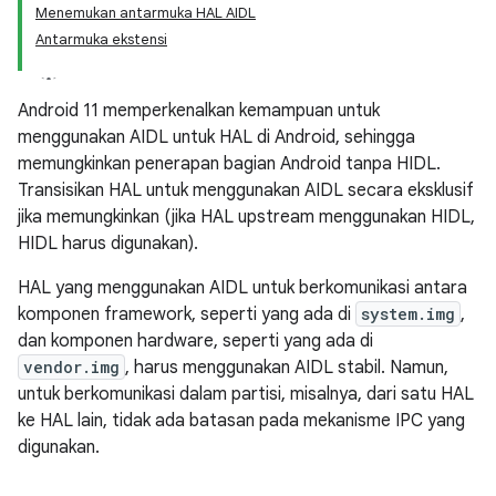
Menemukan antarmuka HAL AIDL
Antarmuka ekstensi
Android 11 memperkenalkan kemampuan untuk
menggunakan AIDL untuk HAL di Android, sehingga
memungkinkan penerapan bagian Android tanpa HIDL.
Transisikan HAL untuk menggunakan AIDL secara eksklusif
jika memungkinkan (jika HAL upstream menggunakan HIDL,
HIDL harus digunakan).
HAL yang menggunakan AIDL untuk berkomunikasi antara
komponen framework, seperti yang ada di
system.img
,
dan komponen hardware, seperti yang ada di
vendor.img
, harus menggunakan AIDL stabil. Namun,
untuk berkomunikasi dalam partisi, misalnya, dari satu HAL
ke HAL lain, tidak ada batasan pada mekanisme IPC yang
digunakan.