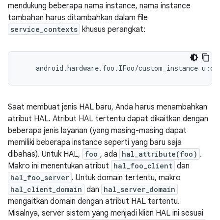
mendukung beberapa nama instance, nama instance
tambahan harus ditambahkan dalam file
service_contexts
khusus perangkat:
Saat membuat jenis HAL baru, Anda harus menambahkan
atribut HAL. Atribut HAL tertentu dapat dikaitkan dengan
beberapa jenis layanan (yang masing-masing dapat
memiliki beberapa instance seperti yang baru saja
dibahas). Untuk HAL,
foo
, ada
hal_attribute(foo)
.
Makro ini menentukan atribut
hal_foo_client
dan
hal_foo_server
. Untuk domain tertentu, makro
hal_client_domain
dan
hal_server_domain
mengaitkan domain dengan atribut HAL tertentu.
Misalnya, server sistem yang menjadi klien HAL ini sesuai